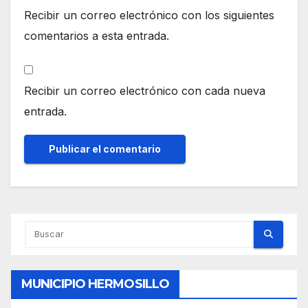
Recibir un correo electrónico con los siguientes
comentarios a esta entrada.
Recibir un correo electrónico con cada nueva
entrada.
MUNICIPIO HERMOSILLO