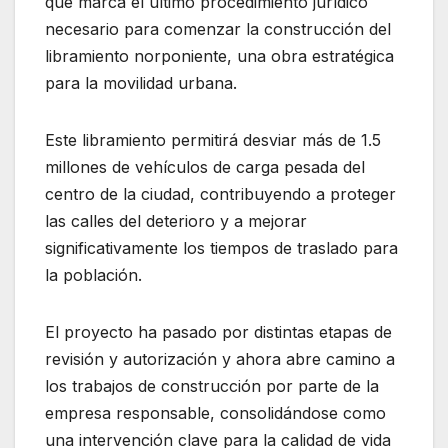
que marca el último procedimiento jurídico
necesario para comenzar la construcción del
libramiento norponiente, una obra estratégica
para la movilidad urbana.
Este libramiento permitirá desviar más de 1.5
millones de vehículos de carga pesada del
centro de la ciudad, contribuyendo a proteger
las calles del deterioro y a mejorar
significativamente los tiempos de traslado para
la población.
El proyecto ha pasado por distintas etapas de
revisión y autorización y ahora abre camino a
los trabajos de construcción por parte de la
empresa responsable, consolidándose como
una intervención clave para la calidad de vida