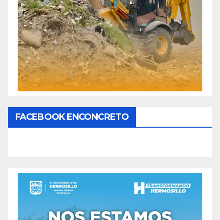
FACEBOOK ENCONCRETO