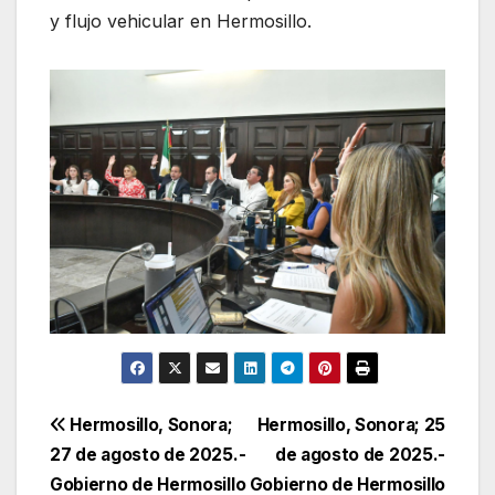
y flujo vehicular en Hermosillo.
Navegación
Hermosillo, Sonora;
Hermosillo, Sonora; 25
27 de agosto de 2025.-
de agosto de 2025.-
de
Gobierno de Hermosillo
Gobierno de Hermosillo