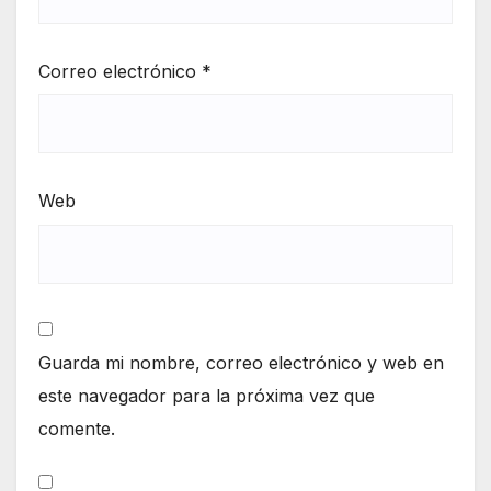
Correo electrónico
*
Web
Guarda mi nombre, correo electrónico y web en
este navegador para la próxima vez que
comente.