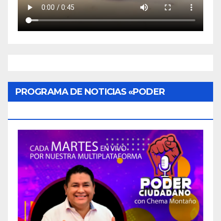
PROGRAMA DE NOTICIAS «PODER
CIUDADANO»