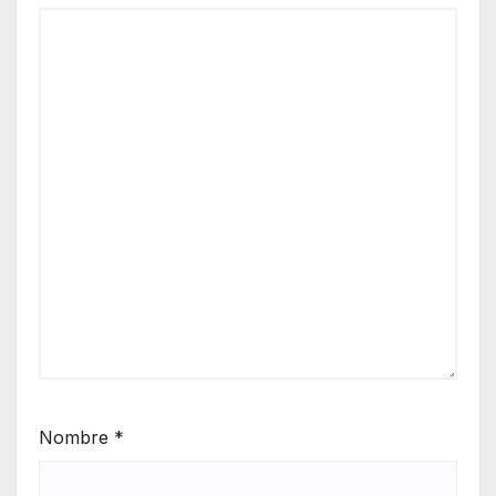
Nombre
*