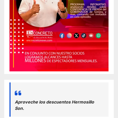
Aproveche los descuentos Hermosillo
Son.