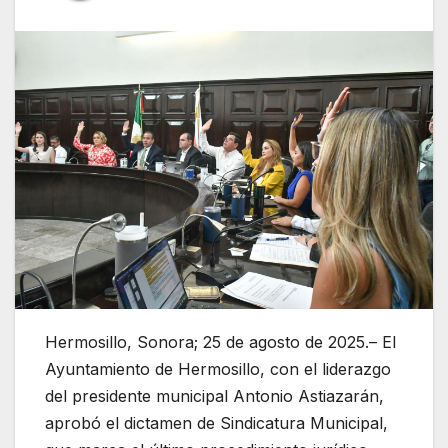
Hermosillo, Sonora; 25 de agosto de 2025.– El
Ayuntamiento de Hermosillo, con el liderazgo
del presidente municipal Antonio Astiazarán,
aprobó el dictamen de Sindicatura Municipal,