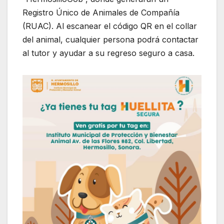
Registro Único de Animales de Compañía
(RUAC). Al escanear el código QR en el collar
del animal, cualquier persona podrá contactar
al tutor y ayudar a su regreso seguro a casa.