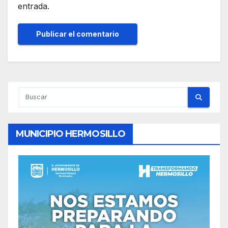
entrada.
MUNICIPIO HERMOSILLO