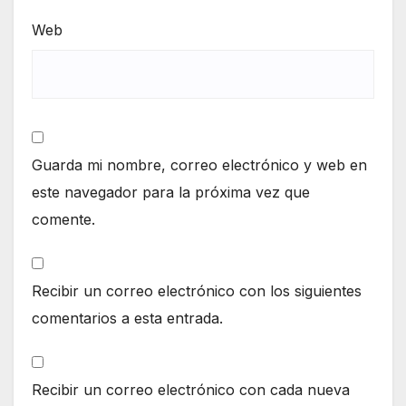
Web
Guarda mi nombre, correo electrónico y web en
este navegador para la próxima vez que
comente.
Recibir un correo electrónico con los siguientes
comentarios a esta entrada.
Recibir un correo electrónico con cada nueva