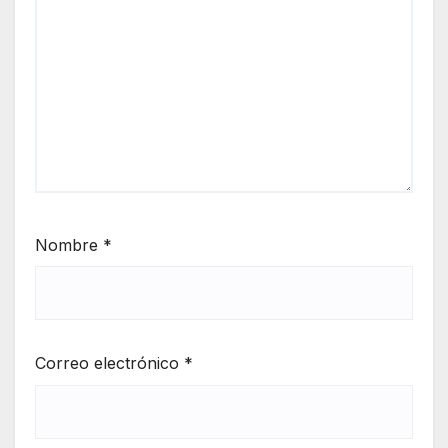
Nombre
*
Correo electrónico
*