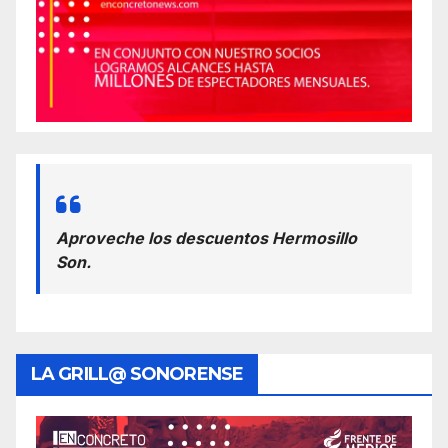
Aproveche los descuentos Hermosillo
Son.
LA GRILL@ SONORENSE