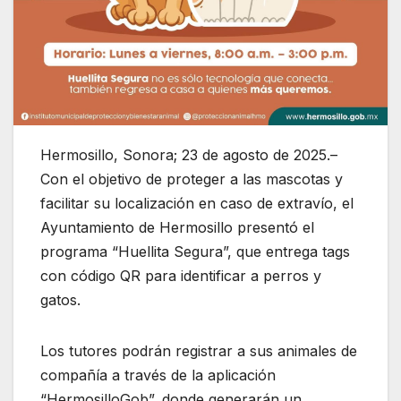
Hermosillo, Sonora; 23 de agosto de 2025.–
Con el objetivo de proteger a las mascotas y
facilitar su localización en caso de extravío, el
Ayuntamiento de Hermosillo presentó el
programa “Huellita Segura”, que entrega tags
con código QR para identificar a perros y
gatos.
Los tutores podrán registrar a sus animales de
compañía a través de la aplicación
“HermosilloGob”, donde generarán un