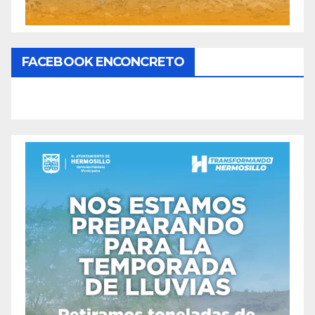
FACEBOOK ENCONCRETO