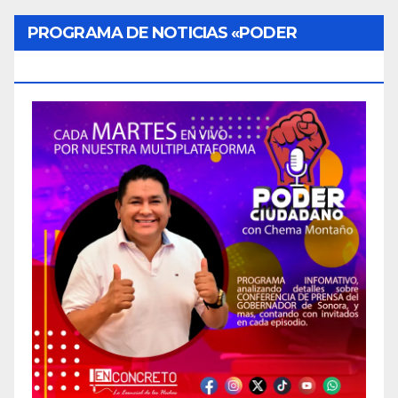
PROGRAMA DE NOTICIAS «PODER
CIUDADANO»