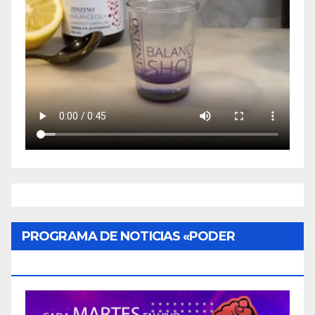
PROGRAMA DE NOTICIAS «PODER
CIUDADANO»