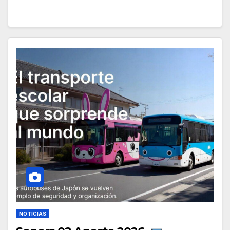
NOTICIAS