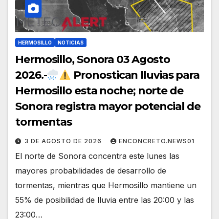
HERMOSILLO
NOTICIAS
Hermosillo, Sonora 03 Agosto
2026.-
Pronostican lluvias para
Hermosillo esta noche; norte de
Sonora registra mayor potencial de
tormentas
3 DE AGOSTO DE 2026
ENCONCRETO.NEWS01
El norte de Sonora concentra este lunes las
mayores probabilidades de desarrollo de
tormentas, mientras que Hermosillo mantiene un
55% de posibilidad de lluvia entre las 20:00 y las
23:00…