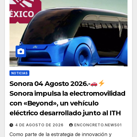
NOTICIAS
Sonora 04 Agosto 2026.-
Sonora impulsa la electromovilidad
con «Beyond», un vehículo
eléctrico desarrollado junto al ITH
4 DE AGOSTO DE 2026
ENCONCRETO.NEWS01
Como parte de la estrategia de innovación y