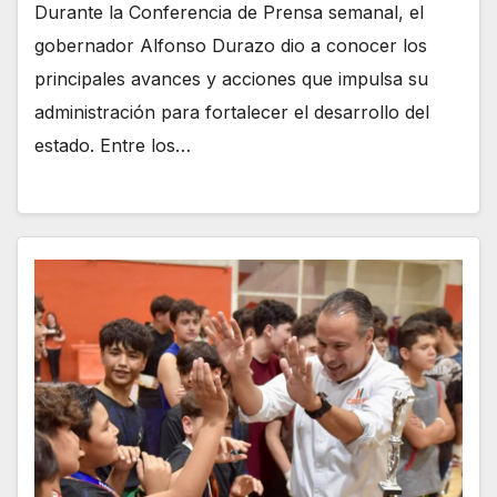
Durante la Conferencia de Prensa semanal, el
gobernador Alfonso Durazo dio a conocer los
principales avances y acciones que impulsa su
administración para fortalecer el desarrollo del
estado. Entre los…