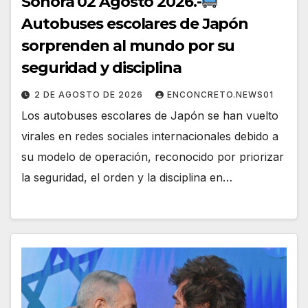
Sonora 02 Agosto 2026.-
Autobuses escolares de Japón
sorprenden al mundo por su
seguridad y disciplina
2 DE AGOSTO DE 2026
ENCONCRETO.NEWS01
Los autobuses escolares de Japón se han vuelto
virales en redes sociales internacionales debido a
su modelo de operación, reconocido por priorizar
la seguridad, el orden y la disciplina en…