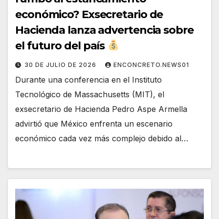
económico? Exsecretario de
Hacienda lanza advertencia sobre
el futuro del país
30 DE JULIO DE 2026
ENCONCRETO.NEWS01
Durante una conferencia en el Instituto
Tecnológico de Massachusetts (MIT), el
exsecretario de Hacienda Pedro Aspe Armella
advirtió que México enfrenta un escenario
económico cada vez más complejo debido al…