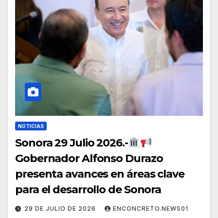
NOTICIAS
Sonora 29 Julio 2026.-
Gobernador Alfonso Durazo
presenta avances en áreas clave
para el desarrollo de Sonora
29 DE JULIO DE 2026
ENCONCRETO.NEWS01