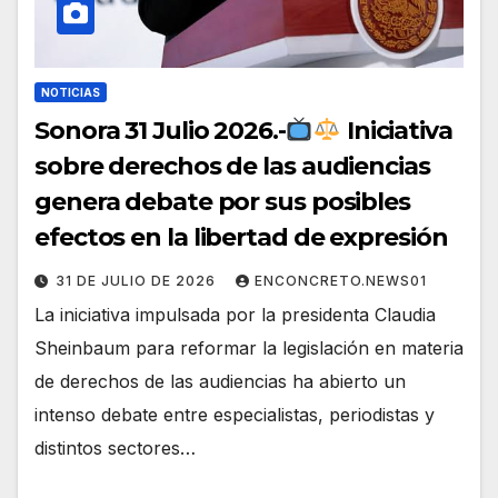
NOTICIAS
Sonora 31 Julio 2026.-
Iniciativa
sobre derechos de las audiencias
genera debate por sus posibles
efectos en la libertad de expresión
31 DE JULIO DE 2026
ENCONCRETO.NEWS01
La iniciativa impulsada por la presidenta Claudia
Sheinbaum para reformar la legislación en materia
de derechos de las audiencias ha abierto un
intenso debate entre especialistas, periodistas y
distintos sectores…