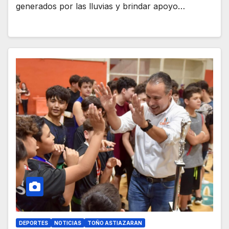
generados por las lluvias y brindar apoyo…
DEPORTES
NOTICIAS
TOÑO ASTIAZARAN