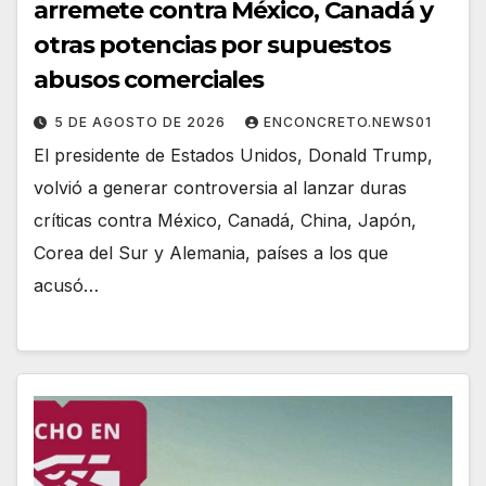
arremete contra México, Canadá y
otras potencias por supuestos
abusos comerciales
5 DE AGOSTO DE 2026
ENCONCRETO.NEWS01
El presidente de Estados Unidos, Donald Trump,
volvió a generar controversia al lanzar duras
críticas contra México, Canadá, China, Japón,
Corea del Sur y Alemania, países a los que
acusó…