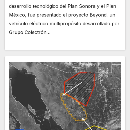
desarrollo tecnológico del Plan Sonora y el Plan
México, fue presentado el proyecto Beyond, un
vehículo eléctrico multipropósito desarrollado por
Grupo Colectrón…