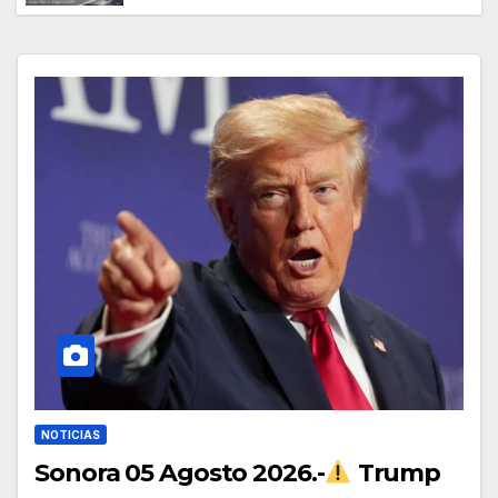
mundo por su seguridad y disciplina
NOTICIAS
Sonora 05 Agosto 2026.-
Trump