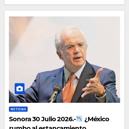
NOTICIAS
Sonora 30 Julio 2026.-
¿México
rumbo al estancamiento