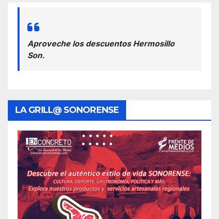
Aproveche los descuentos Hermosillo
Son.
LA GRILL@ SONORENSE