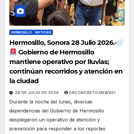
HERMOSILLO
NOTICIAS
Hermosillo, Sonora 28 Julio 2026.-
Gobierno de Hermosillo
mantiene operativo por lluvias;
continúan recorridos y atención en
la ciudad
28 DE JULIO DE 2026
ENCONCRETO.NEWS01
Durante la noche del lunes, diversas
dependencias del Gobierno de Hermosillo
desplegaron un operativo de atención y
prevención para responder a los reportes