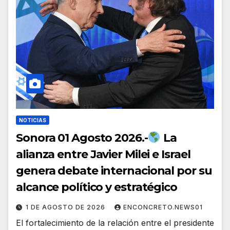
NOTICIAS
Sonora 01 Agosto 2026.-
La
alianza entre Javier Milei e Israel
genera debate internacional por su
alcance político y estratégico
1 DE AGOSTO DE 2026
ENCONCRETO.NEWS01
El fortalecimiento de la relación entre el presidente