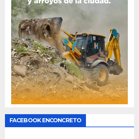
FACEBOOK ENCONCRETO