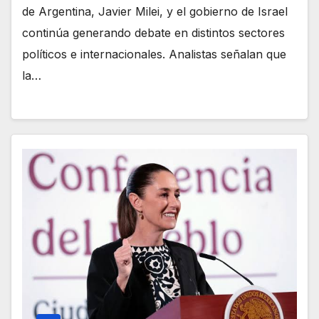
de Argentina, Javier Milei, y el gobierno de Israel
continúa generando debate en distintos sectores
políticos e internacionales. Analistas señalan que
la…