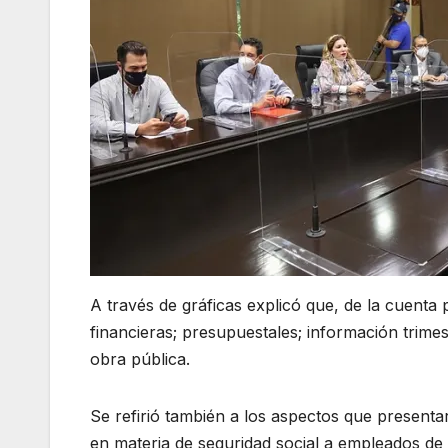
A través de gráficas explicó que, de la cuenta 
financieras; presupuestales; información trimes
obra pública.
Se refirió también a los aspectos que presenta
en materia de seguridad social a empleados de