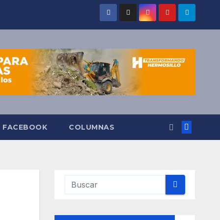
O FACEBOOK
COLUMNAS