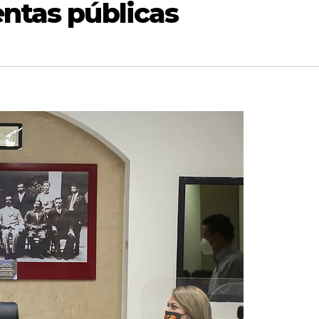
ntas públicas