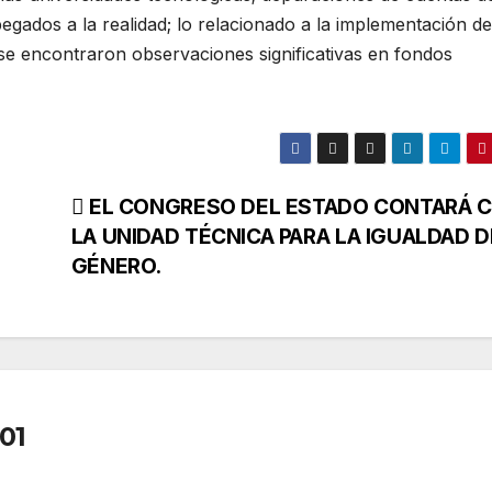
egados a la realidad; lo relacionado a la implementación de
e encontraron observaciones significativas en fondos
EL CONGRESO DEL ESTADO CONTARÁ 
LA UNIDAD TÉCNICA PARA LA IGUALDAD D
GÉNERO.
01