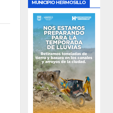
MUNICIPIO HERMOSILLO