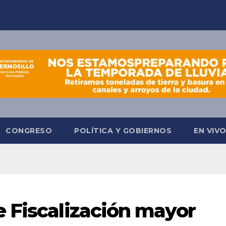
CONGRESO
POLÍTICA Y GOBIERNOS
EN VIV
 Fiscalización mayor