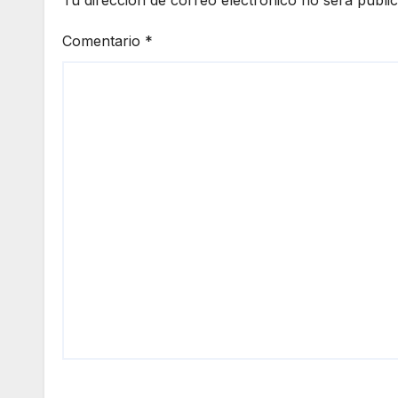
Comentario
*