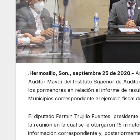
.
Hermosillo, Son., septiembre 25 de 2020.-
An
Auditor Mayor del Instituto Superior de Audito
los pormenores en relación al informe de resul
Municipios correspondiente al ejercicio fiscal d
El diputado Fermín Trujillo Fuentes, presidente 
la reunión en la cual se le otorgaron 15 minutos
información correspondiente y, posteriorment