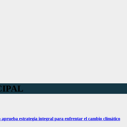
CIPAL
aprueba estrategia integral para enfrentar el cambio climático