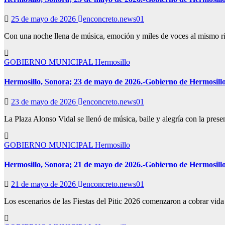
25 de mayo de 2026
enconcreto.news01
Con una noche llena de música, emoción y miles de voces al mismo rit
GOBIERNO MUNICIPAL
Hermosillo
Hermosillo, Sonora; 23 de mayo de 2026.-Gobierno de Hermosillo v
23 de mayo de 2026
enconcreto.news01
La Plaza Alonso Vidal se llenó de música, baile y alegría con la pres
GOBIERNO MUNICIPAL
Hermosillo
Hermosillo, Sonora; 21 de mayo de 2026.-Gobierno de Hermosillo da
21 de mayo de 2026
enconcreto.news01
Los escenarios de las Fiestas del Pitic 2026 comenzaron a cobrar vida