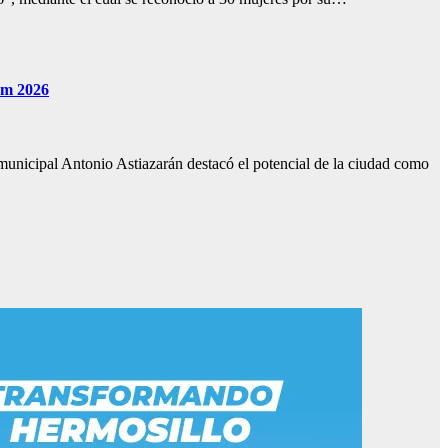
rum 2026
nicipal Antonio Astiazarán destacó el potencial de la ciudad como