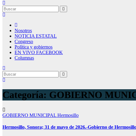
Nosotros
NOTICIA ESTATAL
Congreso
Política y gobiernos
EN VIVO FACEBOOK
Columnas
Categoría:
GOBIERNO MUNI
GOBIERNO MUNICIPAL
Hermosillo
Hermosillo, Sonora; 31 de mayo de 2026.-Gobierno de Hermosillo 