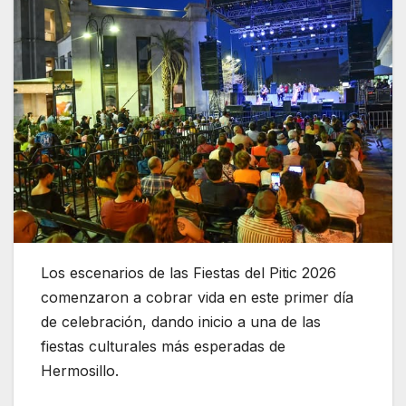
Los escenarios de las Fiestas del Pitic 2026
comenzaron a cobrar vida en este primer día
de celebración, dando inicio a una de las
fiestas culturales más esperadas de
Hermosillo.