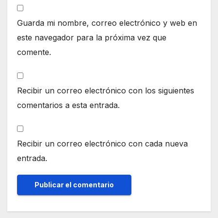
Guarda mi nombre, correo electrónico y web en
este navegador para la próxima vez que
comente.
Recibir un correo electrónico con los siguientes
comentarios a esta entrada.
Recibir un correo electrónico con cada nueva
entrada.