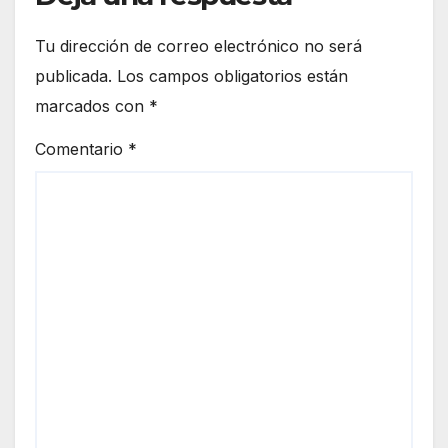
Tu dirección de correo electrónico no será
publicada.
Los campos obligatorios están
marcados con
*
Comentario
*