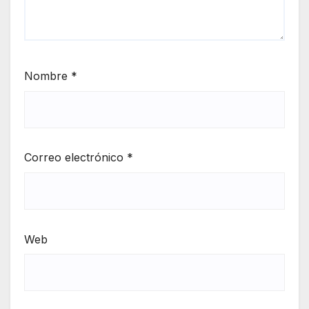
Nombre
*
Correo electrónico
*
Web