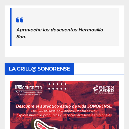
Aproveche los descuentos Hermosillo
Son.
LA GRILL@ SONORENSE