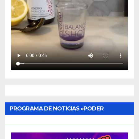
PROGRAMA DE NOTICIAS «PODER
CIUDADANO»