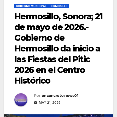
GOBIERNO MUNICIPAL
HERMOSILLO
Hermosillo, Sonora; 21
de mayo de 2026.-
Gobierno de
Hermosillo da inicio a
las Fiestas del Pitic
2026 en el Centro
Histórico
Por
enconcreto.news01
MAY 21, 2026