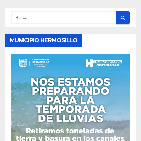
MUNICIPIO HERMOSILLO