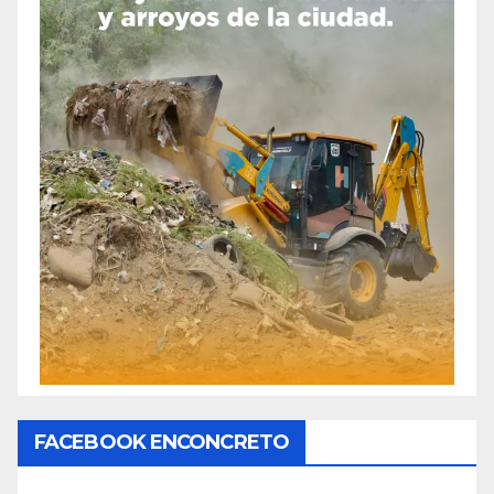
FACEBOOK ENCONCRETO