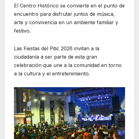
El Centro Histórico se convierte en el punto de
encuentro para disfrutar juntos de música,
arte y convivencia en un ambiente familiar y
festivo.
Las Fiestas del Pitic 2026 invitan a la
ciudadanía a ser parte de esta gran
celebración que une a la comunidad en torno
a la cultura y el entretenimiento.