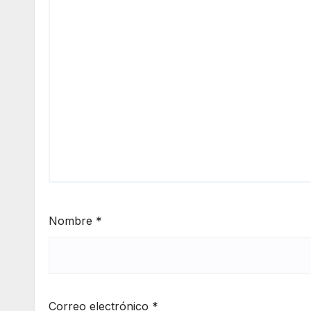
Nombre
*
Correo electrónico
*