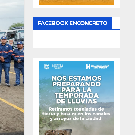
FACEBOOK ENCONCRETO