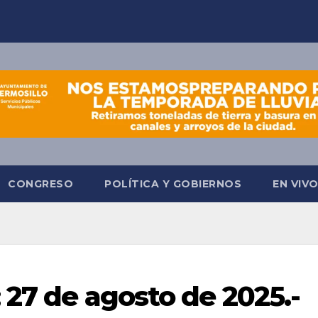
CONGRESO
POLÍTICA Y GOBIERNOS
EN VIV
 27 de agosto de 2025.-