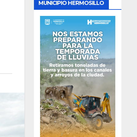
MUNICIPIO HERMOSILLO