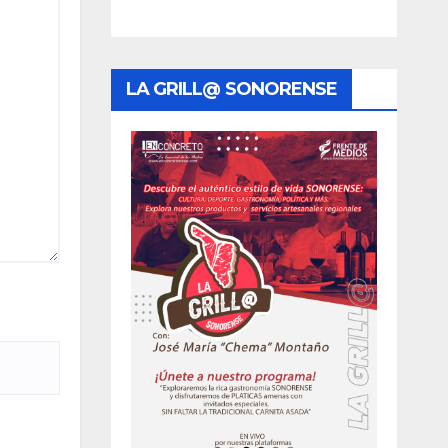
LA GRILL@ SONORENSE