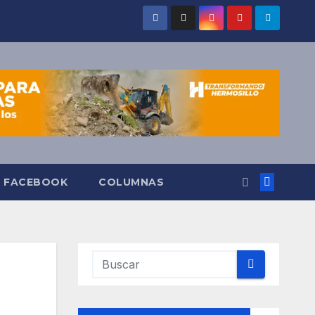
O FACEBOOK
COLUMNAS