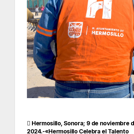
Navegación
Hermosillo, Sonora; 9 de noviembre 
2024.-«Hermosillo Celebra el Talento