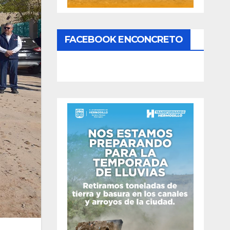
FACEBOOK ENCONCRETO