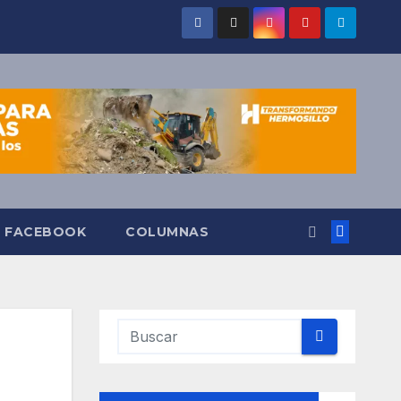
O FACEBOOK
COLUMNAS