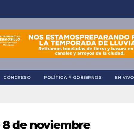
CONGRESO
POLÍTICA Y GOBIERNOS
EN VIV
; 8 de noviembre