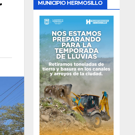
r
MUNICIPIO HERMOSILLO