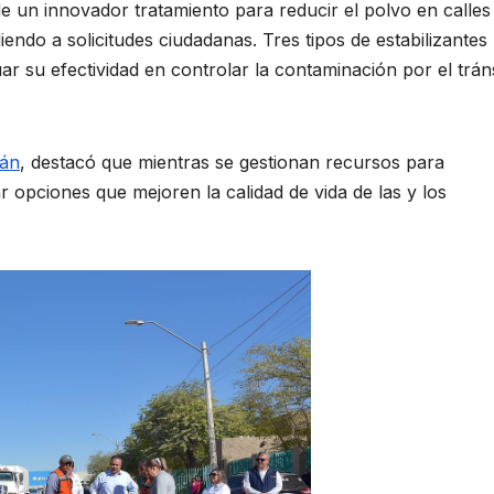
e un innovador tratamiento para reducir el polvo en calles
iendo a solicitudes ciudadanas. Tres tipos de estabilizantes
ar su efectividad en controlar la contaminación por el trán
rán
, destacó que mientras se gestionan recursos para
r opciones que mejoren la calidad de vida de las y los