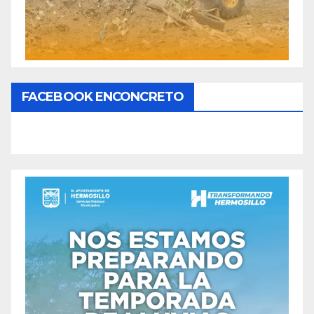
FACEBOOK ENCONCRETO