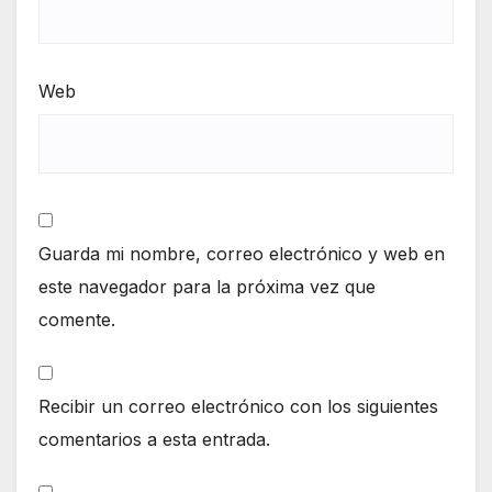
Web
Guarda mi nombre, correo electrónico y web en
este navegador para la próxima vez que
comente.
Recibir un correo electrónico con los siguientes
comentarios a esta entrada.