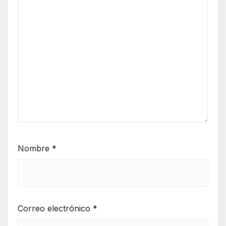
Nombre
*
Correo electrónico
*