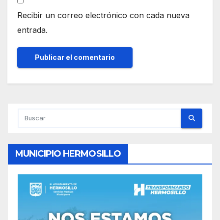
Recibir un correo electrónico con cada nueva
entrada.
MUNICIPIO HERMOSILLO