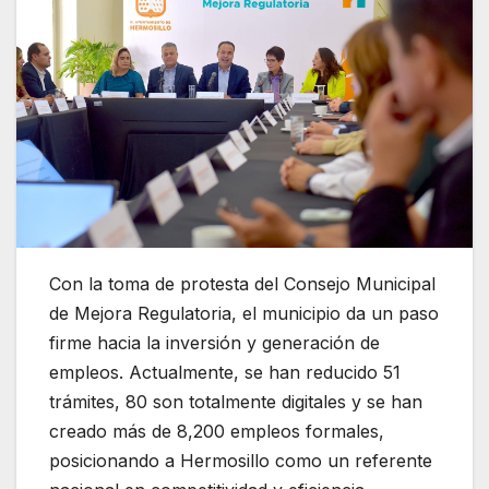
Con la toma de protesta del Consejo Municipal
de Mejora Regulatoria, el municipio da un paso
firme hacia la inversión y generación de
empleos. Actualmente, se han reducido 51
trámites, 80 son totalmente digitales y se han
creado más de 8,200 empleos formales,
posicionando a Hermosillo como un referente