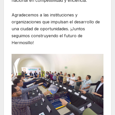
nacional en competitividad y eficiencia.
Agradecemos a las instituciones y
organizaciones que impulsan el desarrollo de
una ciudad de oportunidades. ¡Juntos
seguimos construyendo el futuro de
Hermosillo!