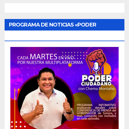
PROGRAMA DE NOTICIAS «PODER
CIUDADANO»