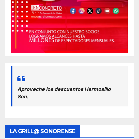
Aproveche los descuentos Hermosillo
Son.
LA GRILL@ SONORENSE