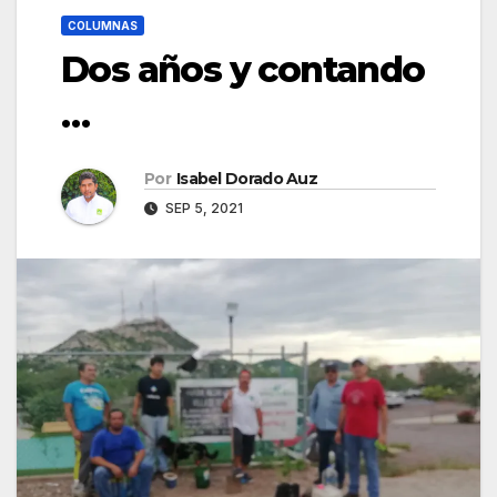
COLUMNAS
Dos años y contando
…
Por
Isabel Dorado Auz
SEP 5, 2021