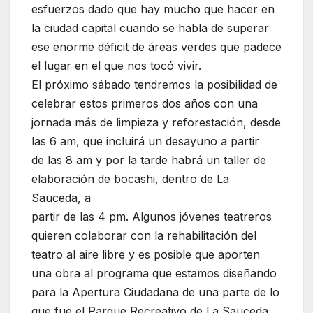
esfuerzos dado que hay mucho que hacer en
la ciudad capital cuando se habla de superar
ese enorme déficit de áreas verdes que padece
el lugar en el que nos tocó vivir.
El próximo sábado tendremos la posibilidad de
celebrar estos primeros dos años con una
jornada más de limpieza y reforestación, desde
las 6 am, que incluirá un desayuno a partir
de las 8 am y por la tarde habrá un taller de
elaboración de bocashi, dentro de La
Sauceda, a
partir de las 4 pm. Algunos jóvenes teatreros
quieren colaborar con la rehabilitación del
teatro al aire libre y es posible que aporten
una obra al programa que estamos diseñando
para la Apertura Ciudadana de una parte de lo
que fue el Parque Recreativo de La Sauceda