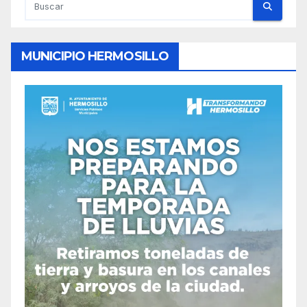
MUNICIPIO HERMOSILLO