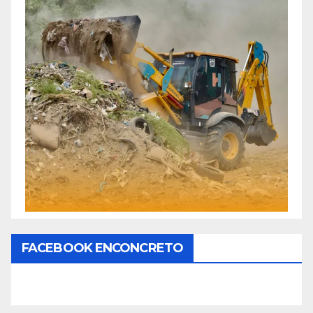
FACEBOOK ENCONCRETO