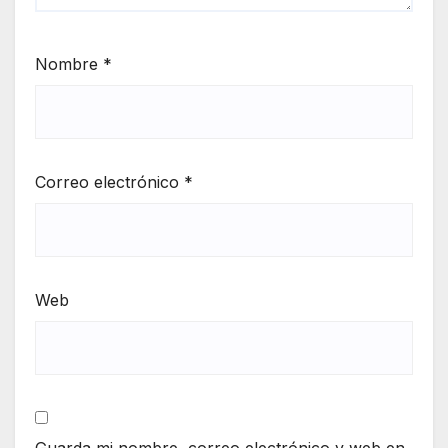
Nombre
*
Correo electrónico
*
Web