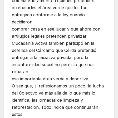
colonia Sacramento a quienes pretenden
arrebatarles el área verde que les fue
entregada conforme a la ley cuando
decidieron
comprar casa en ese lugar y que ahora con
artilugios legales pretenden privatizar.
Ciudadanía Activa también participó en la
defensa del Cárcamo que Célida pretendió
entregar a la iniciativa privada, pero la
inconformidad social no permitió que nos
robaran
esa importante área verde y deportiva.
O sea que, si reflexionamos un poco, la lucha
del Colectivo va más allá de lo que más lo
identifica, las jornadas de limpieza y
reforestación. Todo indica que continuarán
estos