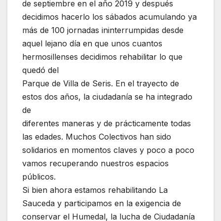
de septiembre en el año 2019 y después
decidimos hacerlo los sábados acumulando ya
más de 100 jornadas ininterrumpidas desde
aquel lejano día en que unos cuantos
hermosillenses decidimos rehabilitar lo que
quedó del
Parque de Villa de Seris. En el trayecto de
estos dos años, la ciudadanía se ha integrado
de
diferentes maneras y de prácticamente todas
las edades. Muchos Colectivos han sido
solidarios en momentos claves y poco a poco
vamos recuperando nuestros espacios
públicos.
Si bien ahora estamos rehabilitando La
Sauceda y participamos en la exigencia de
conservar el Humedal, la lucha de Ciudadanía