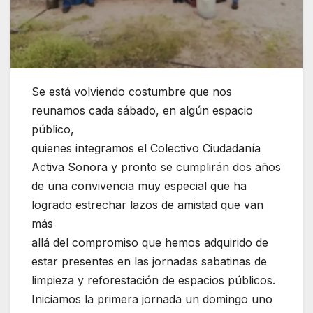
Se está volviendo costumbre que nos
reunamos cada sábado, en algún espacio
público,
quienes integramos el Colectivo Ciudadanía
Activa Sonora y pronto se cumplirán dos años
de una convivencia muy especial que ha
logrado estrechar lazos de amistad que van
más
allá del compromiso que hemos adquirido de
estar presentes en las jornadas sabatinas de
limpieza y reforestación de espacios públicos.
Iniciamos la primera jornada un domingo uno