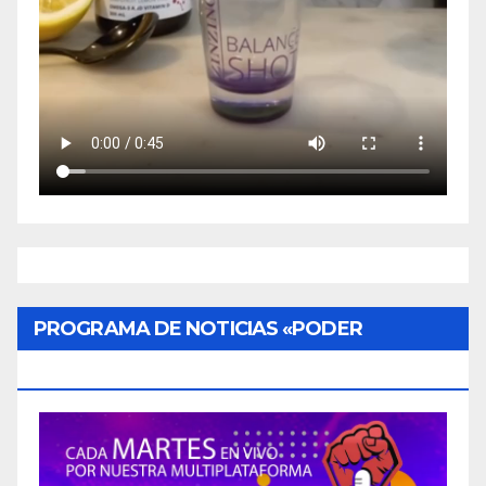
PROGRAMA DE NOTICIAS «PODER
CIUDADANO»