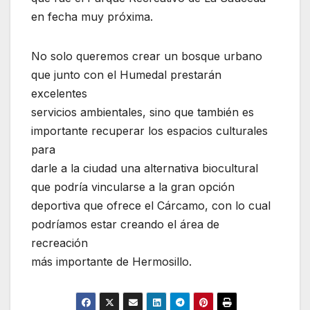
en fecha muy próxima.
No solo queremos crear un bosque urbano
que junto con el Humedal prestarán
excelentes
servicios ambientales, sino que también es
importante recuperar los espacios culturales
para
darle a la ciudad una alternativa biocultural
que podría vincularse a la gran opción
deportiva que ofrece el Cárcamo, con lo cual
podríamos estar creando el área de
recreación
más importante de Hermosillo.