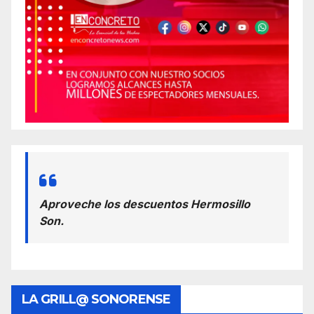
Aproveche los descuentos Hermosillo
Son.
LA GRILL@ SONORENSE