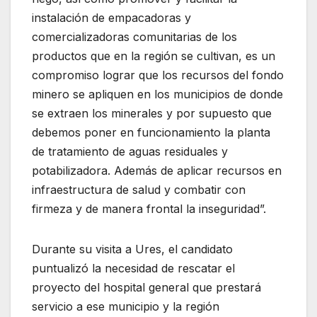
instalación de empacadoras y
comercializadoras comunitarias de los
productos que en la región se cultivan, es un
compromiso lograr que los recursos del fondo
minero se apliquen en los municipios de donde
se extraen los minerales y por supuesto que
debemos poner en funcionamiento la planta
de tratamiento de aguas residuales y
potabilizadora. Además de aplicar recursos en
infraestructura de salud y combatir con
firmeza y de manera frontal la inseguridad”.
Durante su visita a Ures, el candidato
puntualizó la necesidad de rescatar el
proyecto del hospital general que prestará
servicio a ese municipio y la región