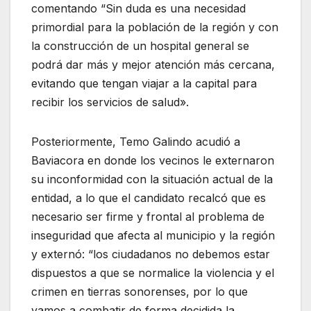
comentando “Sin duda es una necesidad
primordial para la población de la región y con
la construcción de un hospital general se
podrá dar más y mejor atención más cercana,
evitando que tengan viajar a la capital para
recibir los servicios de salud».
Posteriormente, Temo Galindo acudió a
Baviacora en donde los vecinos le externaron
su inconformidad con la situación actual de la
entidad, a lo que el candidato recalcó que es
necesario ser firme y frontal al problema de
inseguridad que afecta al municipio y la región
y externó: “los ciudadanos no debemos estar
dispuestos a que se normalice la violencia y el
crimen en tierras sonorenses, por lo que
vamos a combatir de forma decidida la