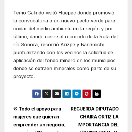
Temo Galindo visitó Huepac donde promovió
la convocatoria a un nuevo pacto verde para
cuidar del medio ambiente en la región y por
último, dando cierre al recorrido de la Ruta del
río Sonora, recorrió Arizpe y Banamichi
puntualizando con los vecinos la solicitud de
aplicación del fondo minero en los municipios
donde se extraen minerales como parte de su
proyecto.
Navegación
Todo el apoyo para
RECUERDA DIPUTADO
mujeres que quieran
CHAIRA ORTIZ LA
de
emprender un negocio,
IMPORTANCIA DEL