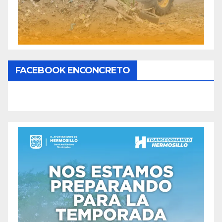
FACEBOOK ENCONCRETO