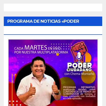
PROGRAMA DE NOTICIAS «PODER
CIUDADANO»