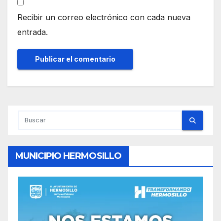
Recibir un correo electrónico con cada nueva
entrada.
MUNICIPIO HERMOSILLO