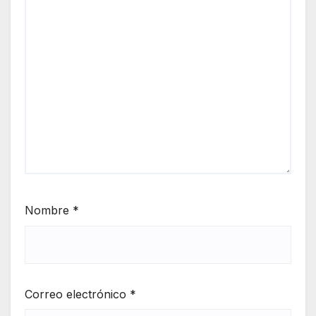
Nombre
*
Correo electrónico
*