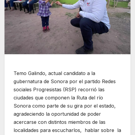
Temo Galindo, actual candidato a la
gubernatura de Sonora por el partido Redes
sociales Progresistas (RSP) recorrió las
ciudades que componen la Ruta del río
Sonora como parte de su gira por el estado,
agradeciendo la oportunidad de poder
acercarse con distintos miembros de las
localidades para escucharlos, hablar sobre la