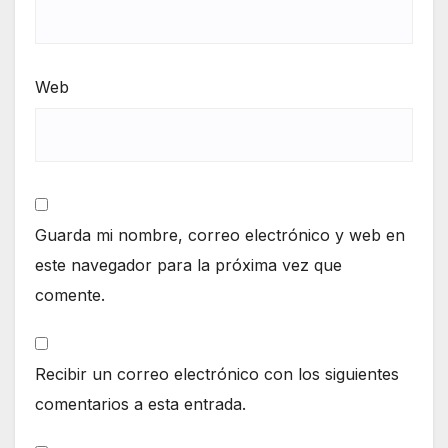
Web
Guarda mi nombre, correo electrónico y web en
este navegador para la próxima vez que
comente.
Recibir un correo electrónico con los siguientes
comentarios a esta entrada.