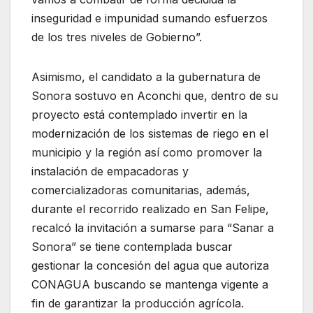
inseguridad e impunidad sumando esfuerzos
de los tres niveles de Gobierno”.
Asimismo, el candidato a la gubernatura de
Sonora sostuvo en Aconchi que, dentro de su
proyecto está contemplado invertir en la
modernización de los sistemas de riego en el
municipio y la región así como promover la
instalación de empacadoras y
comercializadoras comunitarias, además,
durante el recorrido realizado en San Felipe,
recalcó la invitación a sumarse para “Sanar a
Sonora” se tiene contemplada buscar
gestionar la concesión del agua que autoriza
CONAGUA buscando se mantenga vigente a
fin de garantizar la producción agrícola.