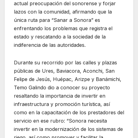
actual preocupación del sonorense y forjar
lazos con la comunidad, afirmando que la
única ruta para “Sanar a Sonora” es
enfrentando los problemas que registra el
estado y rescatando a la sociedad de la
indiferencia de las autoridades.
Durante su recorrido por las calles y plazas
públicas de Ures, Baviacora, Aconchi, San
Felipe de Jesús, Huépac, Arizpe y Banámichi,
Temo Galindo dio a conocer su proyecto
resaltando la importancia de invertir en
infraestructura y promoción turística, así
como en la capacitación de los prestadores del
servicio en ese rubro: “Sonora necesita
invertir en la modernización de los sistemas de
riego, así como promover y facilitar la