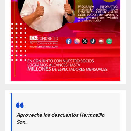
Aproveche los descuentos Hermosillo
Son.