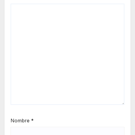
Nombre
*