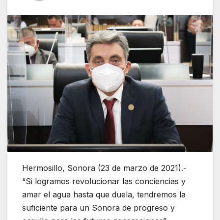
Hermosillo, Sonora (23 de marzo de 2021).-
“Si logramos revolucionar las conciencias y
amar el agua hasta que duela, tendremos la
suficiente para un Sonora de progreso y