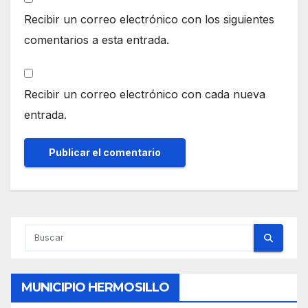
Recibir un correo electrónico con los siguientes
comentarios a esta entrada.
Recibir un correo electrónico con cada nueva
entrada.
MUNICIPIO HERMOSILLO