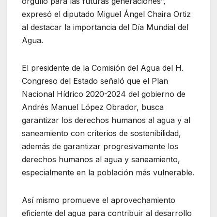
orgullo para las futuras generaciones”,
expresó el diputado Miguel Ángel Chaira Ortiz
al destacar la importancia del Día Mundial del
Agua.
El presidente de la Comisión del Agua del H.
Congreso del Estado señaló que el Plan
Nacional Hídrico 2020-2024 del gobierno de
Andrés Manuel López Obrador, busca
garantizar los derechos humanos al agua y al
saneamiento con criterios de sostenibilidad,
además de garantizar progresivamente los
derechos humanos al agua y saneamiento,
especialmente en la población más vulnerable.
Así mismo promueve el aprovechamiento
eficiente del agua para contribuir al desarrollo