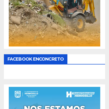
FACEBOOK ENCONCRETO