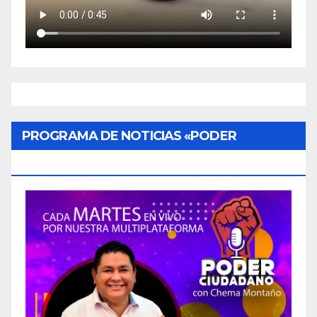
PROGRAMA DE NOTICIAS «PODER
CIUDADANO»