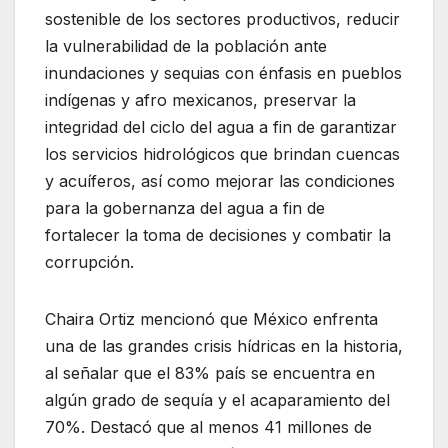
sostenible de los sectores productivos, reducir
la vulnerabilidad de la población ante
inundaciones y sequias con énfasis en pueblos
indígenas y afro mexicanos, preservar la
integridad del ciclo del agua a fin de garantizar
los servicios hidrológicos que brindan cuencas
y acuíferos, así como mejorar las condiciones
para la gobernanza del agua a fin de
fortalecer la toma de decisiones y combatir la
corrupción.
Chaira Ortiz mencionó que México enfrenta
una de las grandes crisis hídricas en la historia,
al señalar que el 83% país se encuentra en
algún grado de sequía y el acaparamiento del
70%. Destacó que al menos 41 millones de