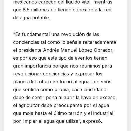
mexicanos carecen del líquido vital, mientras
que 8.5 millones no tienen conexión a la red
de agua potable.
“Es fundamental una revolución de las
conciencias tal como lo señala reiteradamente
el presidente Andrés Manuel López Obrador,
es por eso que este tipo de eventos tienen
gran importancia porque nos reunimos para
revolucionar conciencias y expresar los
planes del futuro en torno al agua, tenemos
que sentirla como propia, cada ciudadano
debe de sentir pena al abrir la llave en exceso,
el agricultor debe preocuparse por el agua
que moja hasta el último terrón y el industrial
por limpiar el agua que utiliza”, expresó.