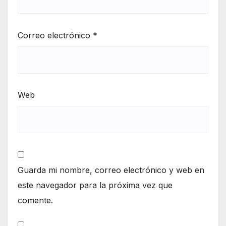
Correo electrónico
*
Web
Guarda mi nombre, correo electrónico y web en
este navegador para la próxima vez que
comente.