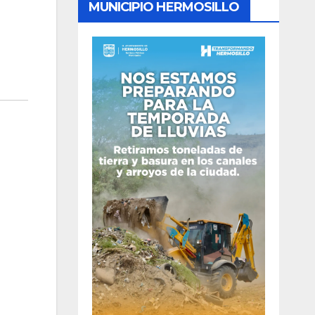
MUNICIPIO HERMOSILLO