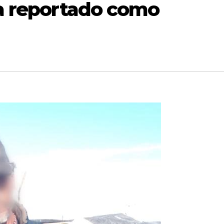
na reportado como