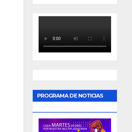
PROGRAMA DE NOTICIAS
«PODER CIUDADANO»