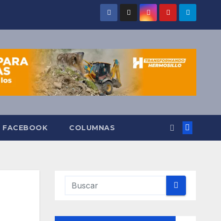
O FACEBOOK
COLUMNAS