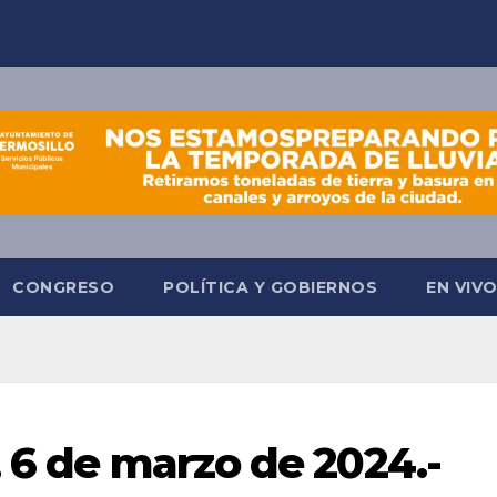
CONGRESO
POLÍTICA Y GOBIERNOS
EN VIV
, 6 de marzo de 2024.-