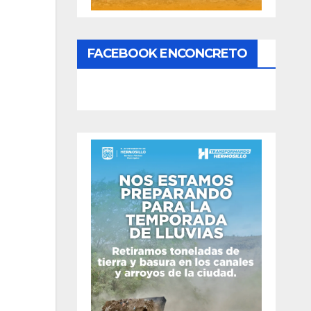
FACEBOOK ENCONCRETO