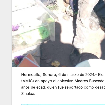
Hermosillo, Sonora, 6 de marzo de 2024.- Eleme
(AMIC) en apoyo al colectivo Madres Buscador
años de edad, quien fue reportado como desap
Sinaloa.