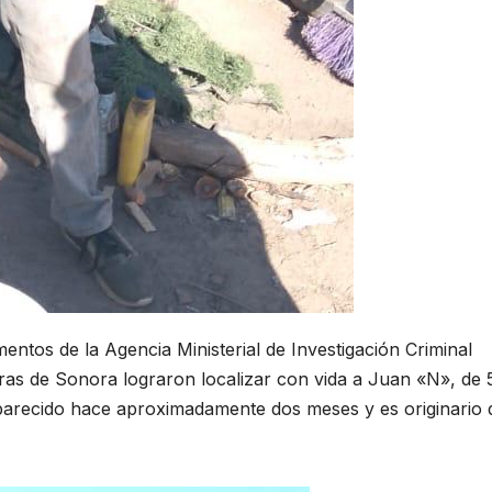
ntos de la Agencia Ministerial de Investigación Criminal
as de Sonora lograron localizar con vida a Juan «N», de 
arecido hace aproximadamente dos meses y es originario 