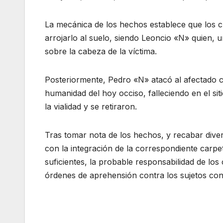
La mecánica de los hechos establece que los cu
arrojarlo al suelo, siendo Leoncio «N» quien,
sobre la cabeza de la víctima.
Posteriormente, Pedro «N» atacó al afectado 
humanidad del hoy occiso, falleciendo en el siti
la vialidad y se retiraron.
Tras tomar nota de los hechos, y recabar diverso
con la integración de la correspondiente carpe
suficientes, la probable responsabilidad de los 
órdenes de aprehensión contra los sujetos con