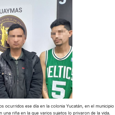
os ocurridos ese día en la colonia Yucatán, en el municipio
una riña en la que varios sujetos lo privaron de la vida.