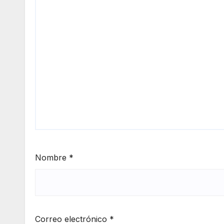
Nombre
*
Correo electrónico
*