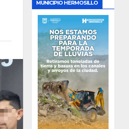
MUNICIPIO HERMOSILLO