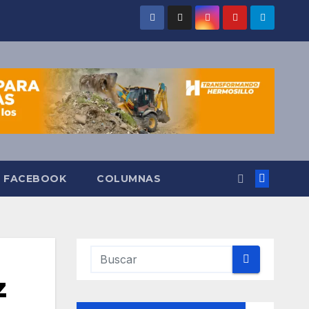
O FACEBOOK
COLUMNAS
z