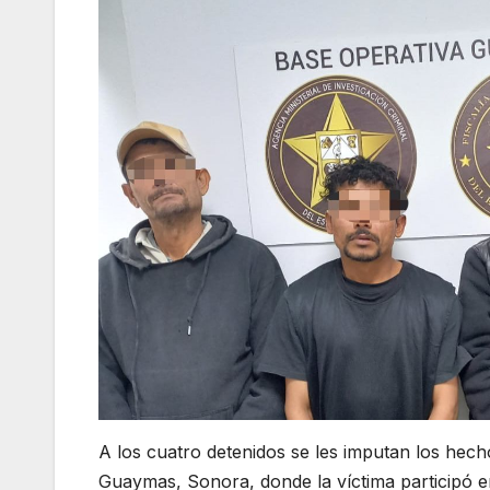
A los cuatro detenidos se les imputan los hech
Guaymas, Sonora, donde la víctima participó en 