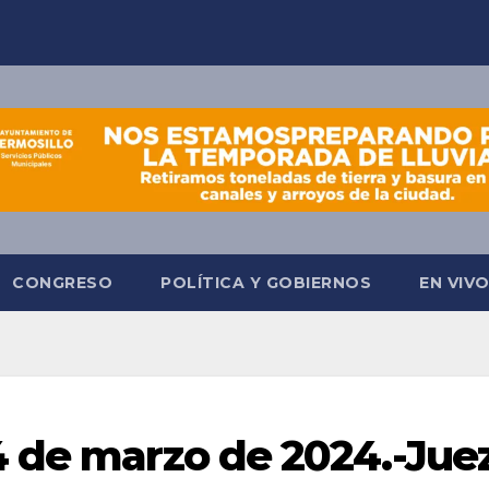
CONGRESO
POLÍTICA Y GOBIERNOS
EN VIV
 de marzo de 2024.-Jue