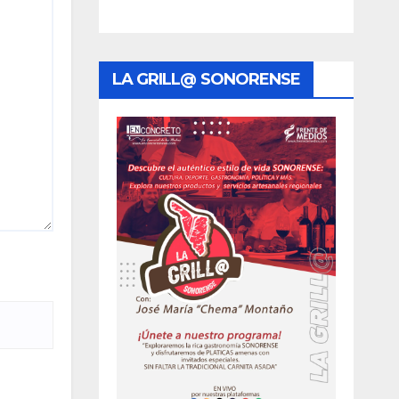
LA GRILL@ SONORENSE