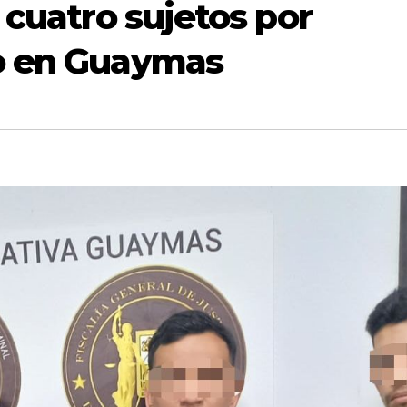
 cuatro sujetos por
o en Guaymas