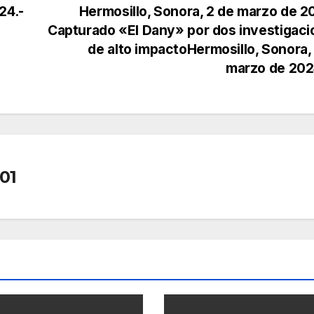
24.-
Hermosillo, Sonora, 2 de marzo de 2
Capturado «El Dany» por dos investigac
de alto impactoHermosillo, Sonora,
marzo de 202
01