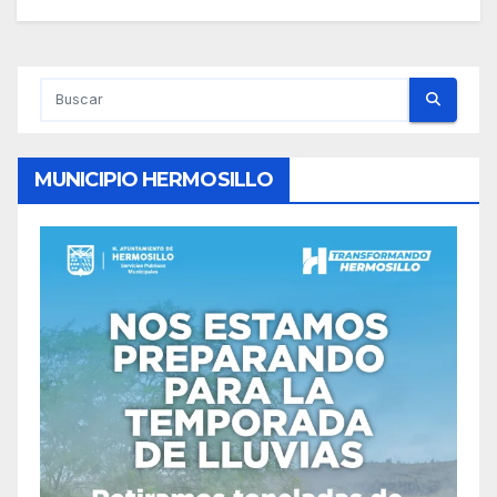
MUNICIPIO HERMOSILLO