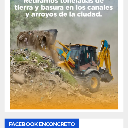
FACEBOOK ENCONCRETO