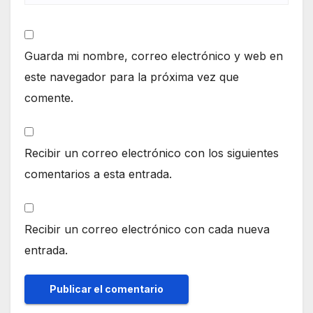
Guarda mi nombre, correo electrónico y web en
este navegador para la próxima vez que
comente.
Recibir un correo electrónico con los siguientes
comentarios a esta entrada.
Recibir un correo electrónico con cada nueva
entrada.