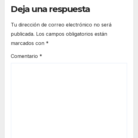
Deja una respuesta
Tu dirección de correo electrónico no será
publicada.
Los campos obligatorios están
marcados con
*
Comentario
*