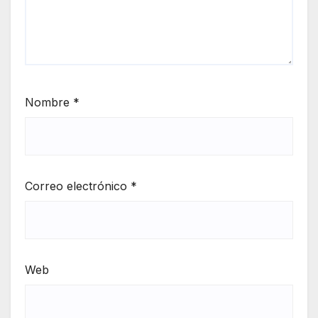
Nombre
*
Correo electrónico
*
Web