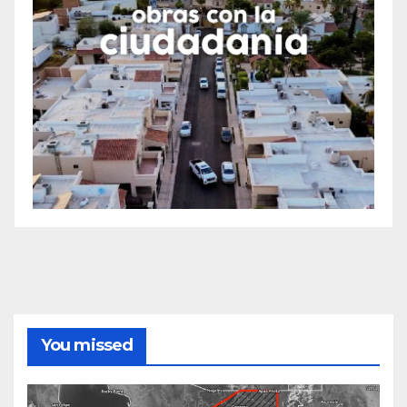
You missed