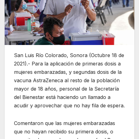
San Luis Río Colorado, Sonora (Octubre 18 de
2021).- Para la aplicación de primeras dosis a
mujeres embarazadas, y segundas dosis de la
vacuna AstraZeneca al resto de la población
mayor de 18 años, personal de la Secretaría
del Bienestar está haciendo un llamado a
acudir y aprovechar que no hay fila de espera.
Comentaron que las mujeres embarazadas
que no hayan recibido su primera dosis, o