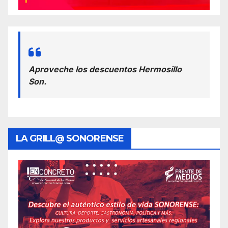
Aproveche los descuentos Hermosillo
Son.
LA GRILL@ SONORENSE