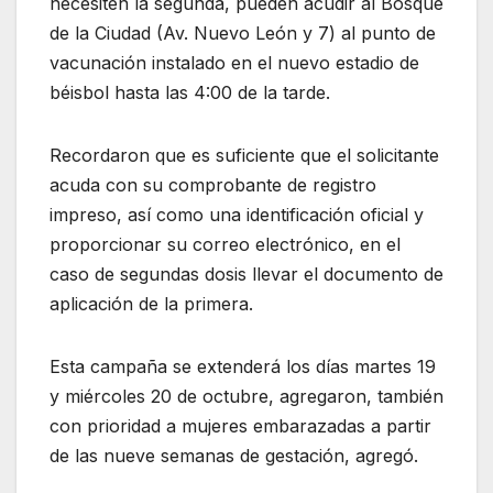
necesiten la segunda, pueden acudir al Bosque
de la Ciudad (Av. Nuevo León y 7) al punto de
vacunación instalado en el nuevo estadio de
béisbol hasta las 4:00 de la tarde.
Recordaron que es suficiente que el solicitante
acuda con su comprobante de registro
impreso, así como una identificación oficial y
proporcionar su correo electrónico, en el
caso de segundas dosis llevar el documento de
aplicación de la primera.
Esta campaña se extenderá los días martes 19
y miércoles 20 de octubre, agregaron, también
con prioridad a mujeres embarazadas a partir
de las nueve semanas de gestación, agregó.