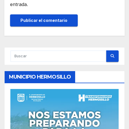
entrada.
MUNICIPIO HERMOSILLO