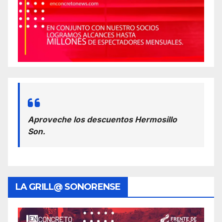
Aproveche los descuentos Hermosillo
Son.
LA GRILL@ SONORENSE