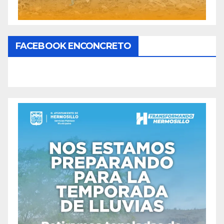
FACEBOOK ENCONCRETO