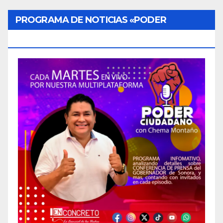
PROGRAMA DE NOTICIAS «PODER
CIUDADANO»