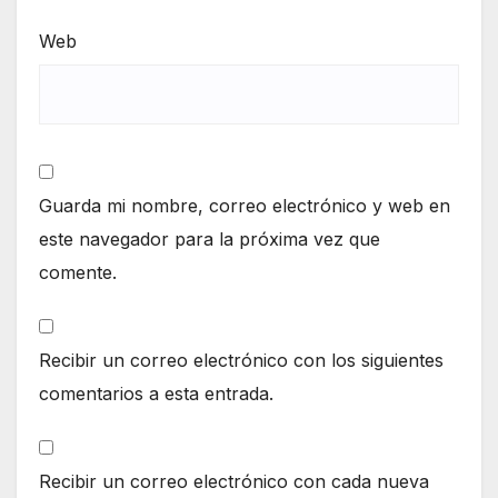
Web
Guarda mi nombre, correo electrónico y web en
este navegador para la próxima vez que
comente.
Recibir un correo electrónico con los siguientes
comentarios a esta entrada.
Recibir un correo electrónico con cada nueva