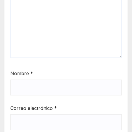
Nombre
*
Correo electrónico
*