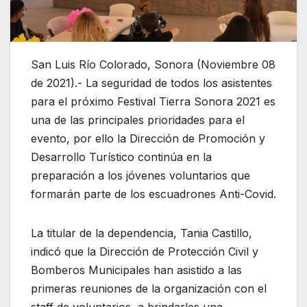
San Luis Río Colorado, Sonora (Noviembre 08
de 2021).- La seguridad de todos los asistentes
para el próximo Festival Tierra Sonora 2021 es
una de las principales prioridades para el
evento, por ello la Dirección de Promoción y
Desarrollo Turístico continúa en la
preparación a los jóvenes voluntarios que
formarán parte de los escuadrones Anti-Covid.
La titular de la dependencia, Tania Castillo,
indicó que la Dirección de Protección Civil y
Bomberos Municipales han asistido a las
primeras reuniones de la organización con el
staff de voluntarios, a brindarles una