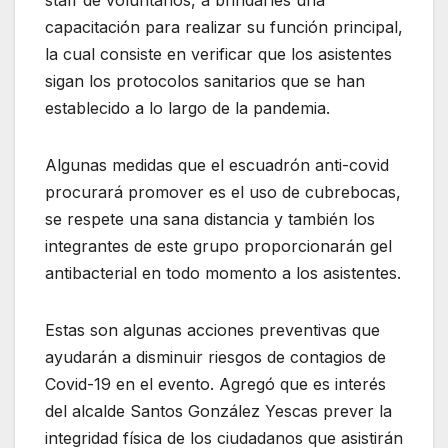
capacitación para realizar su función principal,
la cual consiste en verificar que los asistentes
sigan los protocolos sanitarios que se han
establecido a lo largo de la pandemia.
Algunas medidas que el escuadrón anti-covid
procurará promover es el uso de cubrebocas,
se respete una sana distancia y también los
integrantes de este grupo proporcionarán gel
antibacterial en todo momento a los asistentes.
Estas son algunas acciones preventivas que
ayudarán a disminuir riesgos de contagios de
Covid-19 en el evento. Agregó que es interés
del alcalde Santos González Yescas prever la
integridad física de los ciudadanos que asistirán