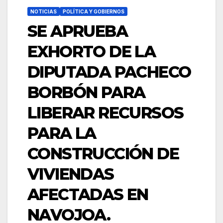
NOTICIAS
POLÍTICA Y GOBIERNOS
SE APRUEBA
EXHORTO DE LA
DIPUTADA PACHECO
BORBÓN PARA
LIBERAR RECURSOS
PARA LA
CONSTRUCCIÓN DE
VIVIENDAS
AFECTADAS EN
NAVOJOA.