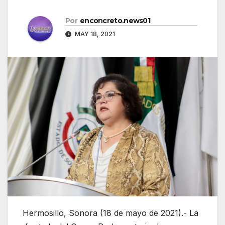
Por
enconcreto.news01
MAY 18, 2021
Hermosillo, Sonora (18 de mayo de 2021).- La