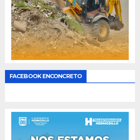
FACEBOOK ENCONCRETO