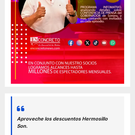
Aproveche los descuentos Hermosillo
Son.