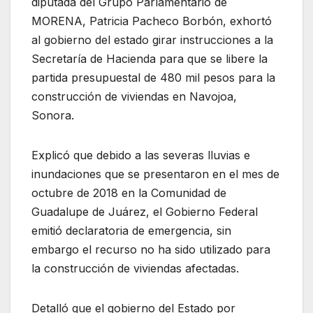
diputada del Grupo Parlamentario de
MORENA, Patricia Pacheco Borbón, exhortó
al gobierno del estado girar instrucciones a la
Secretaría de Hacienda para que se libere la
partida presupuestal de 480 mil pesos para la
construcción de viviendas en Navojoa,
Sonora.
Explicó que debido a las severas lluvias e
inundaciones que se presentaron en el mes de
octubre de 2018 en la Comunidad de
Guadalupe de Juárez, el Gobierno Federal
emitió declaratoria de emergencia, sin
embargo el recurso no ha sido utilizado para
la construcción de viviendas afectadas.
Detalló que el gobierno del Estado por