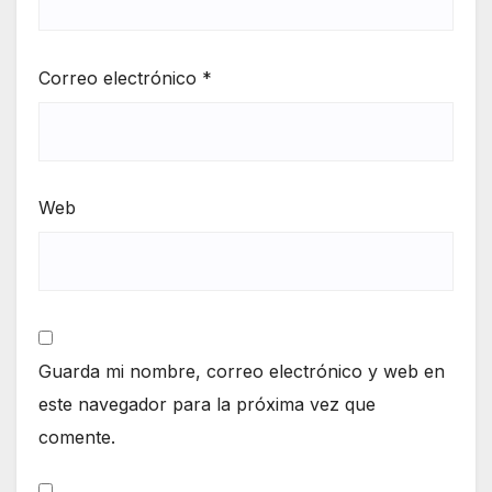
Correo electrónico
*
Web
Guarda mi nombre, correo electrónico y web en
este navegador para la próxima vez que
comente.