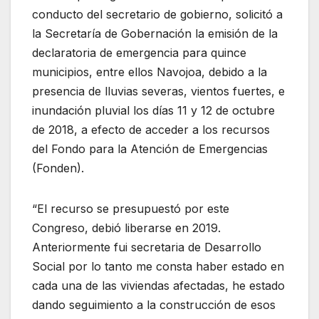
conducto del secretario de gobierno, solicitó a
la Secretaría de Gobernación la emisión de la
declaratoria de emergencia para quince
municipios, entre ellos Navojoa, debido a la
presencia de lluvias severas, vientos fuertes, e
inundación pluvial los días 11 y 12 de octubre
de 2018, a efecto de acceder a los recursos
del Fondo para la Atención de Emergencias
(Fonden).
“El recurso se presupuestó por este
Congreso, debió liberarse en 2019.
Anteriormente fui secretaria de Desarrollo
Social por lo tanto me consta haber estado en
cada una de las viviendas afectadas, he estado
dando seguimiento a la construcción de esos