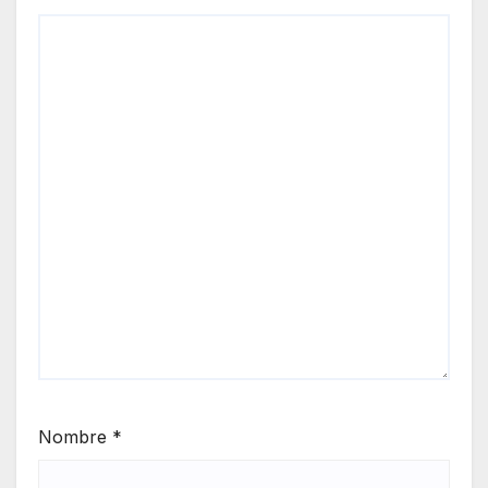
Nombre
*