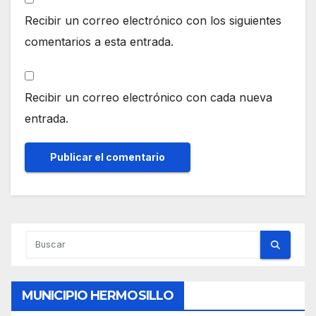
Recibir un correo electrónico con los siguientes
comentarios a esta entrada.
Recibir un correo electrónico con cada nueva
entrada.
MUNICIPIO HERMOSILLO