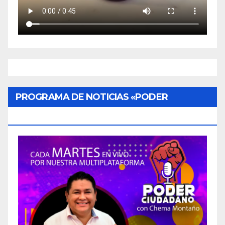
PROGRAMA DE NOTICIAS «PODER
CIUDADANO»