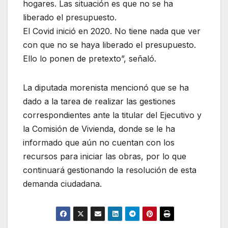
hogares. Las situación es que no se ha
liberado el presupuesto.
El Covid inició en 2020. No tiene nada que ver
con que no se haya liberado el presupuesto.
Ello lo ponen de pretexto”, señaló.
La diputada morenista mencionó que se ha
dado a la tarea de realizar las gestiones
correspondientes ante la titular del Ejecutivo y
la Comisión de Vivienda, donde se le ha
informado que aún no cuentan con los
recursos para iniciar las obras, por lo que
continuará gestionando la resolución de esta
demanda ciudadana.