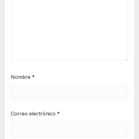
Nombre
*
Correo electrónico
*