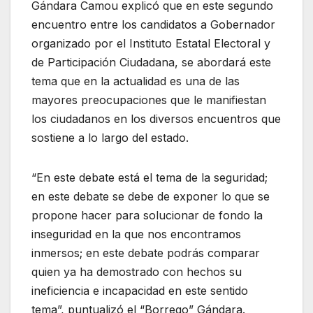
Gándara Camou explicó que en este segundo
encuentro entre los candidatos a Gobernador
organizado por el Instituto Estatal Electoral y
de Participación Ciudadana, se abordará este
tema que en la actualidad es una de las
mayores preocupaciones que le manifiestan
los ciudadanos en los diversos encuentros que
sostiene a lo largo del estado.
“En este debate está el tema de la seguridad;
en este debate se debe de exponer lo que se
propone hacer para solucionar de fondo la
inseguridad en la que nos encontramos
inmersos; en este debate podrás comparar
quien ya ha demostrado con hechos su
ineficiencia e incapacidad en este sentido
tema”, puntualizó el “Borrego” Gándara.