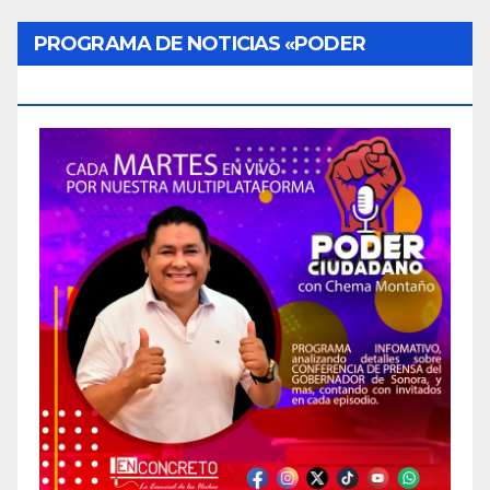
PROGRAMA DE NOTICIAS «PODER
CIUDADANO»