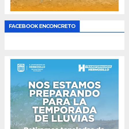
FACEBOOK ENCONCRETO