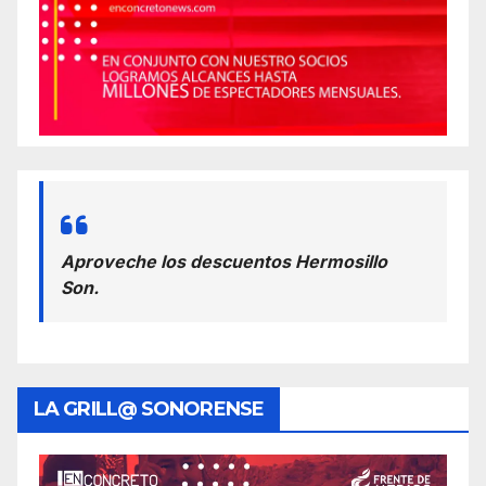
Aproveche los descuentos Hermosillo
Son.
LA GRILL@ SONORENSE