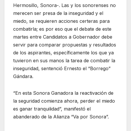
Hermosillo, Sonora-. Las y los sonorenses no
merecen ser presa de la inseguridad y el
miedo, se requieren acciones certeras para
combatirla; es por eso que el debate de este
martes entre Candidatos a Gobernador debe
servir para comparar propuestas y resultados
de los aspirantes, específicamente los que ya
tuvieron en sus manos la tarea de combatir la
inseguridad, sentenció Ernesto el “Borrego”
Gándara.
“En esta Sonora Ganadora la reactivación de
la seguridad comienza ahora, perder el miedo
es ganar tranquilidad”, manifestó el
abanderado de la Alianza “Va por Sonora”.