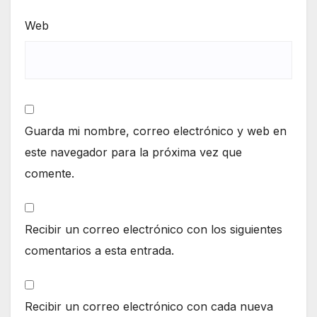
Web
Guarda mi nombre, correo electrónico y web en
este navegador para la próxima vez que
comente.
Recibir un correo electrónico con los siguientes
comentarios a esta entrada.
Recibir un correo electrónico con cada nueva