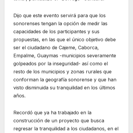
Dijo que este evento servirá para que los
sonorenses tengan la opción de medir las
capacidades de los participantes y sus
propuestas, en las que el único objetivo debe
ser el ciudadano de Cajeme, Caborca,
Empalme, Guaymas -municipios severamente
golpeados por la inseguridad- así como el
resto de los municipios y zonas rurales que
conforman la geografía sonorense y que han
visto disminuida su tranquilidad en los últimos
años.
Recordó que ya ha trabajado en la
construcción de un proyecto que busca
regresar la tranquilidad a los ciudadanos, en el