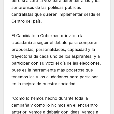
pero sí alzará la voz para defender a las y los
sonorenses de las políticas públicas
centralistas que quieren implementar desde el
Centro del país.
El Candidato a Gobernador invitó a la
ciudadanía a seguir el debate para comparar
propuestas, personalidades, capacidad y la
trayectoria de cada uno de los aspirantes, y a
participar con su voto el día de las elecciones,
pues es la herramienta más poderosa que
tenemos las y los ciudadanos para participar
en la mejora de nuestra sociedad.
“Como lo hemos hecho durante toda la
campaña y como lo hicimos en el encuentro
anterior, vamos a debatir con ideas, vamos a