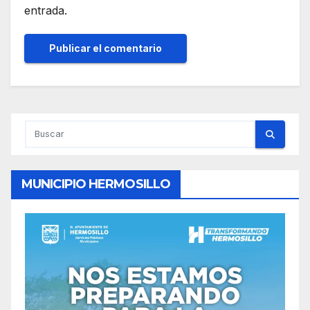
entrada.
MUNICIPIO HERMOSILLO