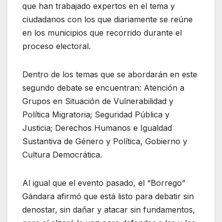
que han trabajado expertos en el tema y
ciudadanos con los que diariamente se reúne
en los municipios que recorrido durante el
proceso electoral.
Dentro de los temas que se abordarán en este
segundo debate se encuentran: Atención a
Grupos en Situación de Vulnerabilidad y
Política Migratoria; Seguridad Pública y
Justicia; Derechos Humanos e Igualdad
Sustantiva de Género y Política, Gobierno y
Cultura Democrática.
Al igual que el evento pasado, el “Borrego”
Gándara afirmó que está listo para debatir sin
denostar, sin dañar y atacar sin fundamentos,