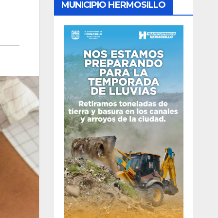
MUNICIPIO HERMOSILLO