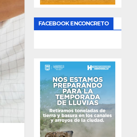
FACEBOOK ENCONCRETO