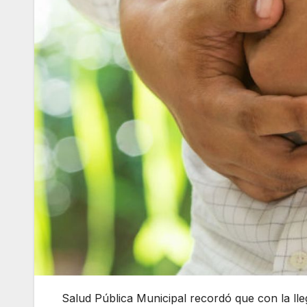
Salud Pública Municipal recordó que con la lle