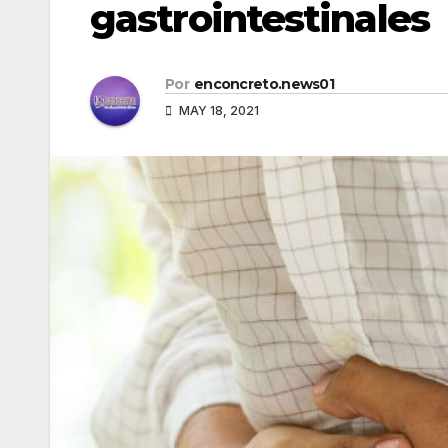
gastrointestinales
Por
enconcreto.news01
MAY 18, 2021