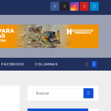
O FACEBOOK
COLUMNAS