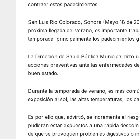
contraer estos padecimientos
San Luis Río Colorado, Sonora (Mayo 18 de 20
próxima llegada del verano, es importante tra
temporada, principalmente los padecimientos ga
La Dirección de Salud Pública Municipal hizo 
acciones preventivas ante las enfermedades de 
buen estado.
Durante la temporada de verano, es más comú
exposición al sol, las altas temperaturas, los 
Es por ello que, advirtió, se incrementa el ri
pudieran estar expuestos a una rápida descompo
de que se provoquen problemas digestivos o in