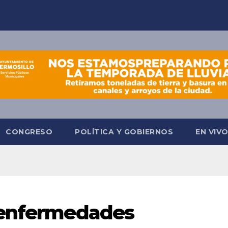
CONGRESO
POLÍTICA Y GOBIERNOS
EN VIV
 enfermedades