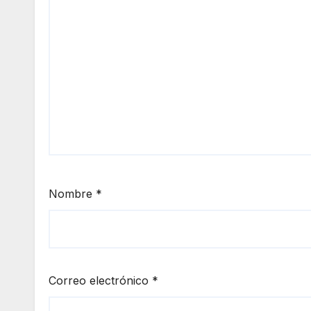
Nombre
*
Correo electrónico
*