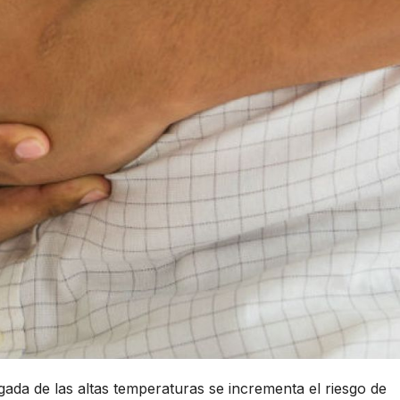
gada de las altas temperaturas se incrementa el riesgo de