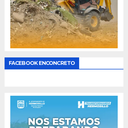
FACEBOOK ENCONCRETO