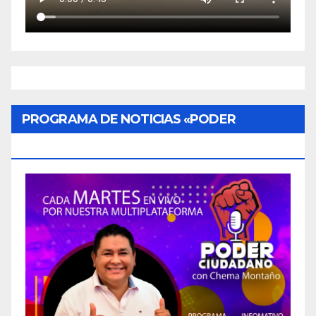
PROGRAMA DE NOTICIAS «PODER
CIUDADANO»