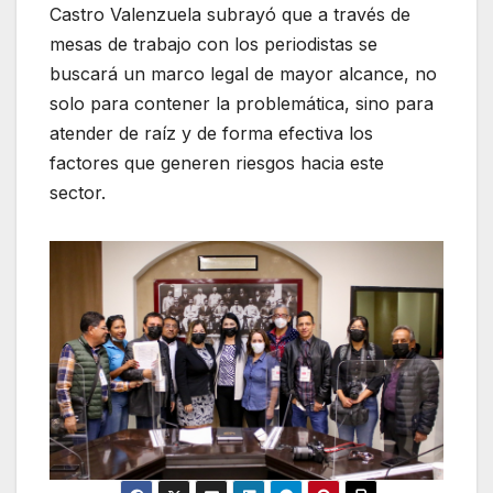
Castro Valenzuela subrayó que a través de
mesas de trabajo con los periodistas se
buscará un marco legal de mayor alcance, no
solo para contener la problemática, sino para
atender de raíz y de forma efectiva los
factores que generen riesgos hacia este
sector.