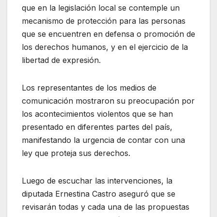
que en la legislación local se contemple un
mecanismo de protección para las personas
que se encuentren en defensa o promoción de
los derechos humanos, y en el ejercicio de la
libertad de expresión.
Los representantes de los medios de
comunicación mostraron su preocupación por
los acontecimientos violentos que se han
presentado en diferentes partes del país,
manifestando la urgencia de contar con una
ley que proteja sus derechos.
Luego de escuchar las intervenciones, la
diputada Ernestina Castro aseguró que se
revisarán todas y cada una de las propuestas