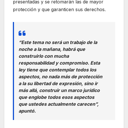
presentadas y se retomarán las de mayor
protección y que garanticen sus derechos.
“Este tema no será un trabajo de la
noche a la mañana, habrá que
construirlo con mucha
responsabilidad y compromiso. Esta
ley tiene que contemplar todos los
aspectos, no nada más de protección
a la su libertad de expresión, sino ir
más allá, construir un marco jurídico
que englobe todos esos aspectos
que ustedes actualmente carecen”,
apuntó.