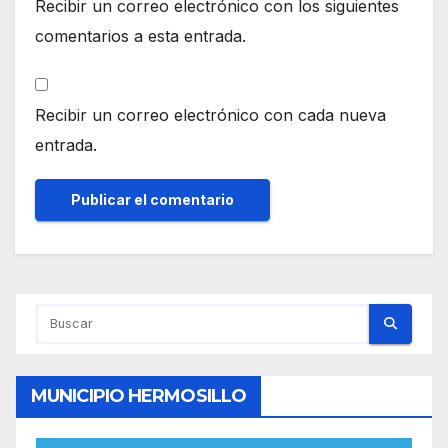
Recibir un correo electrónico con los siguientes
comentarios a esta entrada.
Recibir un correo electrónico con cada nueva
entrada.
MUNICIPIO HERMOSILLO