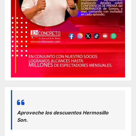
Aproveche los descuentos Hermosillo
Son.