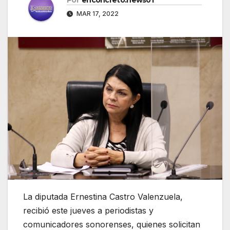
MAR 17, 2022
La diputada Ernestina Castro Valenzuela,
recibió este jueves a periodistas y
comunicadores sonorenses, quienes solicitan