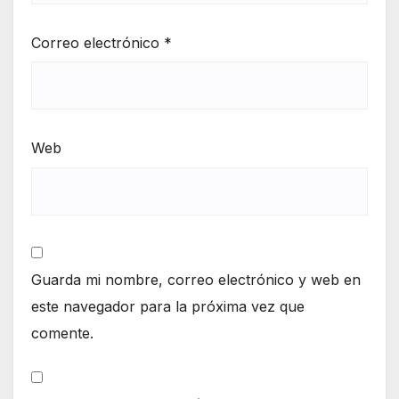
Correo electrónico
*
Web
Guarda mi nombre, correo electrónico y web en
este navegador para la próxima vez que
comente.