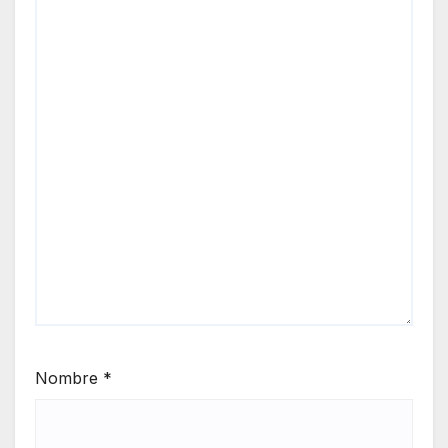
Nombre
*