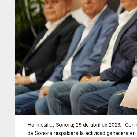
Hermosillo, Sonora; 29 de abril de 2023.- Con 
de Sonora respaldará la actividad ganadera en l