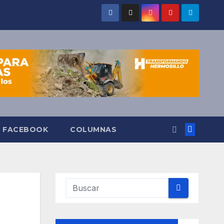
O FACEBOOK
COLUMNAS