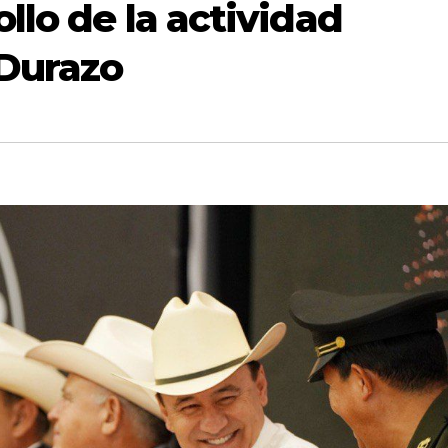
llo de la actividad
 Durazo