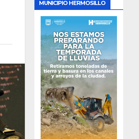
MUNICIPIO HERMOSILLO