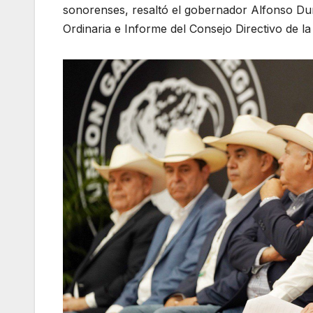
sonorenses, resaltó el gobernador Alfonso Du
Ordinaria e Informe del Consejo Directivo de 