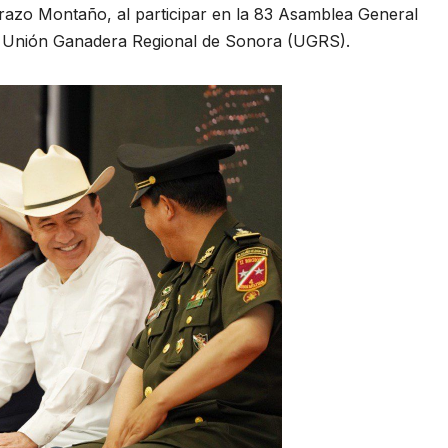
razo Montaño, al participar en la 83 Asamblea General
la Unión Ganadera Regional de Sonora (UGRS).