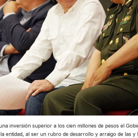
una inversión superior a los cien millones de pesos el Gob
a entidad, al ser un rubro de desarrollo y arraigo de las y 