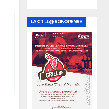
LA GRILL@ SONORENSE