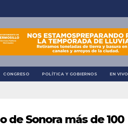
CONGRESO
POLÍTICA Y GOBIERNOS
EN VIV
rno de Sonora más de 100