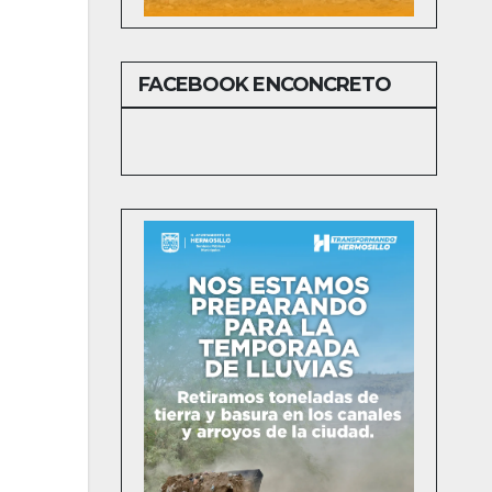
FACEBOOK ENCONCRETO