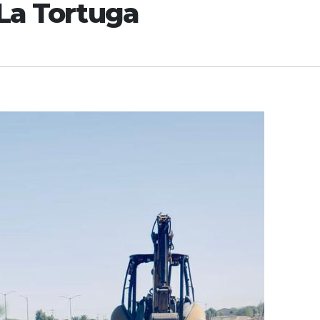
La Tortuga