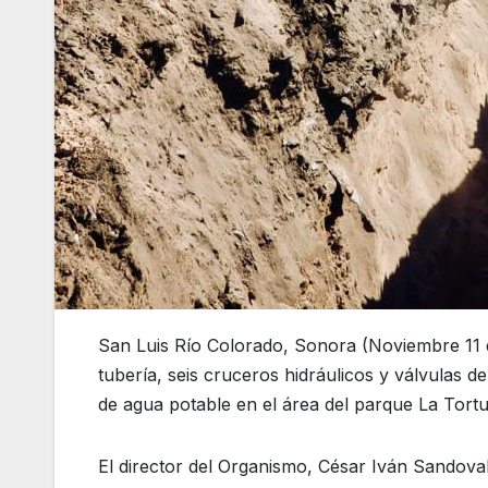
San Luis Río Colorado, Sonora (Noviembre 11 de
tubería, seis cruceros hidráulicos y válvulas 
de agua potable en el área del parque La Tortu
El director del Organismo, César Iván Sandoval