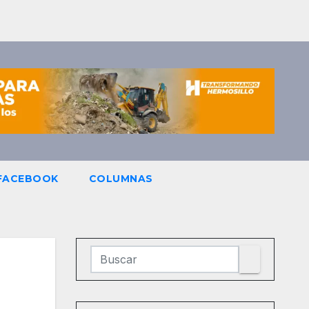
 FACEBOOK
COLUMNAS