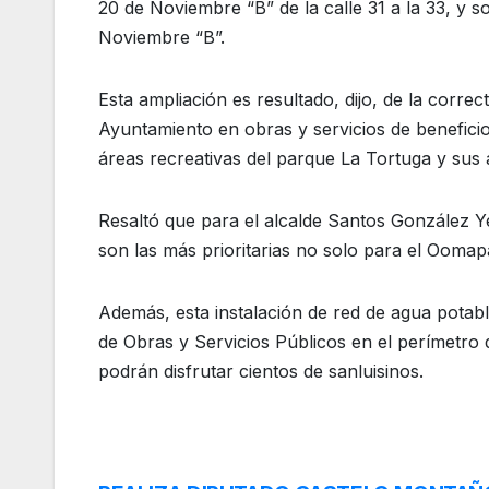
20 de Noviembre “B” de la calle 31 a la 33, y s
Noviembre “B”.
Esta ampliación es resultado, dijo, de la corre
Ayuntamiento en obras y servicios de beneficio
áreas recreativas del parque La Tortuga y sus 
Resaltó que para el alcalde Santos González Ye
son las más prioritarias no solo para el Oomapa
Además, esta instalación de red de agua potabl
de Obras y Servicios Públicos en el perímetro
podrán disfrutar cientos de sanluisinos.