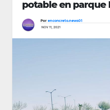
potable en parque 
Por
enconcreto.news01
NOV 11, 2021