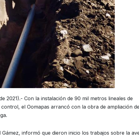
 2021).- Con la instalación de 90 mil metros lineales de
de control, el Oomapas arrancó con la obra de ampliación d
ga.
 Gámez, informó que dieron inicio los trabajos sobre la av