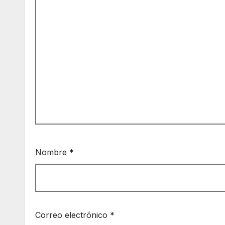
Nombre
*
Correo electrónico
*