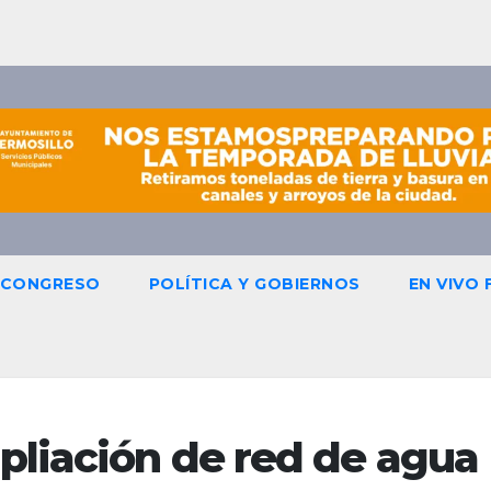
CONGRESO
POLÍTICA Y GOBIERNOS
EN VIVO
liación de red de agua