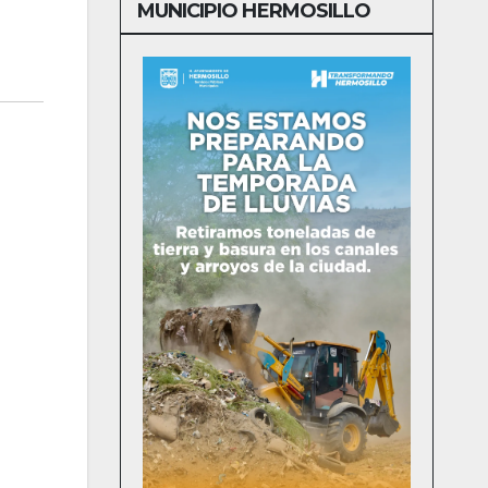
MUNICIPIO HERMOSILLO