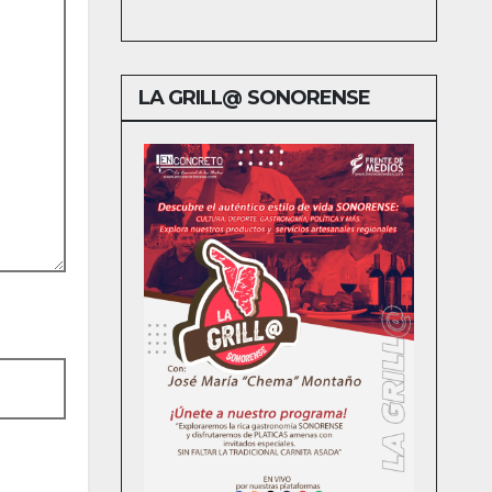
LA GRILL@ SONORENSE