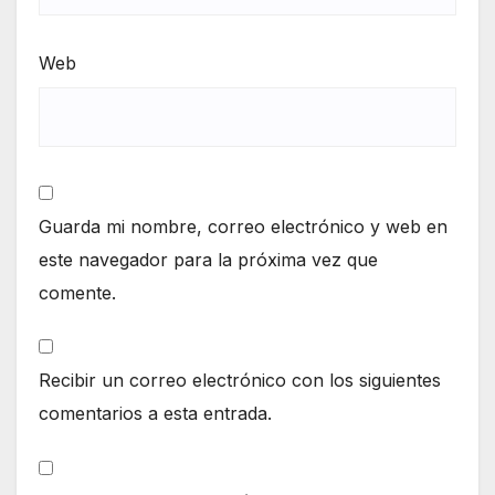
Web
Guarda mi nombre, correo electrónico y web en
este navegador para la próxima vez que
comente.
Recibir un correo electrónico con los siguientes
comentarios a esta entrada.