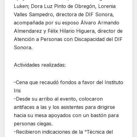
Luken; Dora Luz Pinto de Obregón, Lorenia
Valles Sampedro, directora de DIF Sonora,
acompañada por su esposo Álvaro Armando
Almendarez y Félix Hilario Higuera, director de
Atención a Personas con Discapacidad del DIF
Sonora.
Actividades realizadas:
-Cena que recaudó fondos a favor del Instituto
Iris
-Desde su arribo al evento, colocaron
antifaces a las y los asistentes para dirigirse
hacia su mesa apoyados con un bastón para
personas ciegas.
-Recibieron indicaciones de la “Técnica del