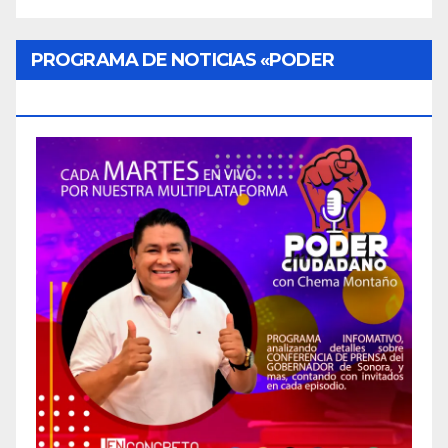
PROGRAMA DE NOTICIAS «PODER
CIUDADANO»