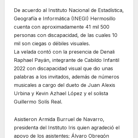
De acuerdo al Instituto Nacional de Estadística,
Geografía e Informática (INEGI) Hermosillo
cuenta con aproximadamente 41 mil 500
personas con discapacidad, de las cuales 10
mil son ciegas o débiles visuales.
La velada contó con la presencia de Denali
Raphael Payán, integrante de Cabildo Infantil
2022 con discapacidad visual que dio unas
palabras a los invitados, además de números
musicales a cargo del dueto de Juan Alexis
Urbina y Kevin Azhael López y el solista
Guillermo Solís Real.
Asistieron Armida Burruel de Navarro,
presidenta del Instituto Iris quien agradeció el
apoyo de los asistentes; Álvaro Obregón