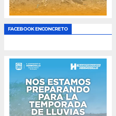
FACEBOOK ENCONCRETO