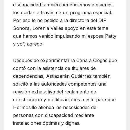
discapacidad también beneficiemos a quienes
los cuidan a través de un programa especial.
Por eso le he pedido a la directora del DIF
Sonora, Lorenia Valles apoyo en este tema
que hemos venido impulsando mi esposa Patty
y yo”, agregó.
Después de experimentar la Cena a Ciegas que
contó con la asistencia de titulares de
dependencias, Astiazarán Gutiérrez también
solicitó a las autoridades competentes una
revisión exhaustiva del reglamento de
construcción y modificaciones a este para que
Hermosillo atienda las necesidades de
personas con discapacidad mediante
instalaciones óptimas y dignas.