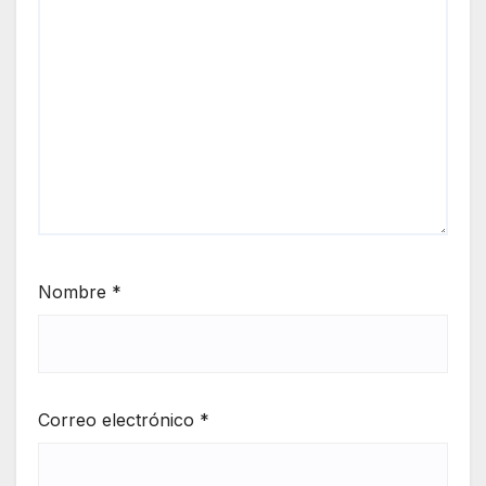
Nombre
*
Correo electrónico
*