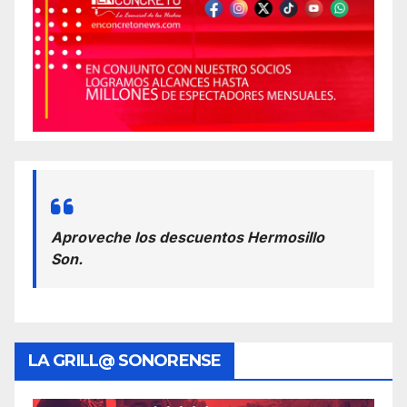
Aproveche los descuentos Hermosillo
Son.
LA GRILL@ SONORENSE