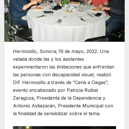
Hermosillo, Sonora; 19 de mayo, 2022. Una
velada donde las y los asistentes
experimentaron las limitaciones que enfrentan
las personas con discapacidad visual, realizó
DIF Hermosillo a través de “Cena a Ciegas”,
evento encabezado por Patricia Ruibal
Zaragoza, Presidenta de la Dependencia y
Antonio Astiazarán, Presidente Municipal con
la finalidad de sensibilizar sobre el tema.