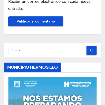
Recibir un correo electrónico con cada nueva
entrada.
MUNICIPIO HERMOSILLO