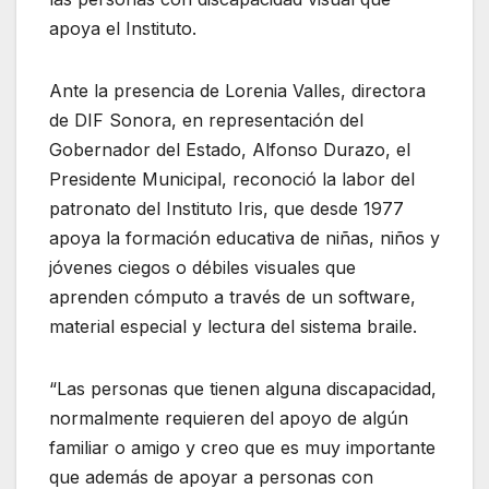
apoya el Instituto.
Ante la presencia de Lorenia Valles, directora
de DIF Sonora, en representación del
Gobernador del Estado, Alfonso Durazo, el
Presidente Municipal, reconoció la labor del
patronato del Instituto Iris, que desde 1977
apoya la formación educativa de niñas, niños y
jóvenes ciegos o débiles visuales que
aprenden cómputo a través de un software,
material especial y lectura del sistema braile.
“Las personas que tienen alguna discapacidad,
normalmente requieren del apoyo de algún
familiar o amigo y creo que es muy importante
que además de apoyar a personas con