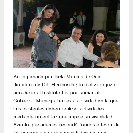
Acompañada por Isela Montes de Oca,
directora de DIF Hermosillo; Ruibal Zaragoza
agradeció al Instituto Iris por sumar al
Gobierno Municipal en esta actividad en la que
sus asistentes deben realizar actividades
mediante un antifaz que impide su visibilidad.
Evento que además recaudó fondos a favor de
las personas con discapacidad visual que