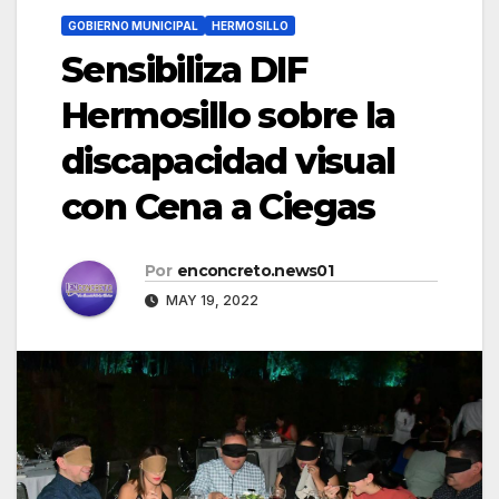
GOBIERNO MUNICIPAL
HERMOSILLO
Sensibiliza DIF
Hermosillo sobre la
discapacidad visual
con Cena a Ciegas
Por
enconcreto.news01
MAY 19, 2022