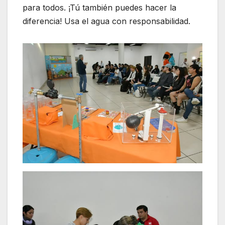
para todos. ¡Tú también puedes hacer la
diferencia! Usa el agua con responsabilidad.