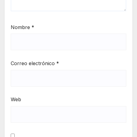
Nombre
*
Correo electrónico
*
Web