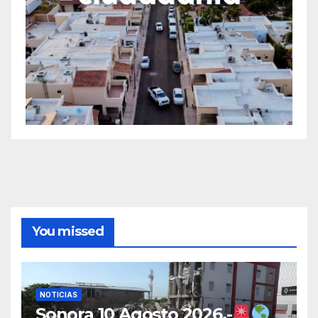
You missed
NOTICIAS
Sonora 10 Agosto 2026.-