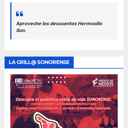
Aproveche los descuentos Hermosillo
Son.
LA GRILL@ SONORENSE