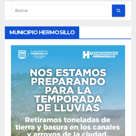
MUNICIPIO HERMOSILLO