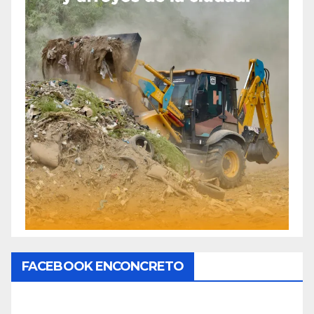
FACEBOOK ENCONCRETO