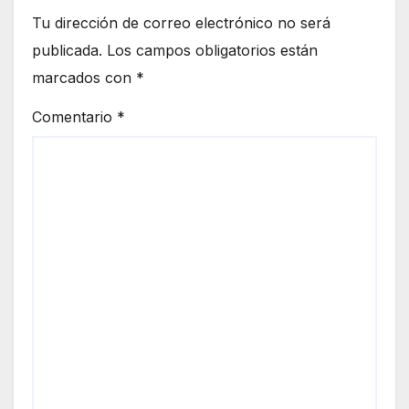
Tu dirección de correo electrónico no será
publicada.
Los campos obligatorios están
marcados con
*
Comentario
*