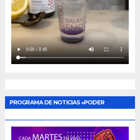
PROGRAMA DE NOTICIAS «PODER
CIUDADANO»