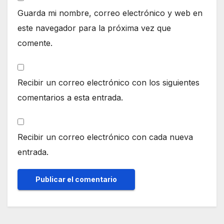
Guarda mi nombre, correo electrónico y web en
este navegador para la próxima vez que
comente.
Recibir un correo electrónico con los siguientes
comentarios a esta entrada.
Recibir un correo electrónico con cada nueva
entrada.