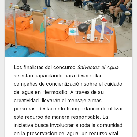
Los finalistas del concurso
Salvemos el Agua
se están capacitando para desarrollar
campañas de concientización sobre el cuidado
del agua en Hermosillo. A través de su
creatividad, llevarán el mensaje a más
personas, destacando la importancia de utilizar
este recurso de manera responsable. La
iniciativa busca involucrar a toda la comunidad
en la preservación del agua, un recurso vital