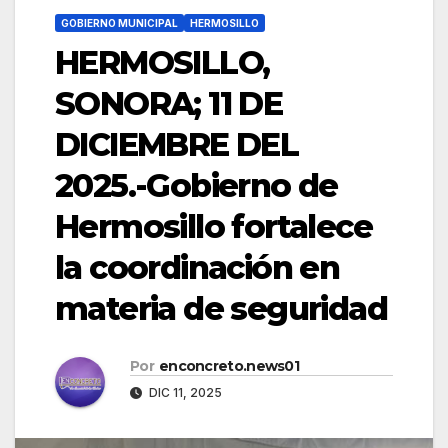
GOBIERNO MUNICIPAL
HERMOSILLO
HERMOSILLO,
SONORA; 11 DE
DICIEMBRE DEL
2025.-Gobierno de
Hermosillo fortalece
la coordinación en
materia de seguridad
Por
enconcreto.news01
DIC 11, 2025