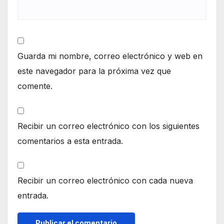
Guarda mi nombre, correo electrónico y web en
este navegador para la próxima vez que
comente.
Recibir un correo electrónico con los siguientes
comentarios a esta entrada.
Recibir un correo electrónico con cada nueva
entrada.