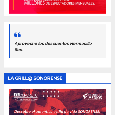
Aproveche los descuentos Hermosillo
Son.
LA GRILL@ SONORENSE