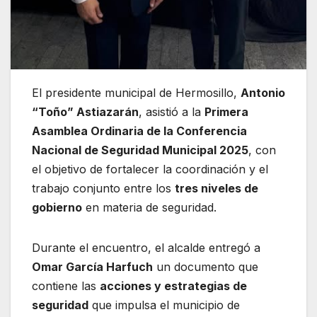
El presidente municipal de Hermosillo,
Antonio
“Toño” Astiazarán
, asistió a la
Primera
Asamblea Ordinaria de la Conferencia
Nacional de Seguridad Municipal 2025
, con
el objetivo de fortalecer la coordinación y el
trabajo conjunto entre los
tres niveles de
gobierno
en materia de seguridad.
Durante el encuentro, el alcalde entregó a
Omar García Harfuch
un documento que
contiene las
acciones y estrategias de
seguridad
que impulsa el municipio de