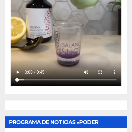
PROGRAMA DE NOTICIAS «PODER