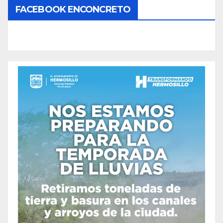
FACEBOOK ENCONCRETO