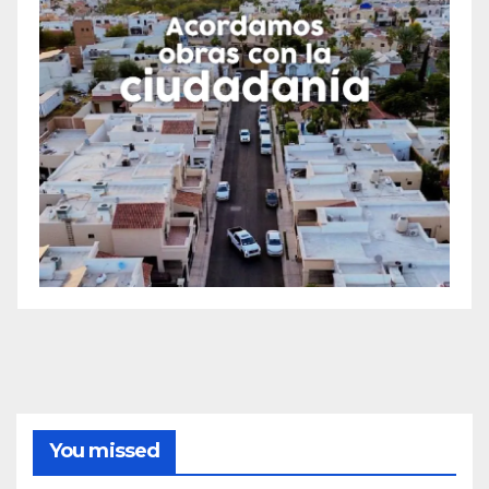
You missed