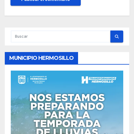
MUNICIPIO HERMOSILLO