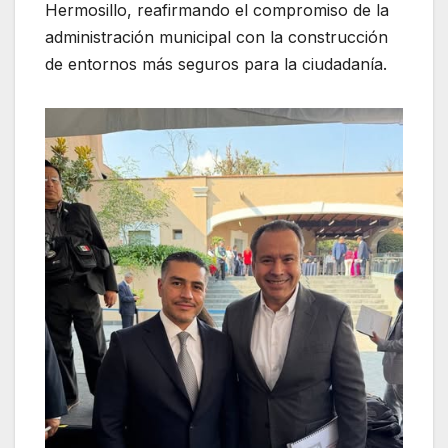
Hermosillo, reafirmando el compromiso de la
administración municipal con la construcción
de entornos más seguros para la ciudadanía.