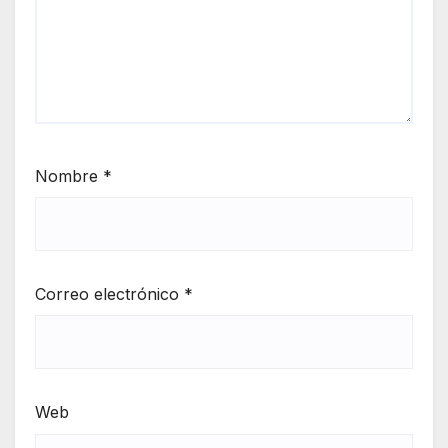
Nombre
*
Correo electrónico
*
Web