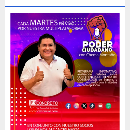
CIUDADANO»