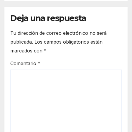
Deja una respuesta
Tu dirección de correo electrónico no será
publicada.
Los campos obligatorios están
marcados con
*
Comentario
*