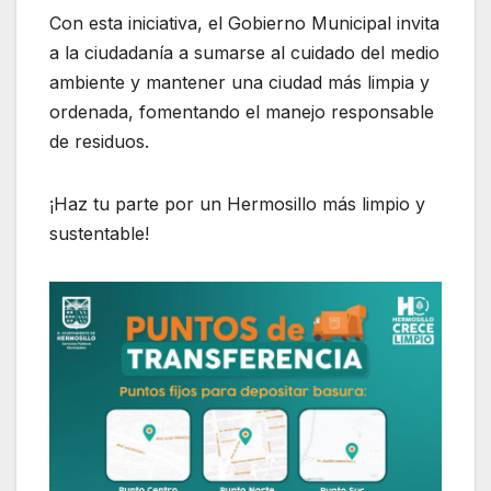
Con esta iniciativa, el Gobierno Municipal invita
a la ciudadanía a sumarse al cuidado del medio
ambiente y mantener una ciudad más limpia y
ordenada, fomentando el manejo responsable
de residuos.
¡Haz tu parte por un Hermosillo más limpio y
sustentable!