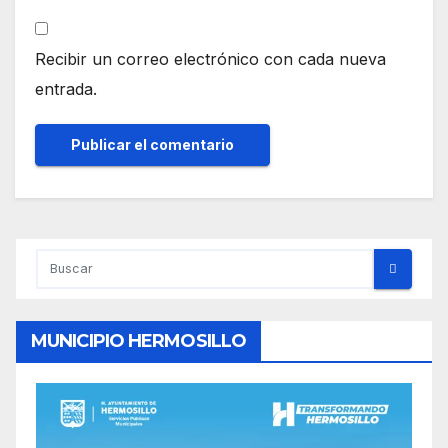
Recibir un correo electrónico con cada nueva
entrada.
MUNICIPIO HERMOSILLO