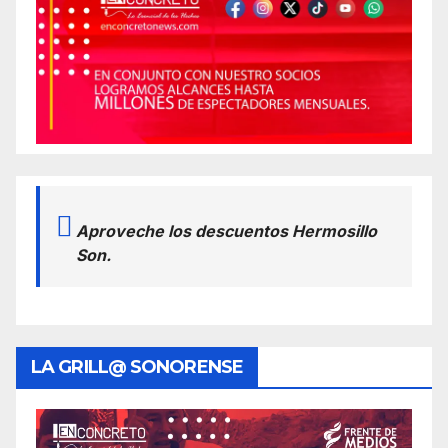
Aproveche los descuentos Hermosillo
Son.
LA GRILL@ SONORENSE