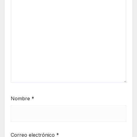
Nombre
*
Correo electrónico
*