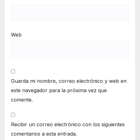
Web
Guarda mi nombre, correo electrónico y web en
este navegador para la próxima vez que
comente.
Recibir un correo electrónico con los siguientes
comentarios a esta entrada.