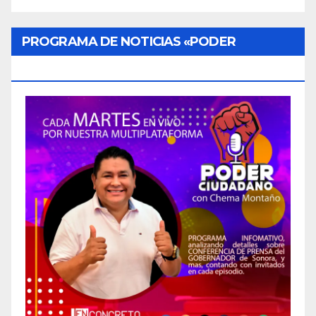
PROGRAMA DE NOTICIAS «PODER
CIUDADANO»