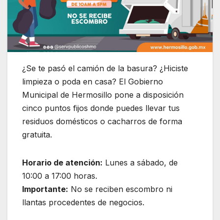
¿Se te pasó el camión de la basura? ¿Hiciste
limpieza o poda en casa? El Gobierno
Municipal de Hermosillo pone a disposición
cinco puntos fijos donde puedes llevar tus
residuos domésticos o cacharros de forma
gratuita.
Horario de atención:
Lunes a sábado, de
10:00 a 17:00 horas.
Importante:
No se reciben escombro ni
llantas procedentes de negocios.