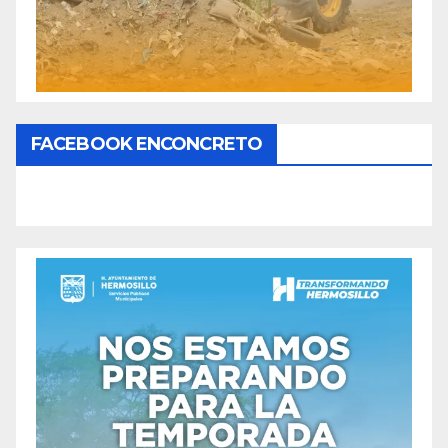
FACEBOOK ENCONCRETO