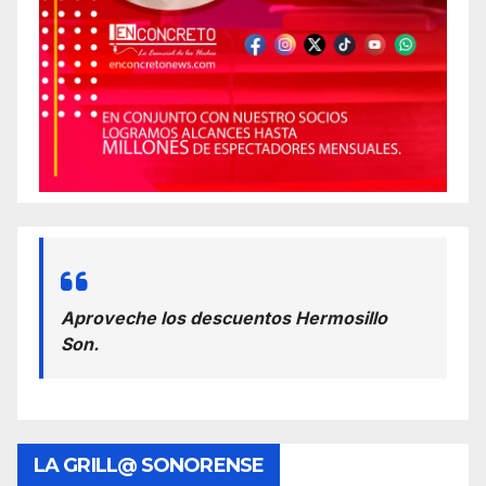
Aproveche los descuentos Hermosillo
Son.
LA GRILL@ SONORENSE