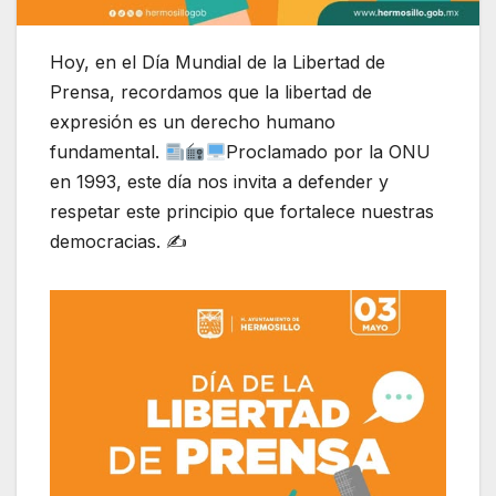
Hoy, en el Día Mundial de la Libertad de
Prensa, recordamos que la libertad de
expresión es un derecho humano
fundamental.
Proclamado por la ONU
en 1993, este día nos invita a defender y
respetar este principio que fortalece nuestras
democracias. ✍