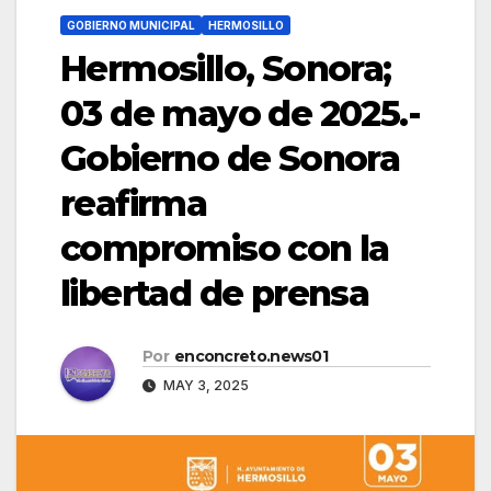
GOBIERNO MUNICIPAL
HERMOSILLO
Hermosillo, Sonora;
03 de mayo de 2025.-
Gobierno de Sonora
reafirma
compromiso con la
libertad de prensa
Por
enconcreto.news01
MAY 3, 2025