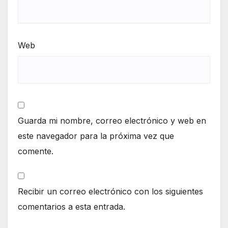
Web
Guarda mi nombre, correo electrónico y web en
este navegador para la próxima vez que
comente.
Recibir un correo electrónico con los siguientes
comentarios a esta entrada.