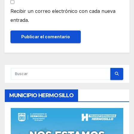
Recibir un correo electrónico con cada nueva
entrada.
MUNICIPIO HERMOSILLO