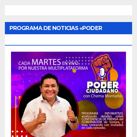
PROGRAMA DE NOTICIAS «PODER
CIUDADANO»