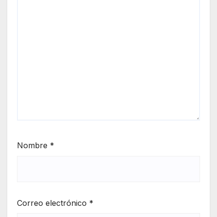
Nombre
*
Correo electrónico
*