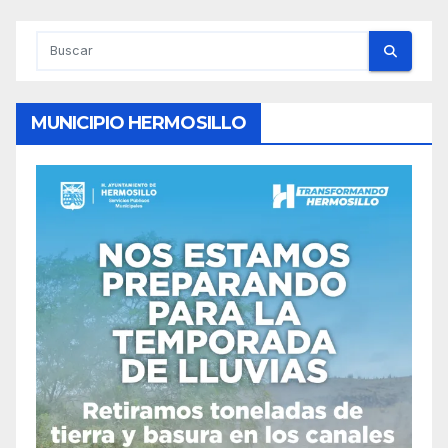
MUNICIPIO HERMOSILLO