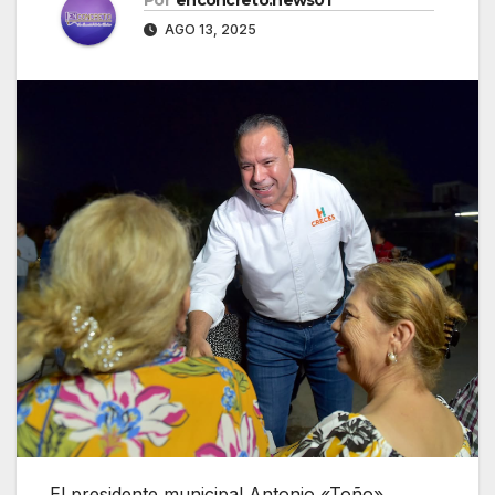
AGO 13, 2025
El presidente municipal Antonio «Toño»