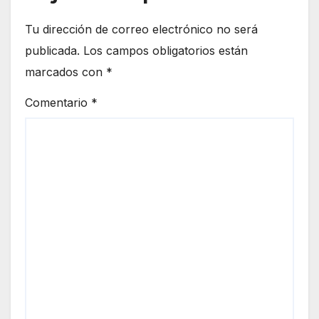
Tu dirección de correo electrónico no será
publicada.
Los campos obligatorios están
marcados con
*
Comentario
*