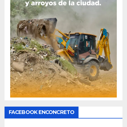
FACEBOOK ENCONCRETO