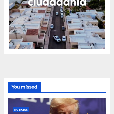
You missed
NOTICIAS