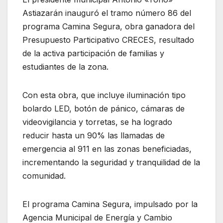
Astiazarán inauguró el tramo número 86 del
programa Camina Segura, obra ganadora del
Presupuesto Participativo CRECES, resultado
de la activa participación de familias y
estudiantes de la zona.
Con esta obra, que incluye iluminación tipo
bolardo LED, botón de pánico, cámaras de
videovigilancia y torretas, se ha logrado
reducir hasta un 90% las llamadas de
emergencia al 911 en las zonas beneficiadas,
incrementando la seguridad y tranquilidad de la
comunidad.
El programa Camina Segura, impulsado por la
Agencia Municipal de Energía y Cambio