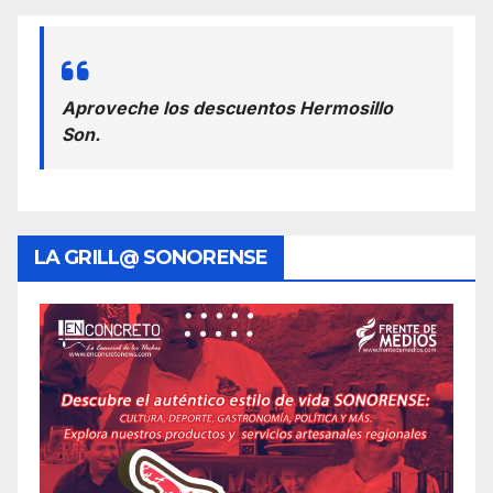
Aproveche los descuentos Hermosillo
Son.
LA GRILL@ SONORENSE