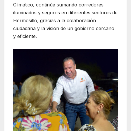
Climático, continúa sumando corredores
iluminados y seguros en diferentes sectores de
Hermosillo, gracias a la colaboración
ciudadana y la visión de un gobierno cercano
y eficiente.