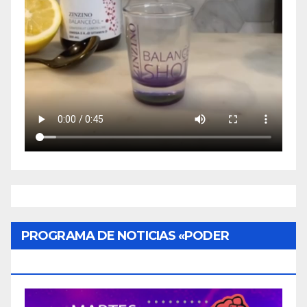
PROGRAMA DE NOTICIAS «PODER
CIUDADANO»