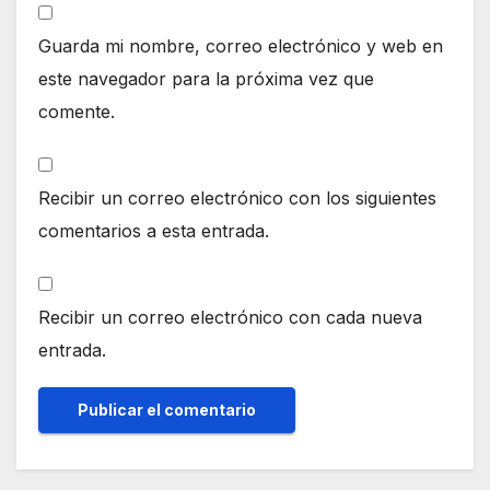
Guarda mi nombre, correo electrónico y web en
este navegador para la próxima vez que
comente.
Recibir un correo electrónico con los siguientes
comentarios a esta entrada.
Recibir un correo electrónico con cada nueva
entrada.