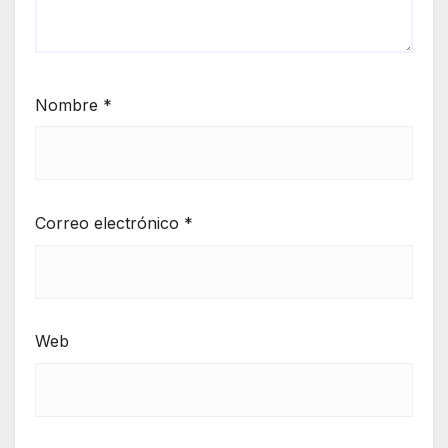
Nombre
*
Correo electrónico
*
Web