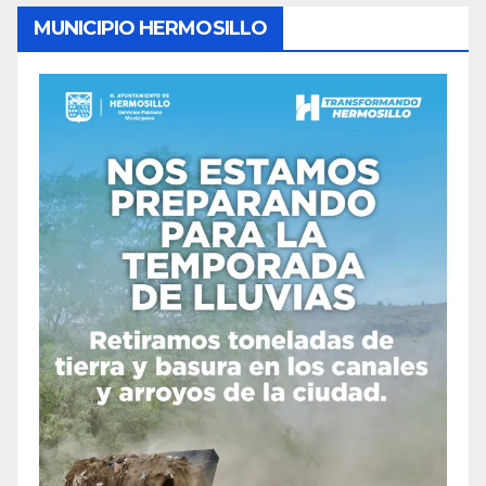
MUNICIPIO HERMOSILLO