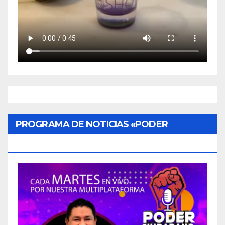
PROGRAMA DE NOTICIAS «PODER
CIUDADANO»