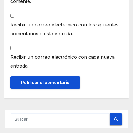
comente.
Recibir un correo electrónico con los siguientes
comentarios a esta entrada.
Recibir un correo electrónico con cada nueva
entrada.