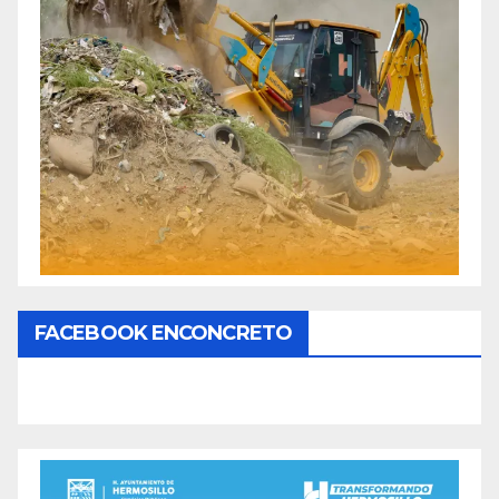
FACEBOOK ENCONCRETO