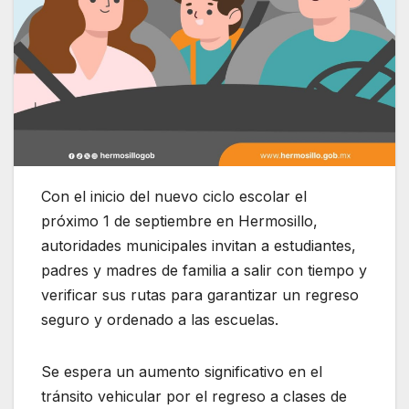
Con el inicio del nuevo ciclo escolar el
próximo 1 de septiembre en Hermosillo,
autoridades municipales invitan a estudiantes,
padres y madres de familia a salir con tiempo y
verificar sus rutas para garantizar un regreso
seguro y ordenado a las escuelas.
Se espera un aumento significativo en el
tránsito vehicular por el regreso a clases de