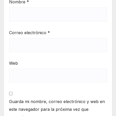
Nombre
*
Correo electrónico
*
Web
Guarda mi nombre, correo electrónico y web en
este navegador para la próxima vez que