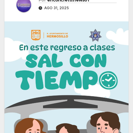
AGO 31, 2025