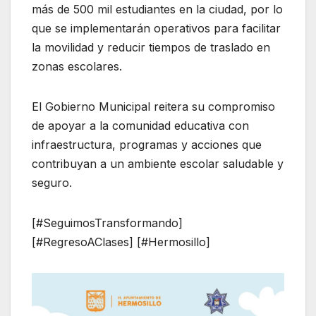
más de 500 mil estudiantes en la ciudad, por lo
que se implementarán operativos para facilitar
la movilidad y reducir tiempos de traslado en
zonas escolares.
El Gobierno Municipal reitera su compromiso
de apoyar a la comunidad educativa con
infraestructura, programas y acciones que
contribuyan a un ambiente escolar saludable y
seguro.
[#SeguimosTransformando]
[#RegresoAClases] [#Hermosillo]