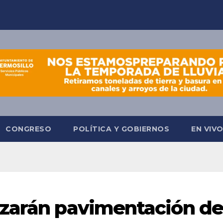
CONGRESO
POLÍTICA Y GOBIERNOS
EN VIV
azarán pavimentación de