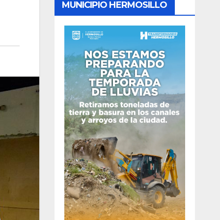
MUNICIPIO HERMOSILLO