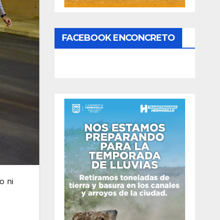
FACEBOOK ENCONCRETO
o ni