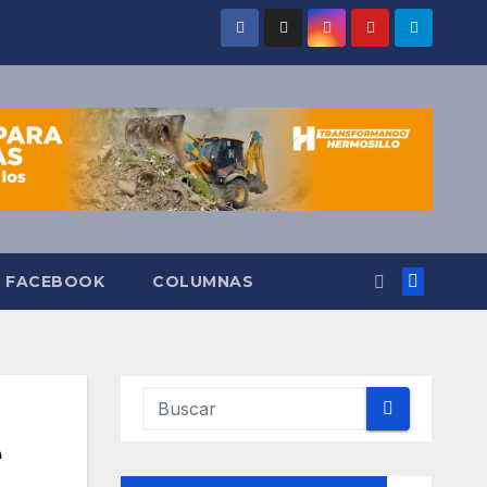
O FACEBOOK
COLUMNAS