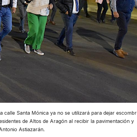
a calle Santa Mónica ya no se utilizará para dejar escombr
residentes de Altos de Aragón al recibir la pavimentación y
 Antonio Astiazarán.