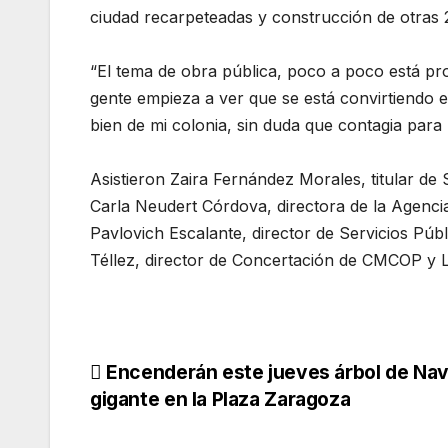
ciudad recarpeteadas y construcción de otras 
“El tema de obra pública, poco a poco está pr
gente empieza a ver que se está convirtiendo 
bien de mi colonia, sin duda que contagia para 
Asistieron Zaira Fernández Morales, titular d
Carla Neudert Córdova, directora de la Agenci
Pavlovich Escalante, director de Servicios Púb
Téllez, director de Concertación de CMCOP y 
Navegación
Encenderán este jueves árbol de Nav
gigante en la Plaza Zaragoza
de