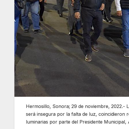
Hermosillo, Sonora; 29 de noviembre, 2022.- L
será insegura por la falta de luz, coincidieron 
luminarias por parte del Presidente Municipal,