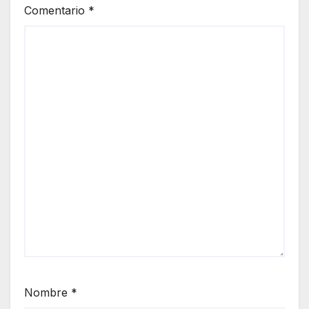
Comentario
*
Nombre
*