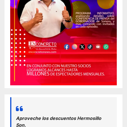
Aproveche los descuentos Hermosillo
Son.