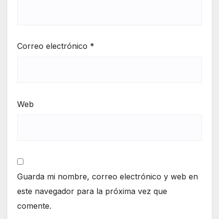
Correo electrónico
*
Web
Guarda mi nombre, correo electrónico y web en
este navegador para la próxima vez que
comente.