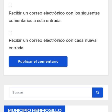
Recibir un correo electrónico con los siguientes
comentarios a esta entrada.
Recibir un correo electrónico con cada nueva
entrada.
MUNICIPIO HERMOSILLO