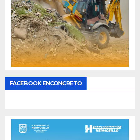
FACEBOOK ENCONCRETO