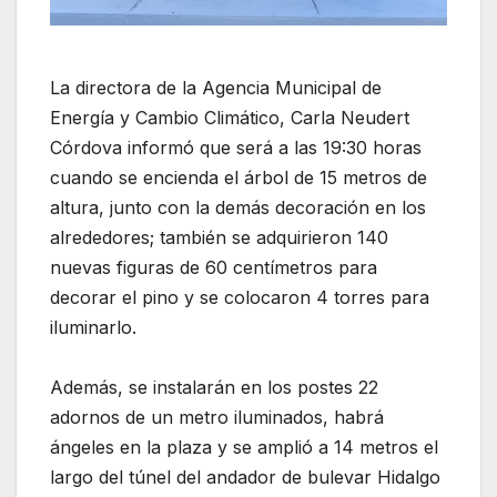
La directora de la Agencia Municipal de
Energía y Cambio Climático, Carla Neudert
Córdova informó que será a las 19:30 horas
cuando se encienda el árbol de 15 metros de
altura, junto con la demás decoración en los
alrededores; también se adquirieron 140
nuevas figuras de 60 centímetros para
decorar el pino y se colocaron 4 torres para
iluminarlo.
Además, se instalarán en los postes 22
adornos de un metro iluminados, habrá
ángeles en la plaza y se amplió a 14 metros el
largo del túnel del andador de bulevar Hidalgo