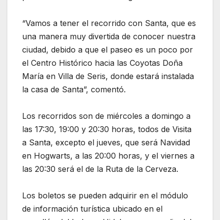
“Vamos a tener el recorrido con Santa, que es
una manera muy divertida de conocer nuestra
ciudad, debido a que el paseo es un poco por
el Centro Histórico hacia las Coyotas Doña
María en Villa de Seris, donde estará instalada
la casa de Santa”, comentó.
Los recorridos son de miércoles a domingo a
las 17:30, 19:00 y 20:30 horas, todos de Visita
a Santa, excepto el jueves, que será Navidad
en Hogwarts, a las 20:00 horas, y el viernes a
las 20:30 será el de la Ruta de la Cerveza.
Los boletos se pueden adquirir en el módulo
de información turística ubicado en el