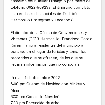
camellón del bulevar Hidalgo o por medio del
teléfono 6622-909233. El itinerario completo
está en las redes sociales de Trolebús
Hermosillo (Instagram y Facebook).
El director de la Oficina de Convenciones y
Visitantes (OCV) Hermosillo, Francisco García
Karam llamó a residentes del municipio a
ponerse en el lugar de turistas y tomar los
recorridos que se ofrecen, de los que se
llevarán información que no conocían.
Jueves 1 de diciembre 2022
6:00 pm Cuento de Navidad con Mickey y
Mimi
6:30 pm Concierto Navideño
7:30 pm Encendido de árbol