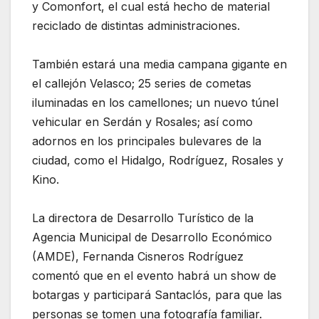
y Comonfort, el cual está hecho de material
reciclado de distintas administraciones.
También estará una media campana gigante en
el callejón Velasco; 25 series de cometas
iluminadas en los camellones; un nuevo túnel
vehicular en Serdán y Rosales; así como
adornos en los principales bulevares de la
ciudad, como el Hidalgo, Rodríguez, Rosales y
Kino.
La directora de Desarrollo Turístico de la
Agencia Municipal de Desarrollo Económico
(AMDE), Fernanda Cisneros Rodríguez
comentó que en el evento habrá un show de
botargas y participará Santaclós, para que las
personas se tomen una fotografía familiar.