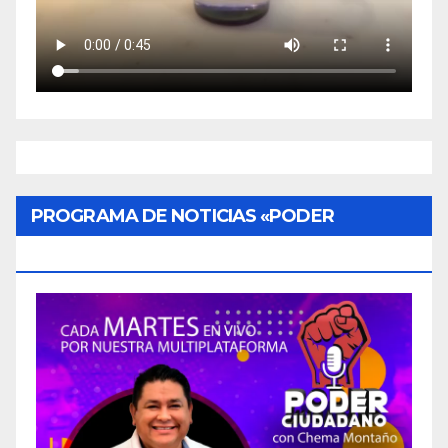
PROGRAMA DE NOTICIAS «PODER
CIUDADANO»