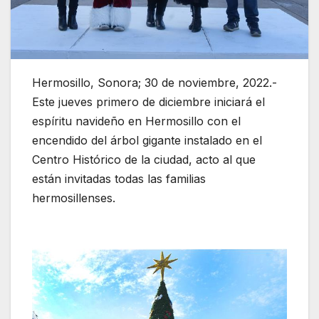
Hermosillo, Sonora; 30 de noviembre, 2022.-
Este jueves primero de diciembre iniciará el
espíritu navideño en Hermosillo con el
encendido del árbol gigante instalado en el
Centro Histórico de la ciudad, acto al que
están invitadas todas las familias
hermosillenses.