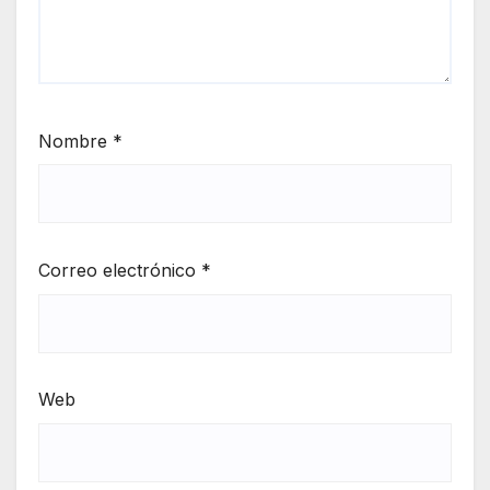
Nombre
*
Correo electrónico
*
Web