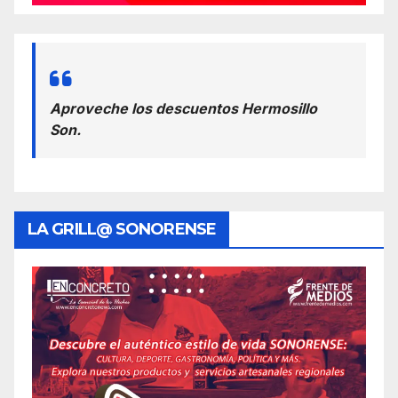
Aproveche los descuentos Hermosillo
Son.
LA GRILL@ SONORENSE