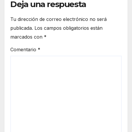
Deja una respuesta
Tu dirección de correo electrónico no será
publicada.
Los campos obligatorios están
marcados con
*
Comentario
*