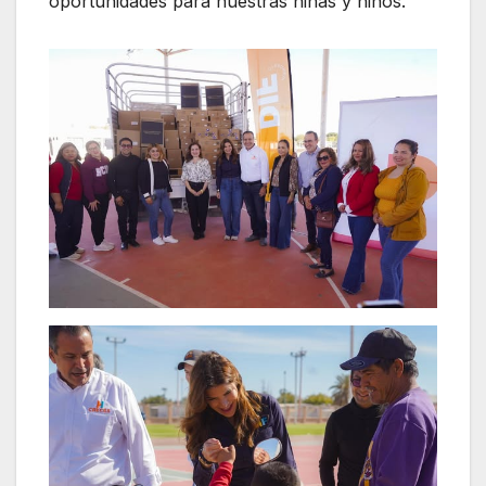
oportunidades para nuestras niñas y niños.