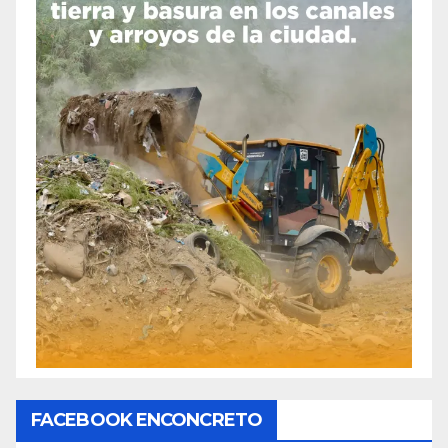
FACEBOOK ENCONCRETO