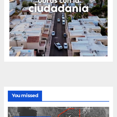
You missed