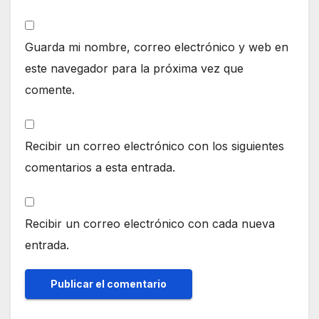
Guarda mi nombre, correo electrónico y web en
este navegador para la próxima vez que
comente.
Recibir un correo electrónico con los siguientes
comentarios a esta entrada.
Recibir un correo electrónico con cada nueva
entrada.