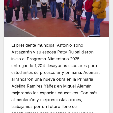
El presidente municipal Antonio Toño
Astiazarán y su esposa Patty Ruibal dieron
inicio al Programa Alimentario 2025,
entregando 1,204 desayunos escolares para
estudiantes de preescolar y primaria. Además,
arrancaron una nueva obra en la Primaria
Adelina Ramírez Yáñez en Miguel Alemán,
mejorando los espacios educativos. Con más
alimentación y mejores instalaciones,
trabajamos por un futuro lleno de