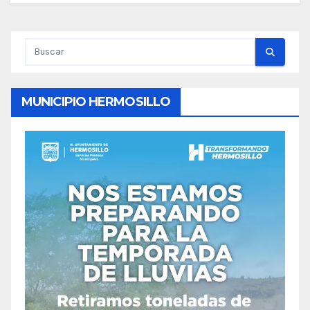
MUNICIPIO HERMOSILLO