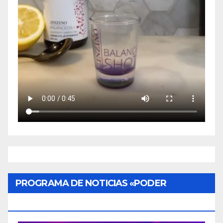
PROGRAMA DE NOTICIAS «PODER
CIUDADANO»