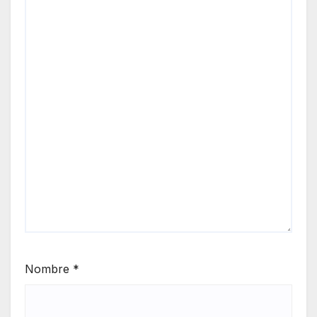
Nombre
*