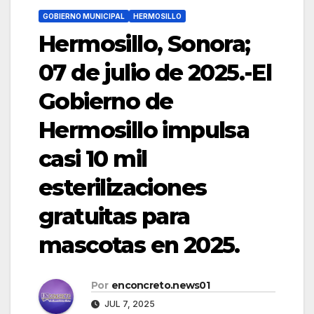
GOBIERNO MUNICIPAL
HERMOSILLO
Hermosillo, Sonora;
07 de julio de 2025.-El
Gobierno de
Hermosillo impulsa
casi 10 mil
esterilizaciones
gratuitas para
mascotas en 2025.
Por
enconcreto.news01
JUL 7, 2025