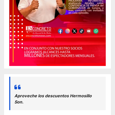
Aproveche los descuentos Hermosillo
Son.