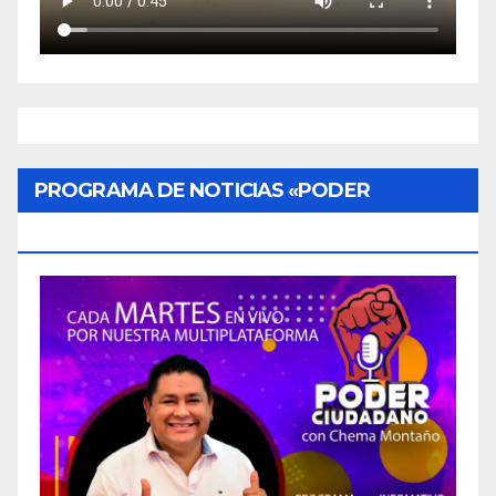
PROGRAMA DE NOTICIAS «PODER
CIUDADANO»