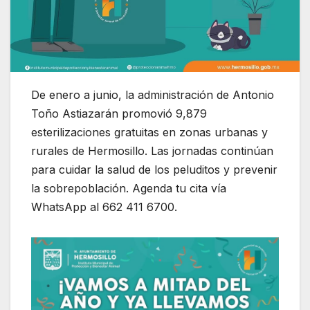
De enero a junio, la administración de Antonio
Toño Astiazarán promovió 9,879
esterilizaciones gratuitas en zonas urbanas y
rurales de Hermosillo. Las jornadas continúan
para cuidar la salud de los peluditos y prevenir
la sobrepoblación. Agenda tu cita vía
WhatsApp al 662 411 6700.