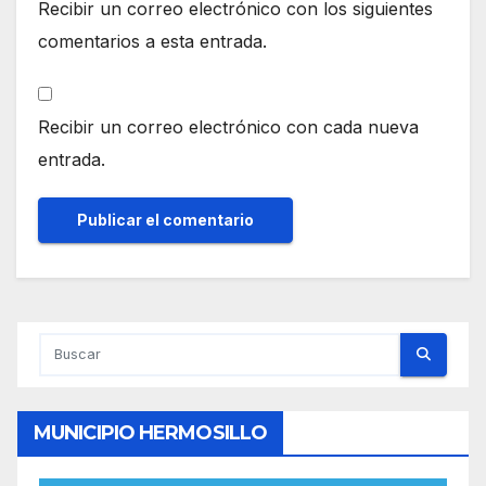
Recibir un correo electrónico con los siguientes
comentarios a esta entrada.
Recibir un correo electrónico con cada nueva
entrada.
MUNICIPIO HERMOSILLO