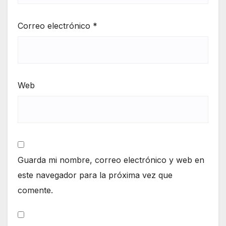
Correo electrónico
*
Web
Guarda mi nombre, correo electrónico y web en
este navegador para la próxima vez que
comente.