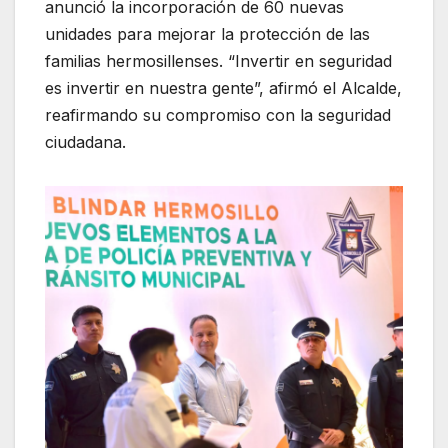
anunció la incorporación de 60 nuevas
unidades para mejorar la protección de las
familias hermosillenses. “Invertir en seguridad
es invertir en nuestra gente”, afirmó el Alcalde,
reafirmando su compromiso con la seguridad
ciudadana.