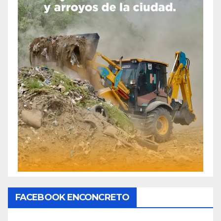
FACEBOOK ENCONCRETO