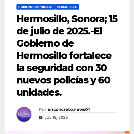
GOBIERNO MUNICIPAL
HERMOSILLO
Hermosillo, Sonora; 15
de julio de 2025.-El
Gobierno de
Hermosillo fortalece
la seguridad con 30
nuevos policías y 60
unidades.
Por
enconcreto.news01
JUL 15, 2025