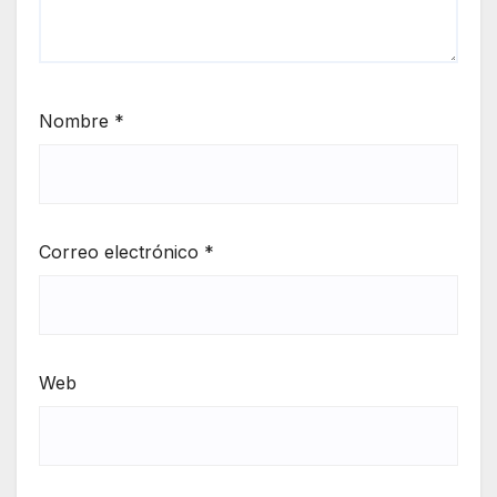
Nombre
*
Correo electrónico
*
Web