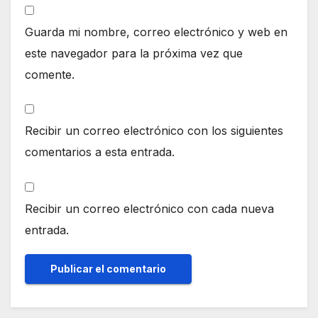
Guarda mi nombre, correo electrónico y web en
este navegador para la próxima vez que
comente.
Recibir un correo electrónico con los siguientes
comentarios a esta entrada.
Recibir un correo electrónico con cada nueva
entrada.