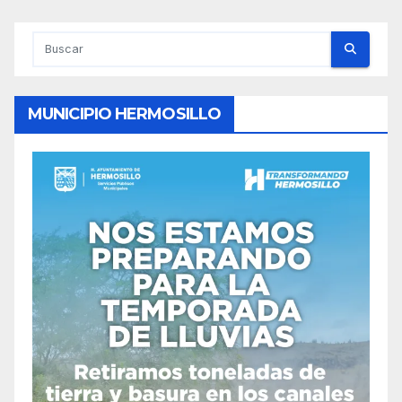
MUNICIPIO HERMOSILLO