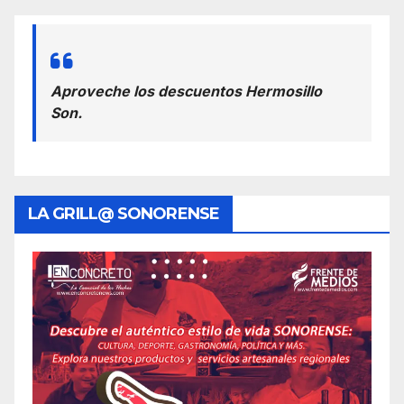
Aproveche los descuentos Hermosillo
Son.
LA GRILL@ SONORENSE