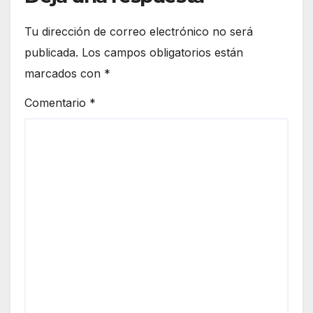
Tu dirección de correo electrónico no será
publicada.
Los campos obligatorios están
marcados con
*
Comentario
*