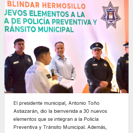
El presidente municipal, Antonio Toño
Astiazarán, dio la bienvenida a 30 nuevos
elementos que se integran a la Policía
Preventiva y Tránsito Municipal. Además,