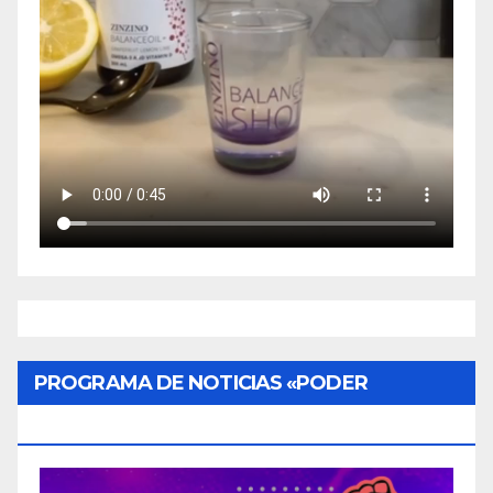
PROGRAMA DE NOTICIAS «PODER
CIUDADANO»