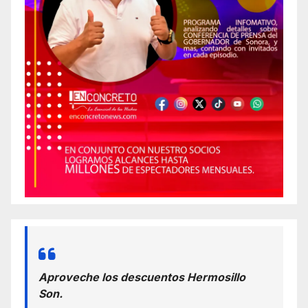
Aproveche los descuentos Hermosillo
Son.