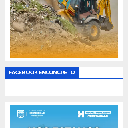
FACEBOOK ENCONCRETO