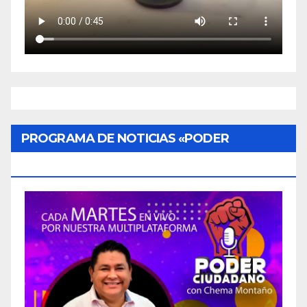
PROGRAMA DE NOTICIAS «PODER
CIUDADANO»