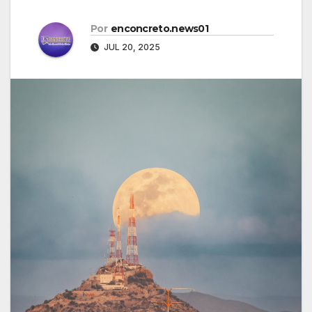
Por
enconcreto.news01
JUL 20, 2025