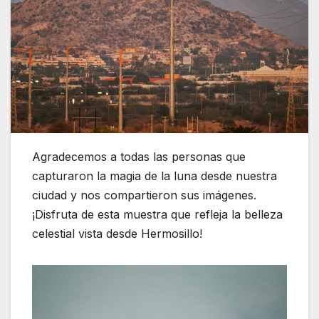
Agradecemos a todas las personas que
capturaron la magia de la luna desde nuestra
ciudad y nos compartieron sus imágenes.
¡Disfruta de esta muestra que refleja la belleza
celestial vista desde Hermosillo!