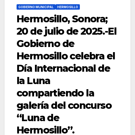
GOBIERNO MUNICIPAL
HERMOSILLO
Hermosillo, Sonora;
20 de julio de 2025.-El
Gobierno de
Hermosillo celebra el
Día Internacional de
la Luna
compartiendo la
galería del concurso
“Luna de
Hermosillo”.