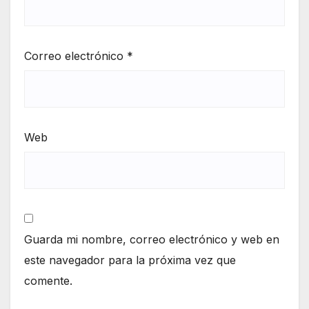
Correo electrónico
*
Web
Guarda mi nombre, correo electrónico y web en
este navegador para la próxima vez que
comente.