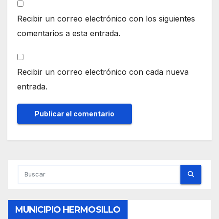
Recibir un correo electrónico con los siguientes
comentarios a esta entrada.
Recibir un correo electrónico con cada nueva
entrada.
MUNICIPIO HERMOSILLO