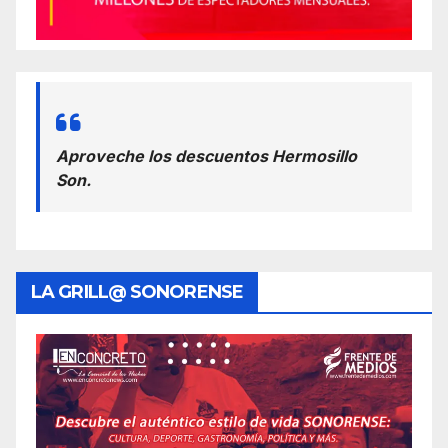
Aproveche los descuentos Hermosillo
Son.
LA GRILL@ SONORENSE