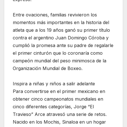
Entre ovaciones, familias revivieron los
momentos más importantes en la historia del
atleta que a los 19 años ganó su primer título
contra el argentino Juan Domingo Córoba y
cumplió la promesa ante su padre de regalarle
el primer cinturón que lo coronaría como
campeón mundial del peso minimosca de la
Organización Mundial de Boxeo.
Inspira a niñas y niños a salir adelante
Para convertirse en el primer mexicano en
obtener cinco campeonatos mundiales en
cinco diferentes categorías, Jorge “El
Travieso” Arce atravesó una serie de retos.
Nacido en los Mochis, Sinaloa en un hogar