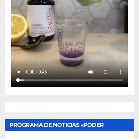
PROGRAMA DE NOTICIAS «PODER
CIUDADANO»