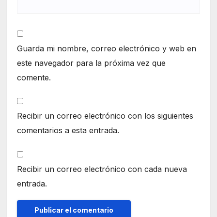
Guarda mi nombre, correo electrónico y web en
este navegador para la próxima vez que
comente.
Recibir un correo electrónico con los siguientes
comentarios a esta entrada.
Recibir un correo electrónico con cada nueva
entrada.