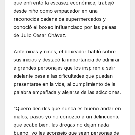
que enfrentó la escasez económica, trabajó
desde niño como empacador en una
reconocida cadena de supermercados y
conoció el boxeo influenciado por las peleas
de Julio César Chávez.
Ante niñas y niños, el boxeador habló sobre
sus inicios y destacó la importancia de admirar
a grandes personajes que los inspiren a salir
adelante pese a las dificultades que puedan
presentarse en la vida, al cumplimiento de la
palabra empeñada y alejarse de las adicciones.
“Quiero decirles que nunca es bueno andar en
malos, pasos yo no conozco a un delincuente
que acabe bien, las drogas no dejan nada
bueno, yo les aconsejo que sean personas de