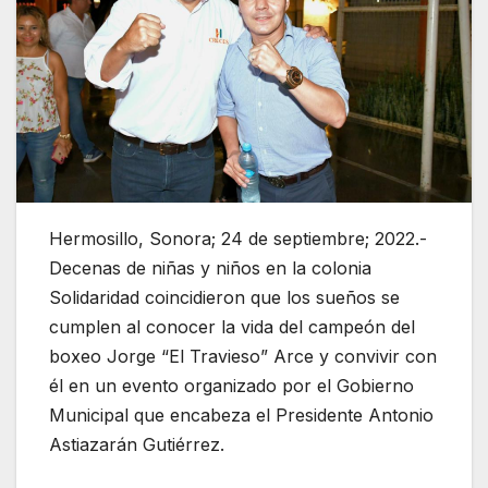
Hermosillo, Sonora; 24 de septiembre; 2022.-
Decenas de niñas y niños en la colonia
Solidaridad coincidieron que los sueños se
cumplen al conocer la vida del campeón del
boxeo Jorge “El Travieso” Arce y convivir con
él en un evento organizado por el Gobierno
Municipal que encabeza el Presidente Antonio
Astiazarán Gutiérrez.