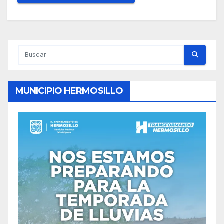
MUNICIPIO HERMOSILLO