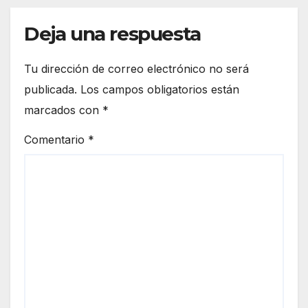
Deja una respuesta
Tu dirección de correo electrónico no será
publicada.
Los campos obligatorios están
marcados con
*
Comentario
*