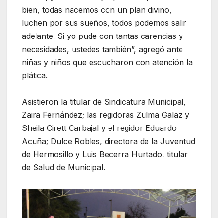
bien, todas nacemos con un plan divino,
luchen por sus sueños, todos podemos salir
adelante. Si yo pude con tantas carencias y
necesidades, ustedes también”, agregó ante
niñas y niños que escucharon con atención la
plática.
Asistieron la titular de Sindicatura Municipal,
Zaira Fernández; las regidoras Zulma Galaz y
Sheila Cirett Carbajal y el regidor Eduardo
Acuña; Dulce Robles, directora de la Juventud
de Hermosillo y Luis Becerra Hurtado, titular
de Salud de Municipal.