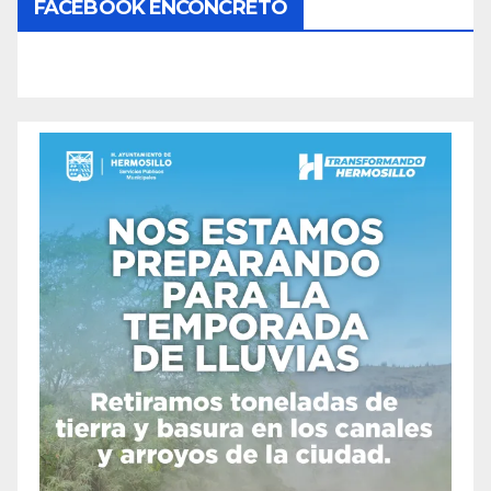
FACEBOOK ENCONCRETO