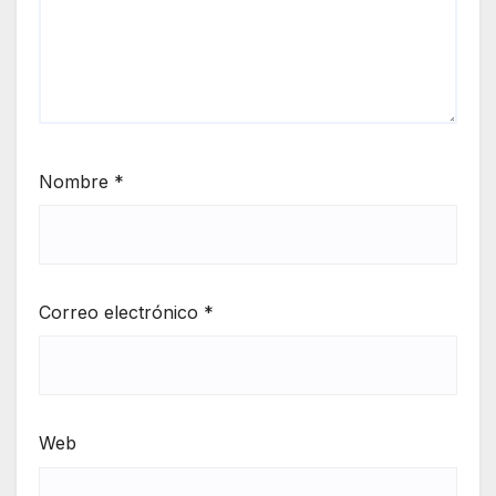
Nombre
*
Correo electrónico
*
Web