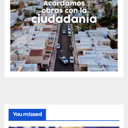
You missed