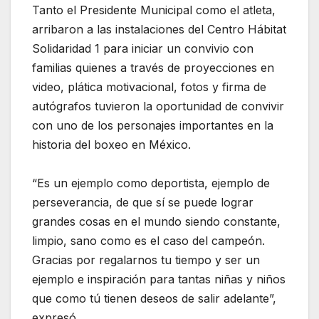
Tanto el Presidente Municipal como el atleta,
arribaron a las instalaciones del Centro Hábitat
Solidaridad 1 para iniciar un convivio con
familias quienes a través de proyecciones en
video, plática motivacional, fotos y firma de
autógrafos tuvieron la oportunidad de convivir
con uno de los personajes importantes en la
historia del boxeo en México.
“Es un ejemplo como deportista, ejemplo de
perseverancia, de que sí se puede lograr
grandes cosas en el mundo siendo constante,
limpio, sano como es el caso del campeón.
Gracias por regalarnos tu tiempo y ser un
ejemplo e inspiración para tantas niñas y niños
que como tú tienen deseos de salir adelante”,
expresó.