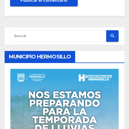
MUNICIPIO HERMOSILLO