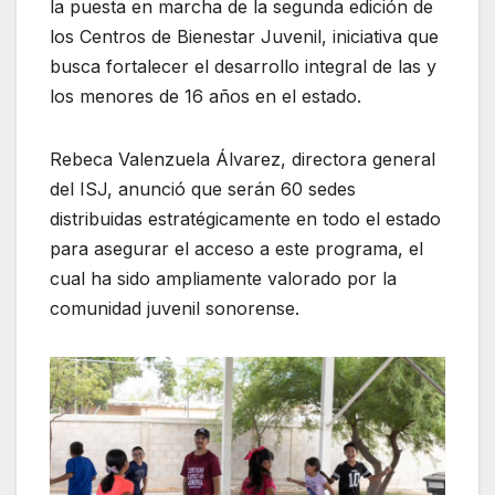
la puesta en marcha de la segunda edición de
los Centros de Bienestar Juvenil, iniciativa que
busca fortalecer el desarrollo integral de las y
los menores de 16 años en el estado.
Rebeca Valenzuela Álvarez, directora general
del ISJ, anunció que serán 60 sedes
distribuidas estratégicamente en todo el estado
para asegurar el acceso a este programa, el
cual ha sido ampliamente valorado por la
comunidad juvenil sonorense.