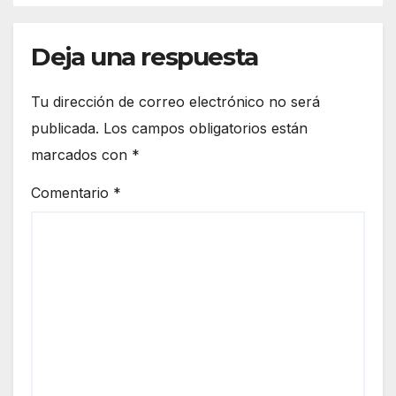
tormentas
Deja una respuesta
Tu dirección de correo electrónico no será
publicada.
Los campos obligatorios están
marcados con
*
Comentario
*