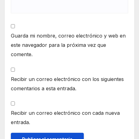
Guarda mi nombre, correo electrónico y web en
este navegador para la próxima vez que
comente.
Recibir un correo electrónico con los siguientes
comentarios a esta entrada.
Recibir un correo electrónico con cada nueva
entrada.