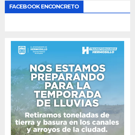
FACEBOOK ENCONCRETO