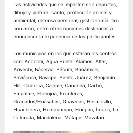
Las actividades que se imparten son deportes,
dibujo y pintura, canto, protección animal y
ambiental, defensa personal, gastronomía, tiro
con arco, entre otras opciones destinadas a
enriquecer la experiencia de los participantes.
Los municipios en los que estarán los centros
son: Aconchi, Agua Prieta, Álamos, Altar,
Arivechi, Bácerac, Bácum, Banámichi,
Baviácora, Bavispe, Benito Juárez, Benjamín
Hill, Caborca, Cajeme, Cananea, Carbó,
Empalme, Etchojoa, Fronteras,
Granados/Huásabas, Guaymas, Hermosillo,
Huachinera, Huatabampo, Huépac, Ímuris, La
Colorada, Magdalena, Mátape, Mazatán.