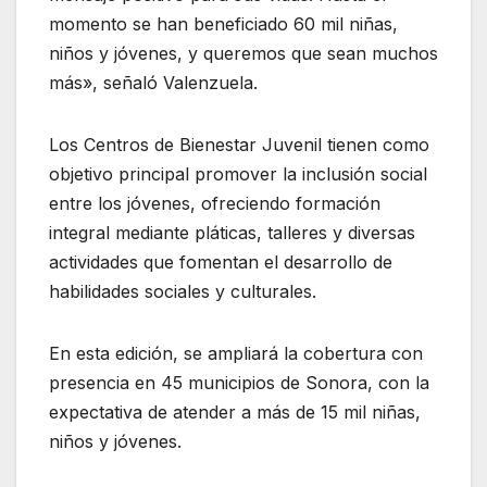
momento se han beneficiado 60 mil niñas,
niños y jóvenes, y queremos que sean muchos
más», señaló Valenzuela.
Los Centros de Bienestar Juvenil tienen como
objetivo principal promover la inclusión social
entre los jóvenes, ofreciendo formación
integral mediante pláticas, talleres y diversas
actividades que fomentan el desarrollo de
habilidades sociales y culturales.
En esta edición, se ampliará la cobertura con
presencia en 45 municipios de Sonora, con la
expectativa de atender a más de 15 mil niñas,
niños y jóvenes.