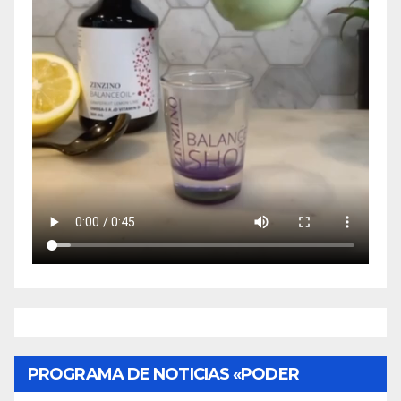
PROGRAMA DE NOTICIAS «PODER