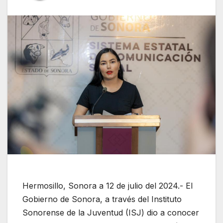
Hermosillo, Sonora a 12 de julio del 2024.- El
Gobierno de Sonora, a través del Instituto
Sonorense de la Juventud (ISJ) dio a conocer