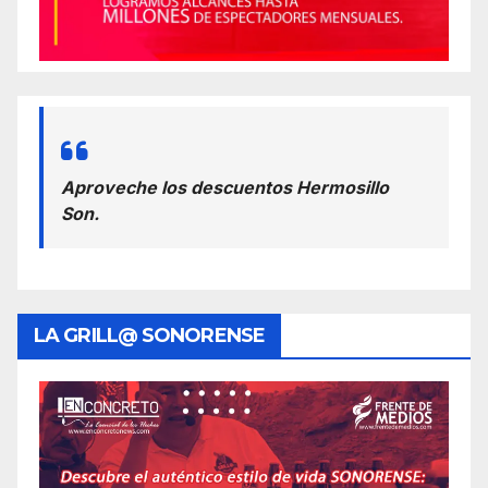
Aproveche los descuentos Hermosillo
Son.
LA GRILL@ SONORENSE