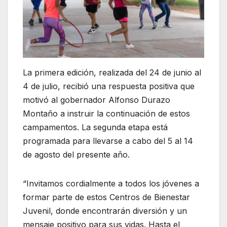
La primera edición, realizada del 24 de junio al
4 de julio, recibió una respuesta positiva que
motivó al gobernador Alfonso Durazo
Montaño a instruir la continuación de estos
campamentos. La segunda etapa está
programada para llevarse a cabo del 5 al 14
de agosto del presente año.
“Invitamos cordialmente a todos los jóvenes a
formar parte de estos Centros de Bienestar
Juvenil, donde encontrarán diversión y un
mensaje positivo para sus vidas. Hasta el