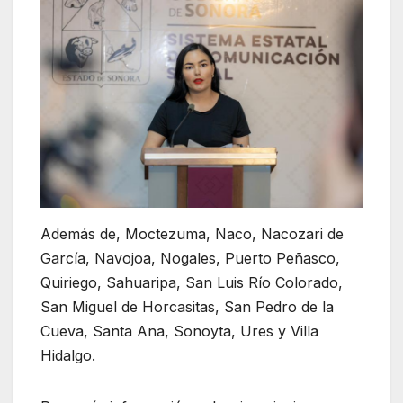
Además de, Moctezuma, Naco, Nacozari de
García, Navojoa, Nogales, Puerto Peñasco,
Quiriego, Sahuaripa, San Luis Río Colorado,
San Miguel de Horcasitas, San Pedro de la
Cueva, Santa Ana, Sonoyta, Ures y Villa
Hidalgo.