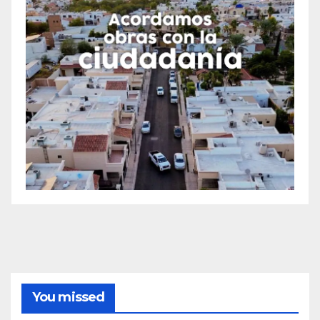
You missed