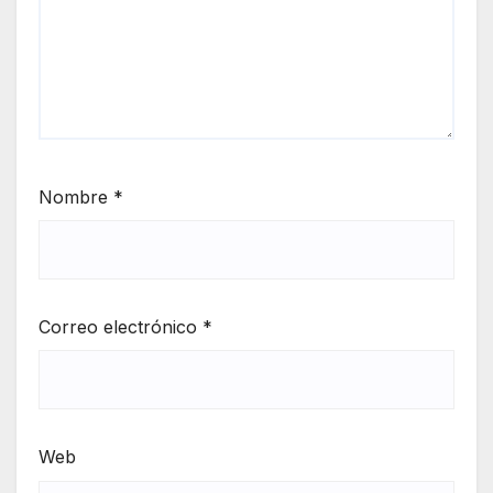
Nombre
*
Correo electrónico
*
Web