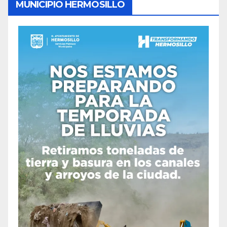
MUNICIPIO HERMOSILLO