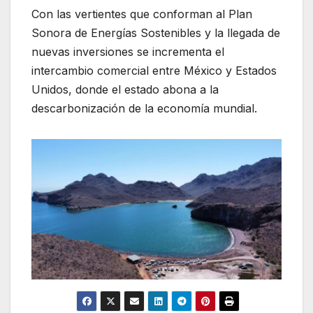
Con las vertientes que conforman al Plan
Sonora de Energías Sostenibles y la llegada de
nuevas inversiones se incrementa el
intercambio comercial entre México y Estados
Unidos, donde el estado abona a la
descarbonización de la economía mundial.