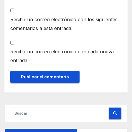
Recibir un correo electrónico con los siguientes
comentarios a esta entrada.
Recibir un correo electrónico con cada nueva
entrada.