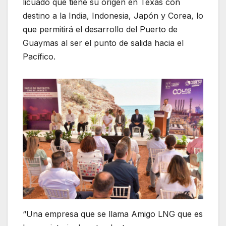
licuado que tiene su origen en Texas con
destino a la India, Indonesia, Japón y Corea, lo
que permitirá el desarrollo del Puerto de
Guaymas al ser el punto de salida hacia el
Pacífico.
“Una empresa que se llama Amigo LNG que es