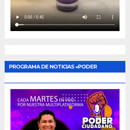
PROGRAMA DE NOTICIAS «PODER
CIUDADANO»