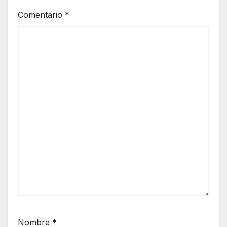
Comentario
*
Nombre
*