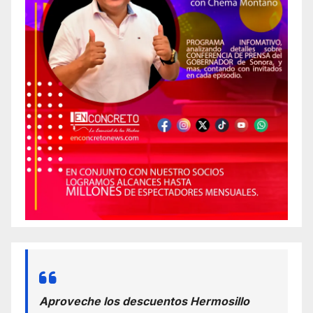
Aproveche los descuentos Hermosillo