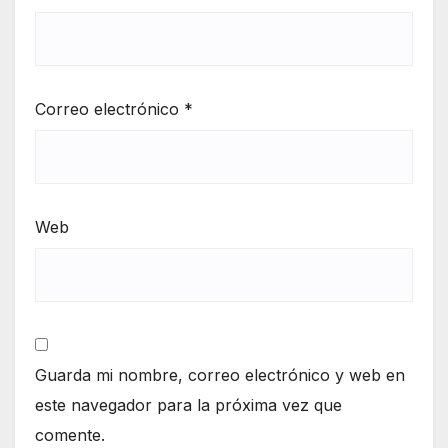
Correo electrónico
*
Web
Guarda mi nombre, correo electrónico y web en
este navegador para la próxima vez que
comente.