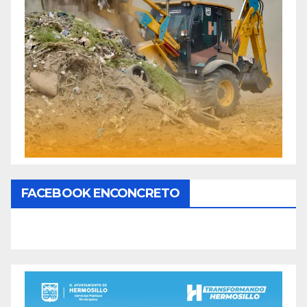
FACEBOOK ENCONCRETO