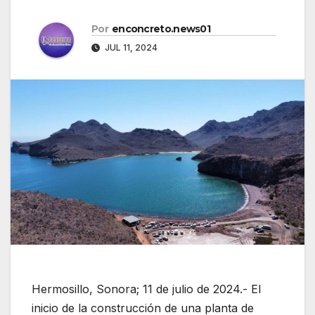
Por
enconcreto.news01
JUL 11, 2024
Hermosillo, Sonora; 11 de julio de 2024.- El
inicio de la construcción de una planta de