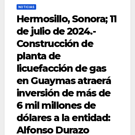
NOTICIAS
Hermosillo, Sonora; 11
de julio de 2024.-
Construcción de
planta de
licuefacción de gas
en Guaymas atraerá
inversión de más de
6 mil millones de
dólares a la entidad:
Alfonso Durazo