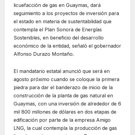
licuefacción de gas en Guaymas, dará
seguimiento a los proyectos de inversión para
el estado en materia de sustentabilidad que
contempla el Plan Sonora de Energías
Sostenibles, en beneficio del desarrollo
económico de la entidad, señaló el gobernador
Alfonso Durazo Montaño.
El mandatario estatal anunció que será en
agosto próximo cuando se coloque la primera
piedra para dar el banderazo de inicio de la
construcción de la planta de gas natural en
Guaymas, con una inversión de alrededor de 6
mil 800 millones de dólares en dos etapas de
edificación por parte de la empresa Amigo
LNG, la cual contempla la producción de gas