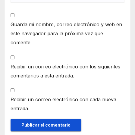
Guarda mi nombre, correo electrónico y web en
este navegador para la próxima vez que
comente.
Recibir un correo electrónico con los siguientes
comentarios a esta entrada.
Recibir un correo electrónico con cada nueva
entrada.