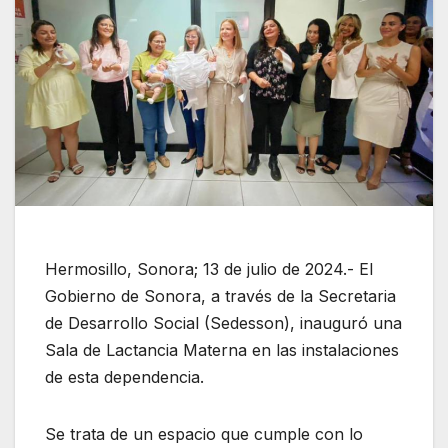
Hermosillo, Sonora; 13 de julio de 2024.- El
Gobierno de Sonora, a través de la Secretaria
de Desarrollo Social (Sedesson), inauguró una
Sala de Lactancia Materna en las instalaciones
de esta dependencia.
Se trata de un espacio que cumple con lo