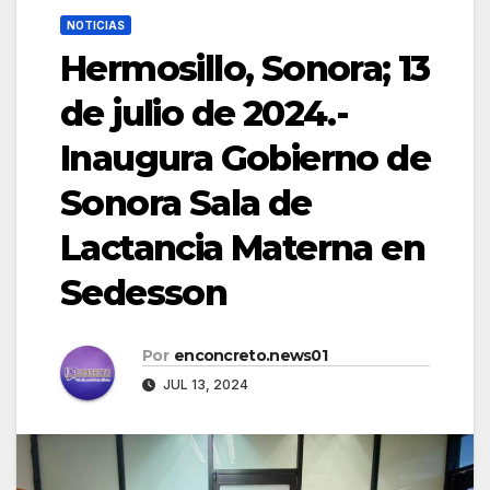
NOTICIAS
Hermosillo, Sonora; 13
de julio de 2024.-
Inaugura Gobierno de
Sonora Sala de
Lactancia Materna en
Sedesson
Por
enconcreto.news01
JUL 13, 2024