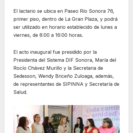
El lactario se ubica en Paseo Río Sonora 76,
primer piso, dentro de La Gran Plaza, y podrá
ser utilizado en horario establecido de lunes a
viernes, de 8:00 a 16:00 horas.
El acto inaugural fue presidido por la
Presidenta del Sistema DIF Sonora, María del
Rocío Chávez Murillo y la Secretaria de
Sedesson, Wendy Briceño Zuloaga, además,
de representantes de SIPINNA y Secretaría de
Salud.