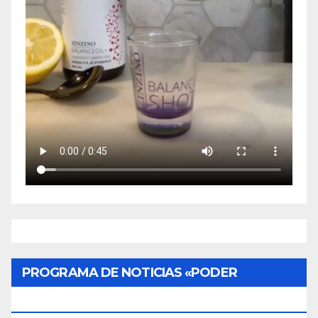
PROGRAMA DE NOTICIAS «PODER
CIUDADANO»