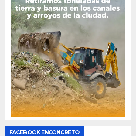
FACEBOOK ENCONCRETO