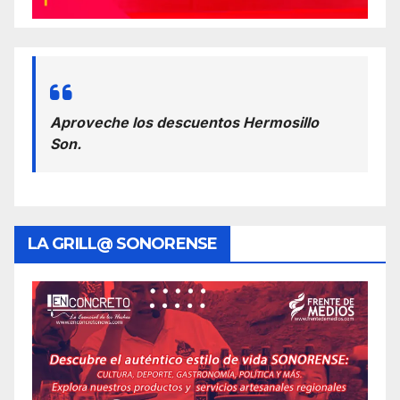
Aproveche los descuentos Hermosillo
Son.
LA GRILL@ SONORENSE