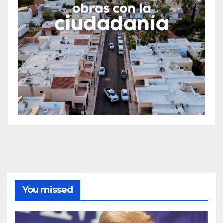
You missed