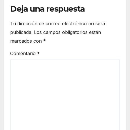
Deja una respuesta
Tu dirección de correo electrónico no será
publicada.
Los campos obligatorios están
marcados con
*
Comentario
*