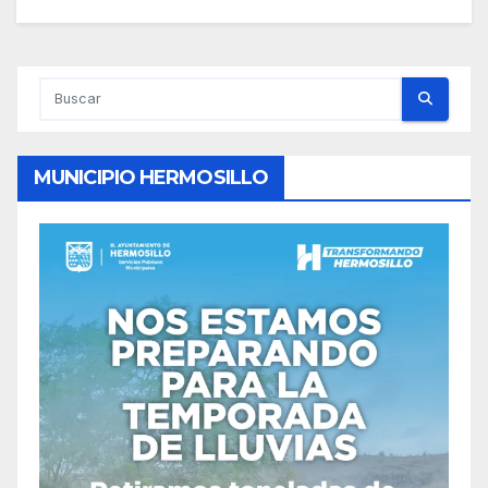
MUNICIPIO HERMOSILLO