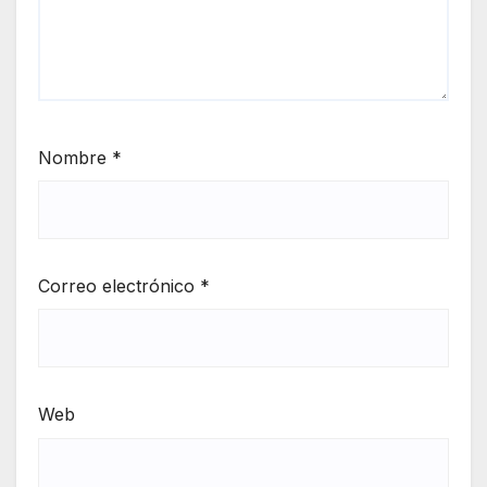
Nombre
*
Correo electrónico
*
Web