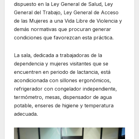
dispuesto en la Ley General de Salud, Ley
General del Trabajo, Ley General de Acceso
de las Mujeres a una Vida Libre de Violencia y
demás normativas que procuran generar
condiciones que favorezcan esta práctica.
La sala, dedicada a trabajadoras de la
dependencia y mujeres visitantes que se
encuentren en periodo de lactancia, está
acondicionada con sillones ergonómicos,
refrigerador con congelador independiente,
termómetro, mesas, dispensador de agua
potable, enseres de higiene y temperatura
adecuada.