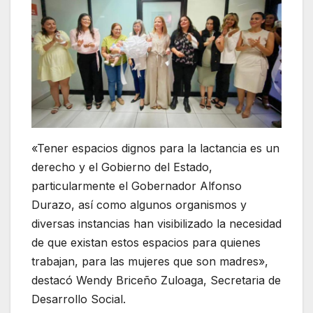
«Tener espacios dignos para la lactancia es un
derecho y el Gobierno del Estado,
particularmente el Gobernador Alfonso
Durazo, así como algunos organismos y
diversas instancias han visibilizado la necesidad
de que existan estos espacios para quienes
trabajan, para las mujeres que son madres»,
destacó Wendy Briceño Zuloaga, Secretaria de
Desarrollo Social.