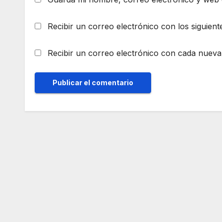
Recibir un correo electrónico con los siguient
Recibir un correo electrónico con cada nueva