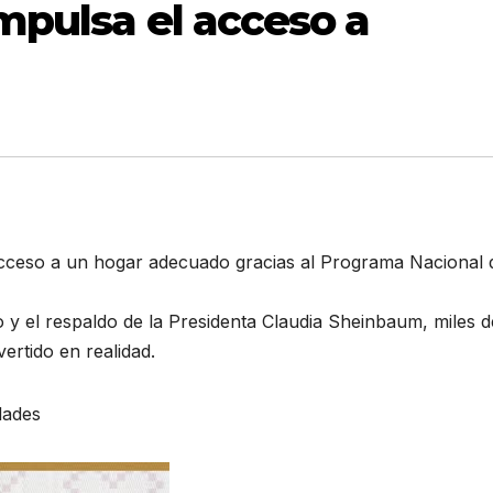
mpulsa el acceso a
acceso a un hogar adecuado gracias al Programa Nacional 
y el respaldo de la Presidenta Claudia Sheinbaum, miles d
ertido en realidad.
dades