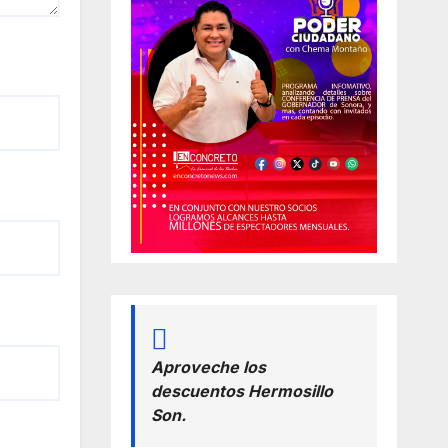
Aproveche los
descuentos Hermosillo
Son.