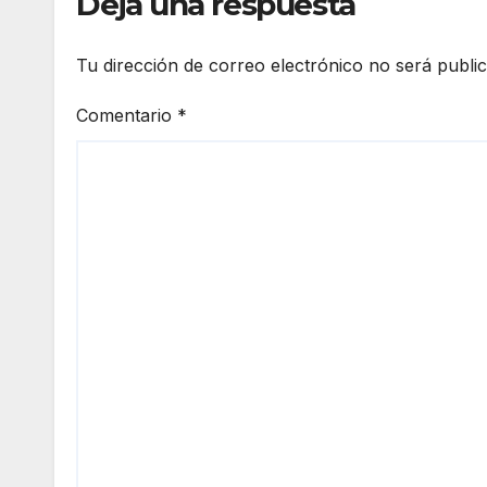
Deja una respuesta
Tu dirección de correo electrónico no será publi
Comentario
*