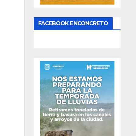
FACEBOOK ENCONCRETO