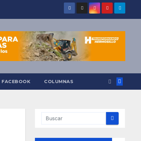
O FACEBOOK
COLUMNAS