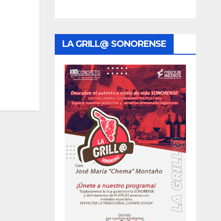
LA GRILL@ SONORENSE