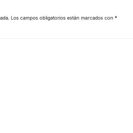
cada.
Los campos obligatorios están marcados con
*