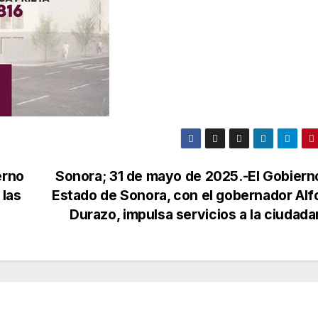
erno
Sonora; 31 de mayo de 2025.-El Gobiern
 las
Estado de Sonora, con el gobernador Al
Durazo, impulsa servicios a la ciudad