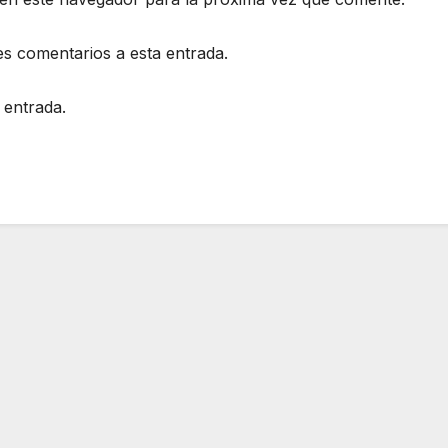
es comentarios a esta entrada.
 entrada.