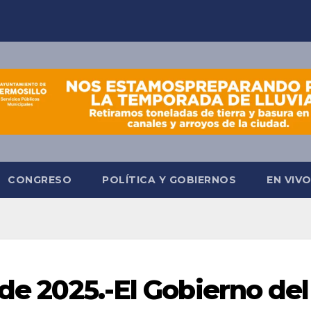
CONGRESO
POLÍTICA Y GOBIERNOS
EN VIV
 de 2025.-El Gobierno del