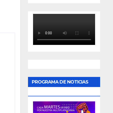
PROGRAMA DE NOTICIAS
«PODER CIUDADANO»