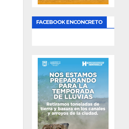
FACEBOOK ENCONCRETO