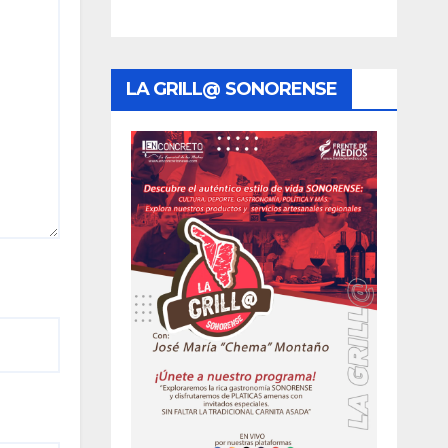
LA GRILL@ SONORENSE