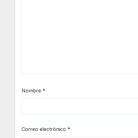
Nombre
*
Correo electrónico
*