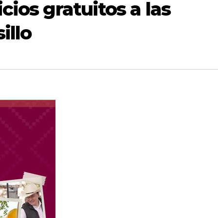
cios gratuitos a las
illo