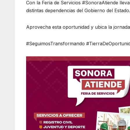
Con la Feria de Servicios #SonoraAtiende lleva
distintas dependencias del Gobierno del Estado.
Aprovecha esta oportunidad y ubica la jornad
#SeguimosTransformando #TierraDeOportuni