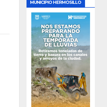
MUNICIPIO HERMOSILLO