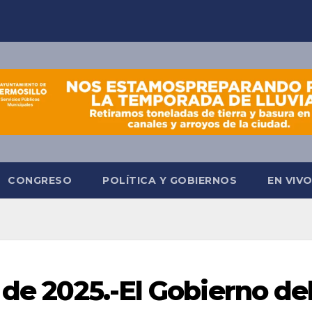
CONGRESO
POLÍTICA Y GOBIERNOS
EN VIV
 de 2025.-El Gobierno de