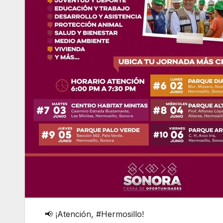
📢 ¡Atención, #Hermosillo!