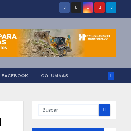
O FACEBOOK
COLUMNAS
l