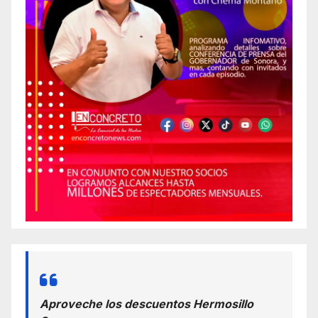
Aproveche los descuentos Hermosillo