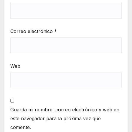
Correo electrónico
*
Web
Guarda mi nombre, correo electrónico y web en
este navegador para la próxima vez que
comente.