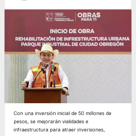
Con una inversión inicial de 50 millones de
pesos, se mejorarán vialidades e
infraestructura para atraer inversiones,