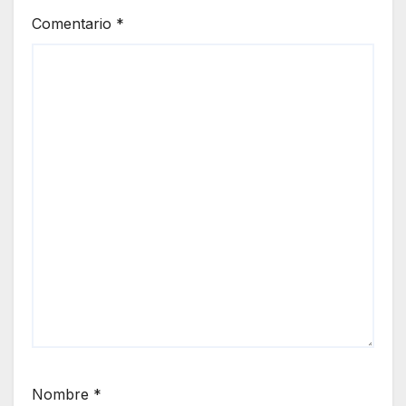
Comentario
*
Nombre
*