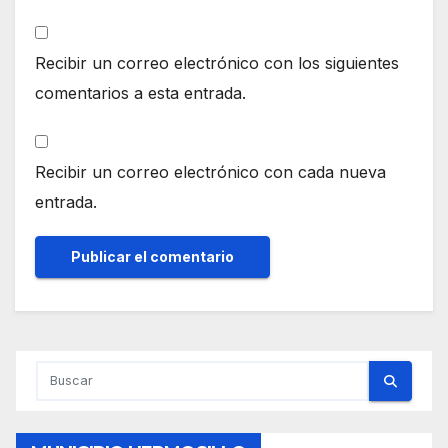
Recibir un correo electrónico con los siguientes
comentarios a esta entrada.
Recibir un correo electrónico con cada nueva
entrada.