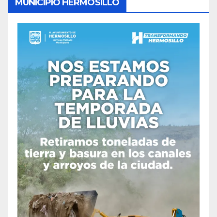
MUNICIPIO HERMOSILLO