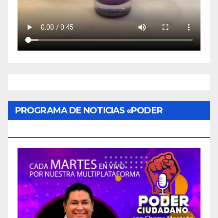
PROGRAMA DE NOTICIAS «PODER
CIUDADANO»