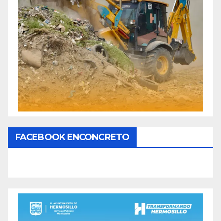
FACEBOOK ENCONCRETO