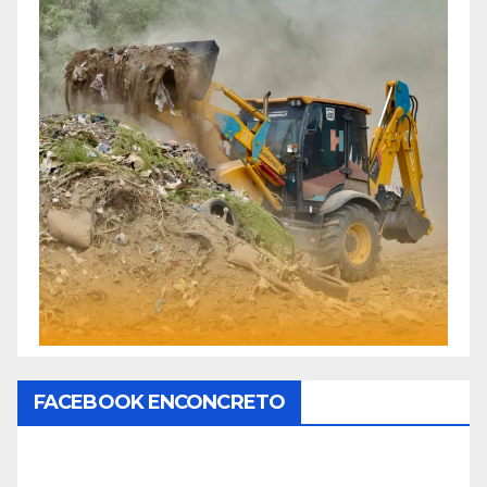
FACEBOOK ENCONCRETO