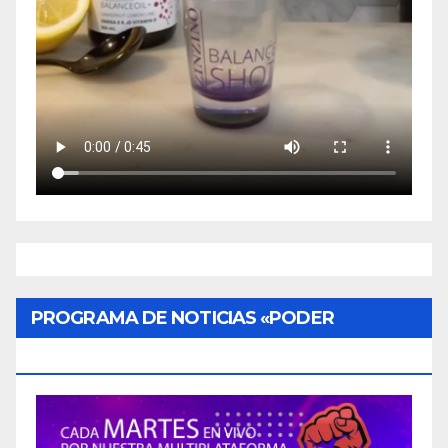
PROGRAMA DE NOTICIAS «PODER
CIUDADANO»