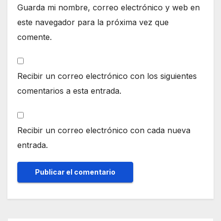
Guarda mi nombre, correo electrónico y web en
este navegador para la próxima vez que
comente.
Recibir un correo electrónico con los siguientes
comentarios a esta entrada.
Recibir un correo electrónico con cada nueva
entrada.