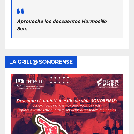
Aproveche los descuentos Hermosillo
Son.
LA GRILL@ SONORENSE