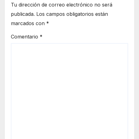
Tu dirección de correo electrónico no será
publicada.
Los campos obligatorios están
marcados con
*
Comentario
*