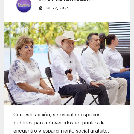
JUL 22, 2025
Con esta acción, se rescatan espacios
públicos para convertirlos en puntos de
encuentro y esparcimiento social gratuito,