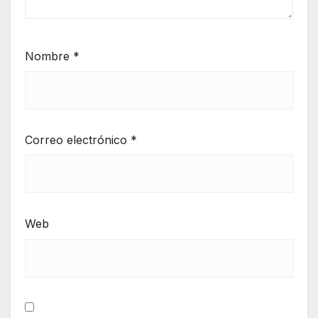
Nombre
*
Correo electrónico
*
Web