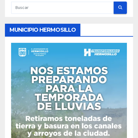
MUNICIPIO HERMOSILLO