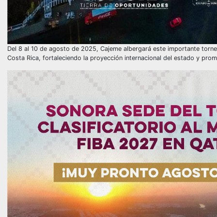
Del 8 al 10 de agosto de 2025, Cajeme albergará este importante torne
Costa Rica, fortaleciendo la proyección internacional del estado y pr