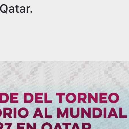
Qatar.