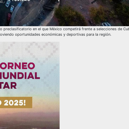
o preclasificatorio en el que México competirá frente a selecciones de Cu
omoviendo oportunidades económicas y deportivas para la región.