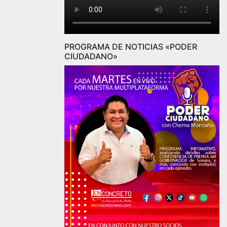
PROGRAMA DE NOTICIAS «PODER
CIUDADANO»