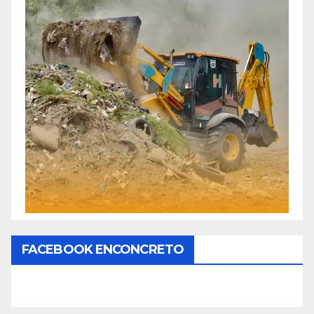
FACEBOOK ENCONCRETO