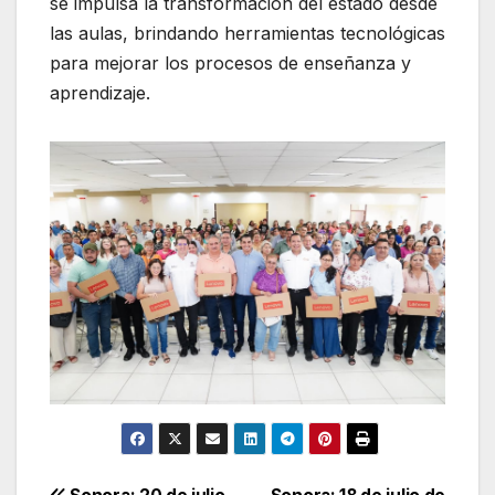
se impulsa la transformación del estado desde
las aulas, brindando herramientas tecnológicas
para mejorar los procesos de enseñanza y
aprendizaje.