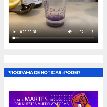
PROGRAMA DE NOTICIAS «PODER
CIUDADANO»