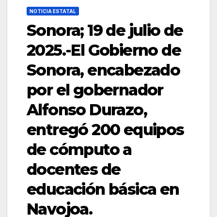
NOTICIA ESTATAL
Sonora; 19 de julio de
2025.-El Gobierno de
Sonora, encabezado
por el gobernador
Alfonso Durazo,
entregó 200 equipos
de cómputo a
docentes de
educación básica en
Navojoa.