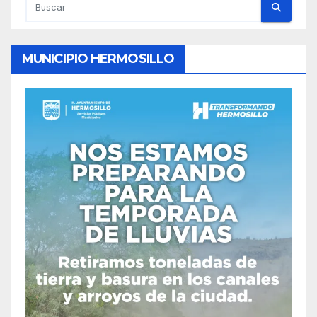
MUNICIPIO HERMOSILLO