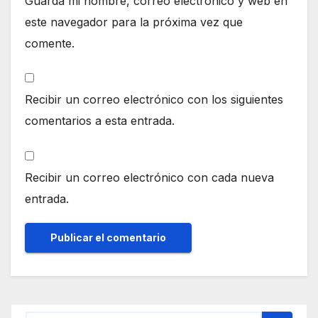
Guarda mi nombre, correo electrónico y web en
este navegador para la próxima vez que
comente.
Recibir un correo electrónico con los siguientes
comentarios a esta entrada.
Recibir un correo electrónico con cada nueva
entrada.