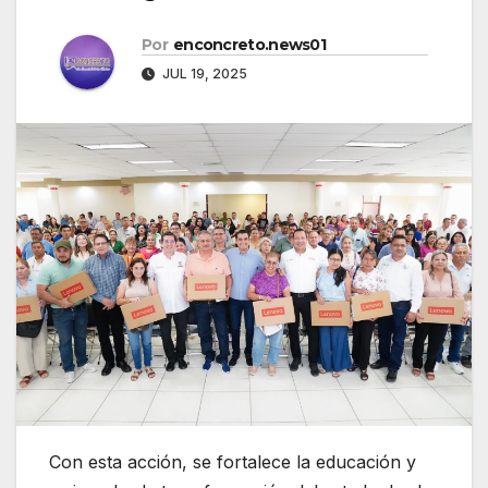
Por
enconcreto.news01
JUL 19, 2025
Con esta acción, se fortalece la educación y