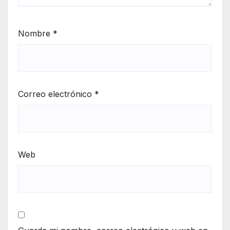
Nombre
*
Correo electrónico
*
Web