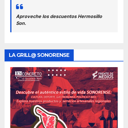
Aproveche los descuentos Hermosillo
Son.
LA GRILL@ SONORENSE