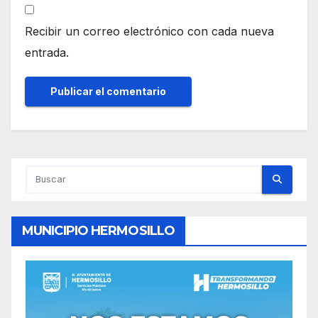
Recibir un correo electrónico con cada nueva
entrada.
MUNICIPIO HERMOSILLO