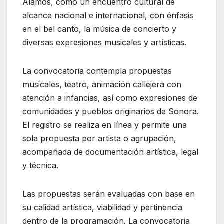
Álamos, como un encuentro cultural de
alcance nacional e internacional, con énfasis
en el bel canto, la música de concierto y
diversas expresiones musicales y artísticas.
La convocatoria contempla propuestas
musicales, teatro, animación callejera con
atención a infancias, así como expresiones de
comunidades y pueblos originarios de Sonora.
El registro se realiza en línea y permite una
sola propuesta por artista o agrupación,
acompañada de documentación artística, legal
y técnica.
Las propuestas serán evaluadas con base en
su calidad artística, viabilidad y pertinencia
dentro de la programación. La convocatoria