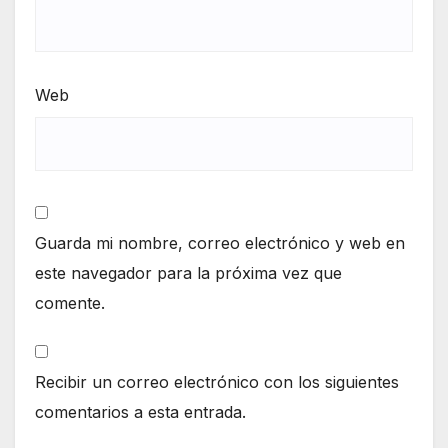
Web
Guarda mi nombre, correo electrónico y web en
este navegador para la próxima vez que
comente.
Recibir un correo electrónico con los siguientes
comentarios a esta entrada.