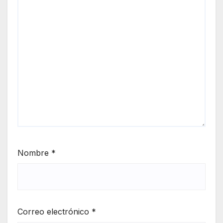
Nombre
*
Correo electrónico
*