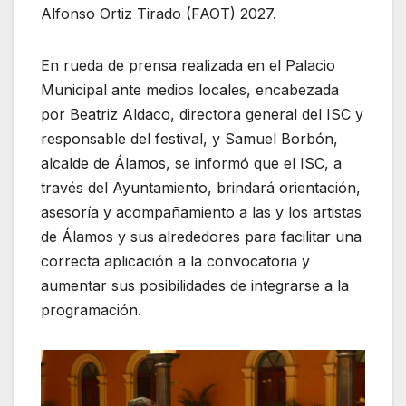
Alfonso Ortiz Tirado (FAOT) 2027.
En rueda de prensa realizada en el Palacio
Municipal ante medios locales, encabezada
por Beatriz Aldaco, directora general del ISC y
responsable del festival, y Samuel Borbón,
alcalde de Álamos, se informó que el ISC, a
través del Ayuntamiento, brindará orientación,
asesoría y acompañamiento a las y los artistas
de Álamos y sus alrededores para facilitar una
correcta aplicación a la convocatoria y
aumentar sus posibilidades de integrarse a la
programación.