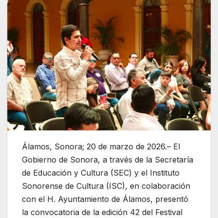
Álamos, Sonora; 20 de marzo de 2026.– El
Gobierno de Sonora, a través de la Secretaría
de Educación y Cultura (SEC) y el Instituto
Sonorense de Cultura (ISC), en colaboración
con el H. Ayuntamiento de Álamos, presentó
la convocatoria de la edición 42 del Festival