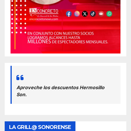
Aproveche los descuentos Hermosillo
Son.
LA GRILL@ SONORENSE