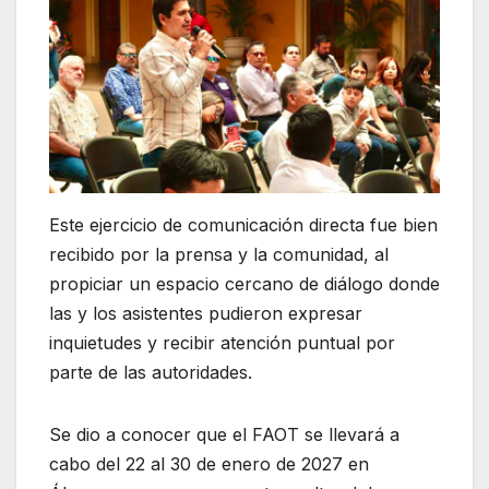
Este ejercicio de comunicación directa fue bien
recibido por la prensa y la comunidad, al
propiciar un espacio cercano de diálogo donde
las y los asistentes pudieron expresar
inquietudes y recibir atención puntual por
parte de las autoridades.
Se dio a conocer que el FAOT se llevará a
cabo del 22 al 30 de enero de 2027 en