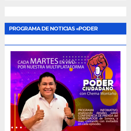
PROGRAMA DE NOTICIAS «PODER
CIUDADANO»