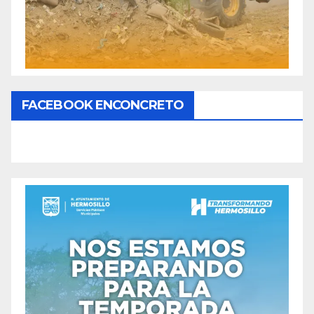
FACEBOOK ENCONCRETO