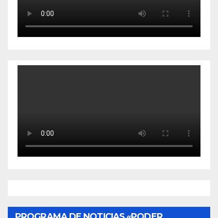
PROGRAMA DE NOTICIAS «PODER