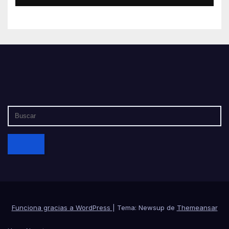
Funciona gracias a WordPress
|
Tema: Newsup de
Themeansar