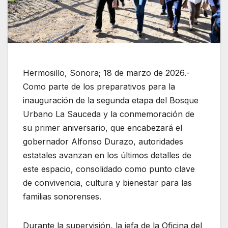
Hermosillo, Sonora; 18 de marzo de 2026.-
Como parte de los preparativos para la
inauguración de la segunda etapa del Bosque
Urbano La Sauceda y la conmemoración de
su primer aniversario, que encabezará el
gobernador Alfonso Durazo, autoridades
estatales avanzan en los últimos detalles de
este espacio, consolidado como punto clave
de convivencia, cultura y bienestar para las
familias sonorenses.
Durante la supervisión, la jefa de la Oficina del