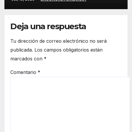
durante 2026
Deja una respuesta
Tu dirección de correo electrónico no será
publicada.
Los campos obligatorios están
marcados con
*
Comentario
*