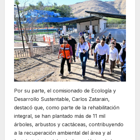
Por su parte, el comisionado de Ecología y
Desarrollo Sustentable, Carlos Zatarain,
destacó que, como parte de la rehabilitación
integral, se han plantado más de 11 mil
árboles, arbustos y cactáceas, contribuyendo
a la recuperación ambiental del área y al