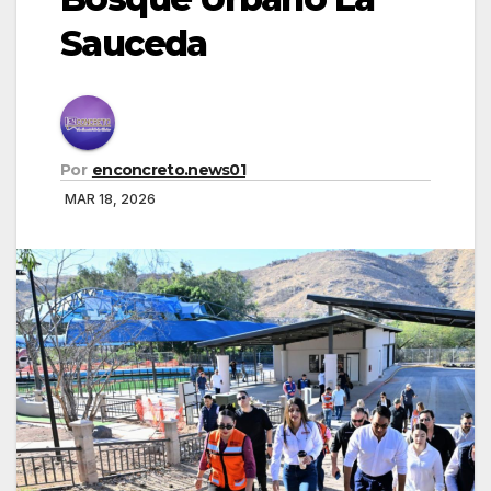
Sauceda
Por
enconcreto.news01
MAR 18, 2026