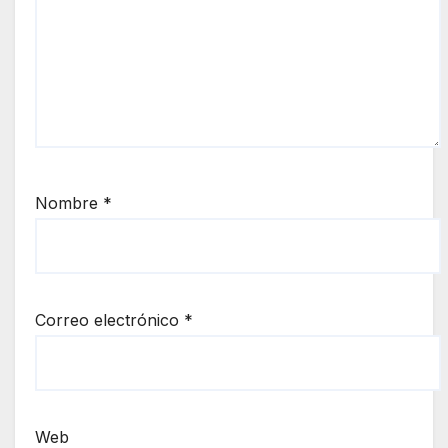
Nombre
*
Correo electrónico
*
Web