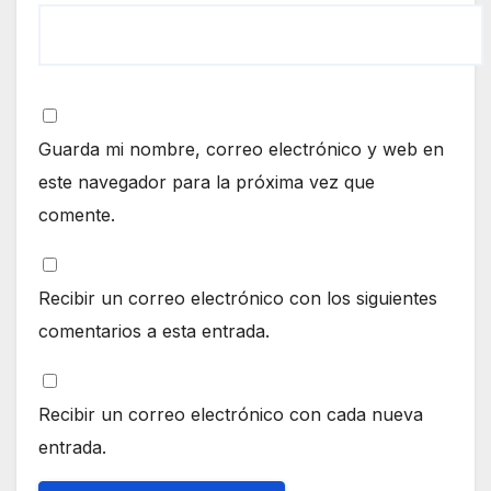
Guarda mi nombre, correo electrónico y web en
este navegador para la próxima vez que
comente.
Recibir un correo electrónico con los siguientes
comentarios a esta entrada.
Recibir un correo electrónico con cada nueva
entrada.