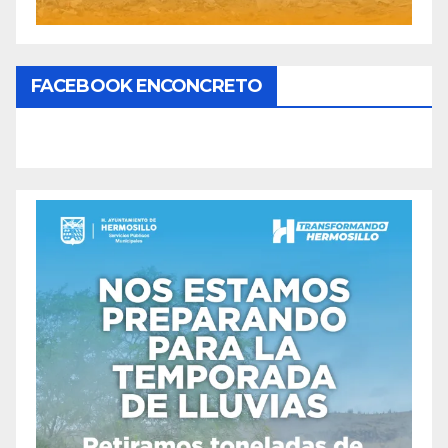
FACEBOOK ENCONCRETO