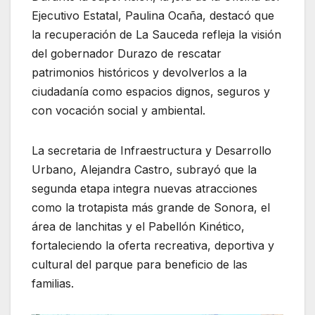
Ejecutivo Estatal, Paulina Ocaña, destacó que
la recuperación de La Sauceda refleja la visión
del gobernador Durazo de rescatar
patrimonios históricos y devolverlos a la
ciudadanía como espacios dignos, seguros y
con vocación social y ambiental.
La secretaria de Infraestructura y Desarrollo
Urbano, Alejandra Castro, subrayó que la
segunda etapa integra nuevas atracciones
como la trotapista más grande de Sonora, el
área de lanchitas y el Pabellón Kinético,
fortaleciendo la oferta recreativa, deportiva y
cultural del parque para beneficio de las
familias.