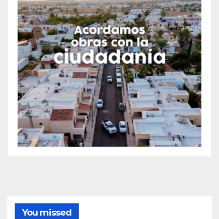
You missed