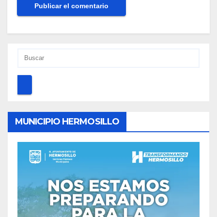
MUNICIPIO HERMOSILLO