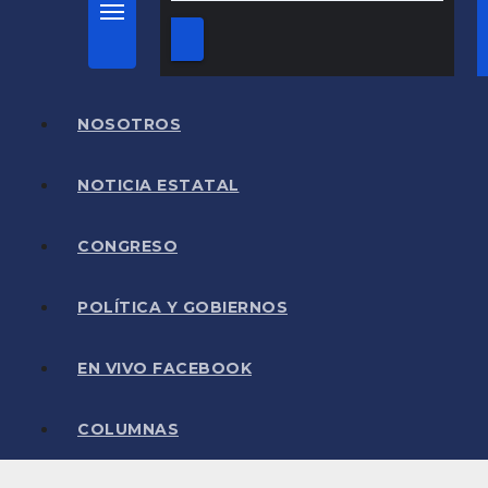
NOSOTROS
NOTICIA ESTATAL
CONGRESO
POLÍTICA Y GOBIERNOS
EN VIVO FACEBOOK
COLUMNAS