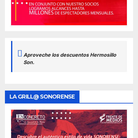
Aproveche los descuentos Hermosillo
Son.
LA GRILL@ SONORENSE