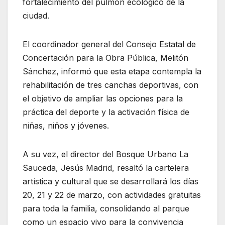
fortalecimiento del pulmón ecológico de la
ciudad.
El coordinador general del Consejo Estatal de
Concertación para la Obra Pública, Melitón
Sánchez, informó que esta etapa contempla la
rehabilitación de tres canchas deportivas, con
el objetivo de ampliar las opciones para la
práctica del deporte y la activación física de
niñas, niños y jóvenes.
A su vez, el director del Bosque Urbano La
Sauceda, Jesús Madrid, resaltó la cartelera
artística y cultural que se desarrollará los días
20, 21 y 22 de marzo, con actividades gratuitas
para toda la familia, consolidando al parque
como un espacio vivo para la convivencia