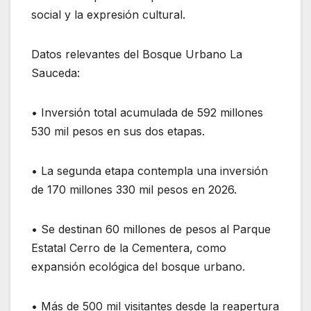
social y la expresión cultural.
Datos relevantes del Bosque Urbano La
Sauceda:
• Inversión total acumulada de 592 millones
530 mil pesos en sus dos etapas.
• La segunda etapa contempla una inversión
de 170 millones 330 mil pesos en 2026.
• Se destinan 60 millones de pesos al Parque
Estatal Cerro de la Cementera, como
expansión ecológica del bosque urbano.
• Más de 500 mil visitantes desde la reapertura