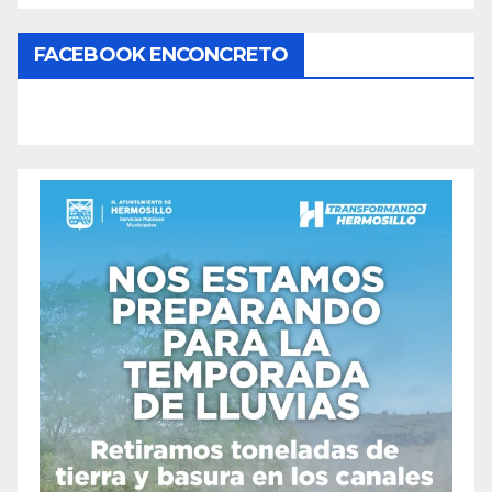
FACEBOOK ENCONCRETO