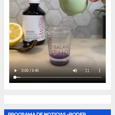
PROGRAMA DE NOTICIAS «PODER