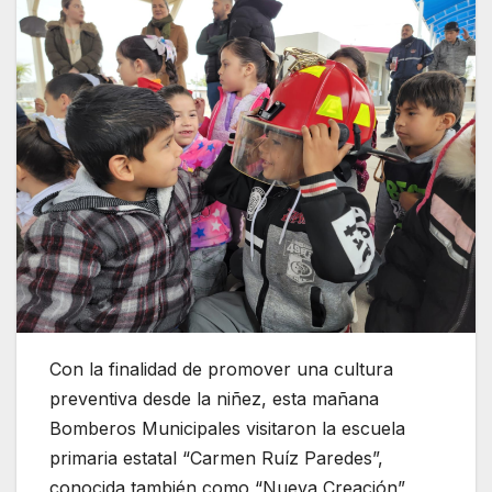
Con la finalidad de promover una cultura
preventiva desde la niñez, esta mañana
Bomberos Municipales visitaron la escuela
primaria estatal “Carmen Ruíz Paredes”,
conocida también como “Nueva Creación”,