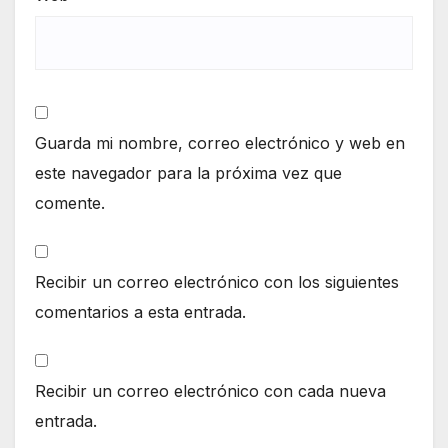
Guarda mi nombre, correo electrónico y web en
este navegador para la próxima vez que
comente.
Recibir un correo electrónico con los siguientes
comentarios a esta entrada.
Recibir un correo electrónico con cada nueva
entrada.