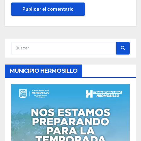
MUNICIPIO HERMOSILLO