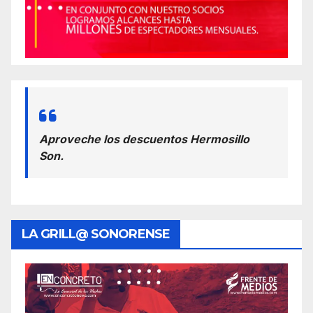
Aproveche los descuentos Hermosillo
Son.
LA GRILL@ SONORENSE