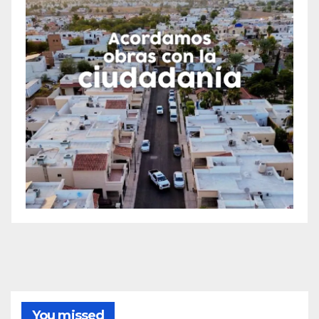
You missed