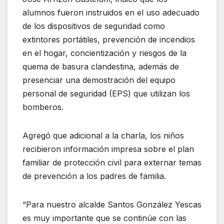
alumnos fueron instruidos en el uso adecuado
de los dispositivos de seguridad como
extintores portátiles, prevención de incendios
en el hogar, concientización y riesgos de la
quema de basura clandestina, además de
presenciar una demostración del equipo
personal de seguridad (EPS) que utilizan los
bomberos.
Agregó que adicional a la charla, los niños
recibieron información impresa sobre el plan
familiar de protección civil para externar temas
de prevención a los padres de familia.
“Para nuestro alcalde Santos González Yescas
es muy importante que se continúe con las