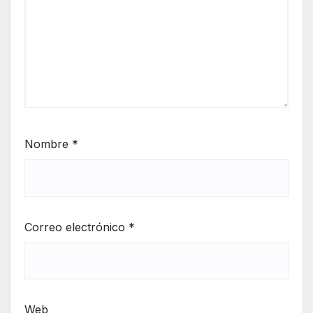
Nombre
*
Correo electrónico
*
Web