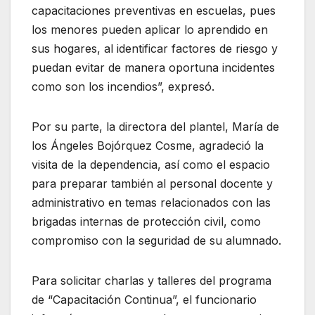
capacitaciones preventivas en escuelas, pues
los menores pueden aplicar lo aprendido en
sus hogares, al identificar factores de riesgo y
puedan evitar de manera oportuna incidentes
como son los incendios”, expresó.
Por su parte, la directora del plantel, María de
los Ángeles Bojórquez Cosme, agradeció la
visita de la dependencia, así como el espacio
para preparar también al personal docente y
administrativo en temas relacionados con las
brigadas internas de protección civil, como
compromiso con la seguridad de su alumnado.
Para solicitar charlas y talleres del programa
de “Capacitación Continua”, el funcionario