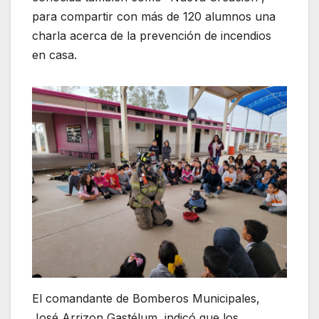
para compartir con más de 120 alumnos una
charla acerca de la prevención de incendios
en casa.
El comandante de Bomberos Municipales,
José Arrizon Gastélum, indicó que los