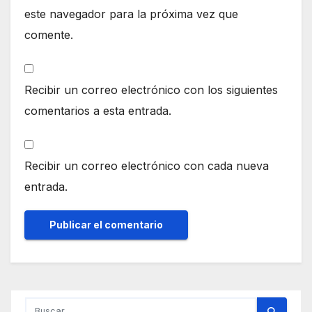
este navegador para la próxima vez que
comente.
Recibir un correo electrónico con los siguientes
comentarios a esta entrada.
Recibir un correo electrónico con cada nueva
entrada.