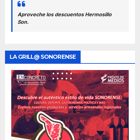
Aproveche los descuentos Hermosillo
Son.
LA GRILL@ SONORENSE