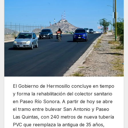
El Gobierno de Hermosillo concluye en tiempo
y forma la rehabilitación del colector sanitario
en Paseo Río Sonora. A partir de hoy se abre
el tramo entre bulevar San Antonio y Paseo
Las Quintas, con 240 metros de nueva tubería
PVC que reemplaza la antigua de 35 años,