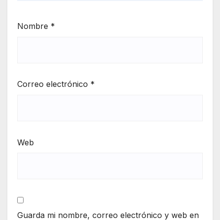
Nombre
*
Correo electrónico
*
Web
Guarda mi nombre, correo electrónico y web en