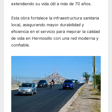
extendiendo su vida útil a más de 70 años.
Esta obra fortalece la infraestructura sanitaria
local, asegurando mayor durabilidad y
eficiencia en el servicio para mejorar la calidad
de vida en Hermosillo con una red moderna y
confiable.