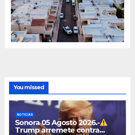
You missed
NOTICIAS
Sonora 05 Agosto 2026.-
Trump arremete contra