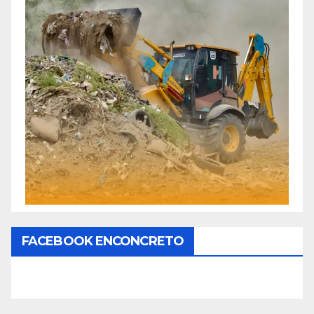
FACEBOOK ENCONCRETO