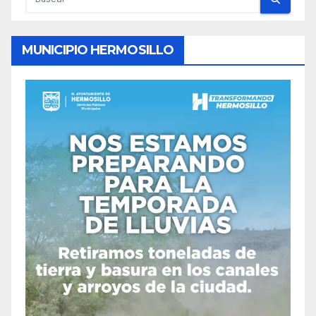
MUNICIPIO HERMOSILLO