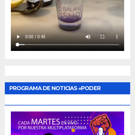
PROGRAMA DE NOTICIAS «PODER
CIUDADANO»