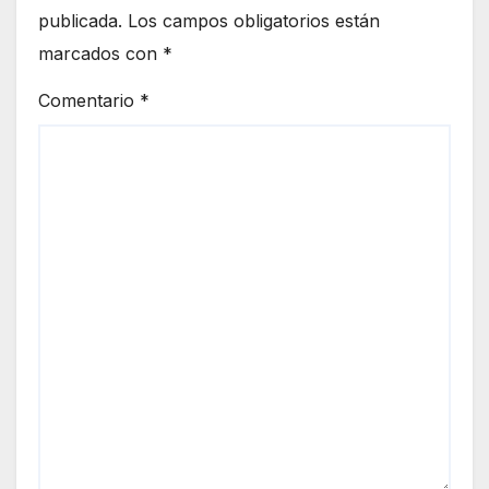
publicada.
Los campos obligatorios están
marcados con
*
Comentario
*