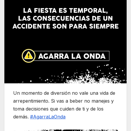
Un momento de diversión no vale una vida de
arrepentimiento. Si vas a beber no manejes y
toma decisiones que cuiden de ti y de los
demás.
#AgarraLaOnda