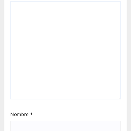
Nombre
*