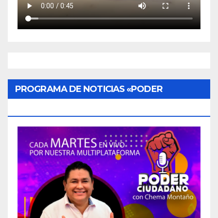
PROGRAMA DE NOTICIAS «PODER
CIUDADANO»