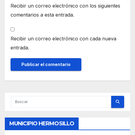
Recibir un correo electrónico con los siguientes
comentarios a esta entrada.
Recibir un correo electrónico con cada nueva
entrada.
MUNICIPIO HERMOSILLO