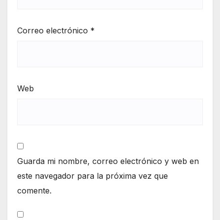
Correo electrónico
*
Web
Guarda mi nombre, correo electrónico y web en
este navegador para la próxima vez que
comente.