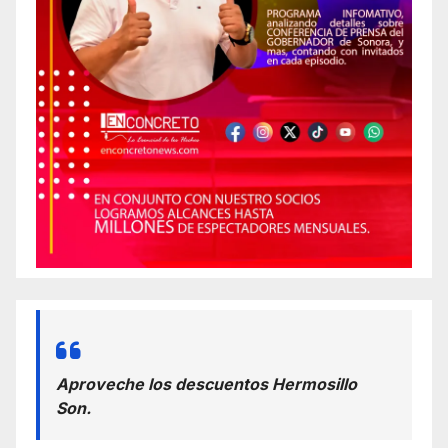
Aproveche los descuentos Hermosillo
Son.